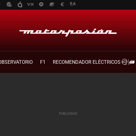
OBSERVATORIO
F1
RECOMENDADOR ELÉCTRICOS