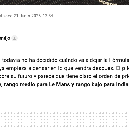
lizado 21 Junio 2026, 13:54
ntijo
todavía no ha decidido cuándo va a dejar la Fórmula
ya empieza a pensar en lo que vendrá después. El pil
bre su futuro y parece que tiene claro el orden de pr
ar, rango medio para Le Mans y rango bajo para Indi