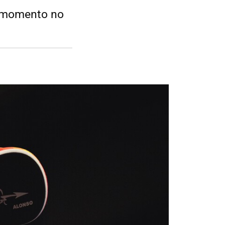
e momento no