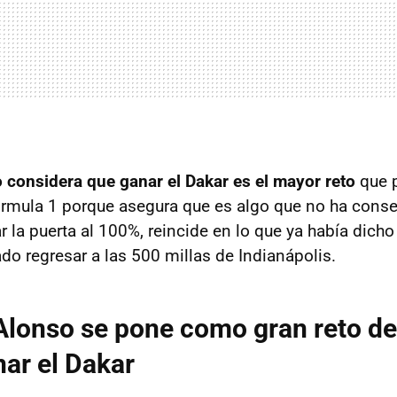
considera que ganar el Dakar es el mayor reto
que p
rmula 1 porque asegura que es algo que no ha conse
r la puerta al 100%, reincide en lo que ya había dicho
do regresar a las 500 millas de Indianápolis.
lonso se pone como gran reto del
nar el Dakar