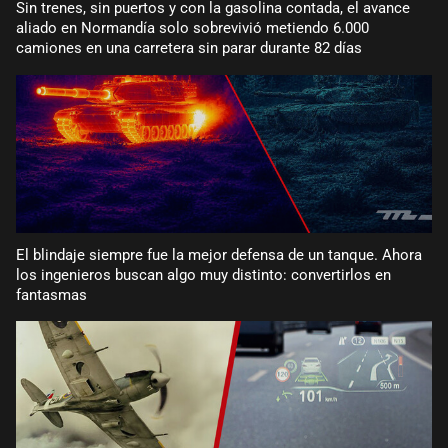
Sin trenes, sin puertos y con la gasolina contada, el avance
aliado en Normandía solo sobrevivió metiendo 6.000
camiones en una carretera sin parar durante 82 días
El blindaje siempre fue la mejor defensa de un tanque. Ahora
los ingenieros buscan algo muy distinto: convertirlos en
fantasmas