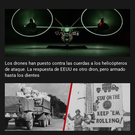
Los drones han puesto contra las cuerdas a los helicópteros
de ataque. La respuesta de EEUU es otro dron, pero armado
hasta los dientes