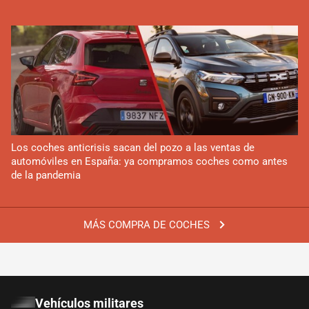
Los coches anticrisis sacan del pozo a las ventas de
automóviles en España: ya compramos coches como antes
de la pandemia
MÁS COMPRA DE COCHES
Vehículos militares