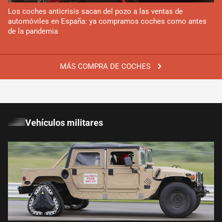
Los coches anticrisis sacan del pozo a las ventas de
automóviles en España: ya compramos coches como antes
de la pandemia
MÁS COMPRA DE COCHES
Vehículos militares