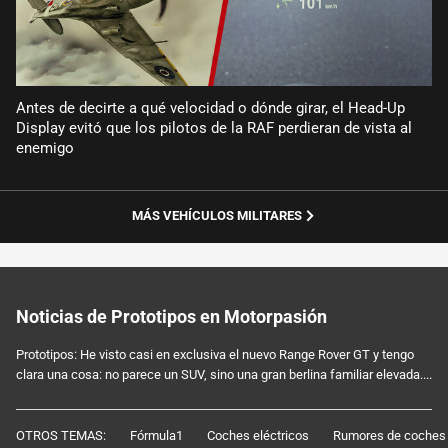
Antes de decirte a qué velocidad o dónde girar, el Head-Up
Display evitó que los pilotos de la RAF perdieran de vista al
enemigo
MÁS VEHÍCULOS MILITARES
Noticias de Prototipos en Motorpasión
Prototipos: He visto casi en exclusiva el nuevo Range Rover GT y tengo
clara una cosa: no parece un SUV, sino una gran berlina familiar elevada....
OTROS TEMAS:
Fórmula1
Coches eléctricos
Rumores de coches