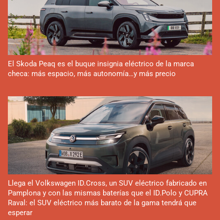
El Skoda Peaq es el buque insignia eléctrico de la marca
checa: más espacio, más autonomía…y más precio
Llega el Volkswagen ID.Cross, un SUV eléctrico fabricado en
Pamplona y con las mismas baterías que el ID.Polo y CUPRA
Raval: el SUV eléctrico más barato de la gama tendrá que
esperar