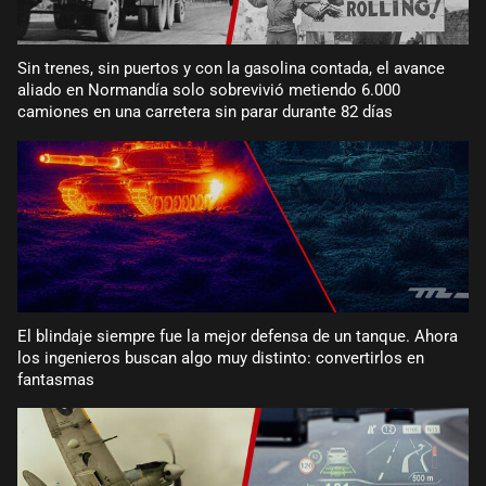
Sin trenes, sin puertos y con la gasolina contada, el avance
aliado en Normandía solo sobrevivió metiendo 6.000
camiones en una carretera sin parar durante 82 días
El blindaje siempre fue la mejor defensa de un tanque. Ahora
los ingenieros buscan algo muy distinto: convertirlos en
fantasmas