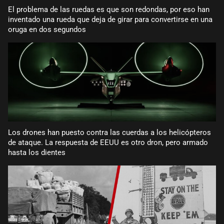
El problema de las ruedas es que son redondas, por eso han
inventado una rueda que deja de girar para convertirse en una
oruga en dos segundos
Los drones han puesto contra las cuerdas a los helicópteros
de ataque. La respuesta de EEUU es otro dron, pero armado
hasta los dientes