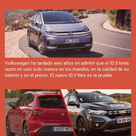
Volkswagen ha tardado seis años en admitir que el ID.3 tenía
razón en casi todo menos en los mandos, en la calidad de su
interior y en el precio. El nuevo ID.3 Neo es la prueba