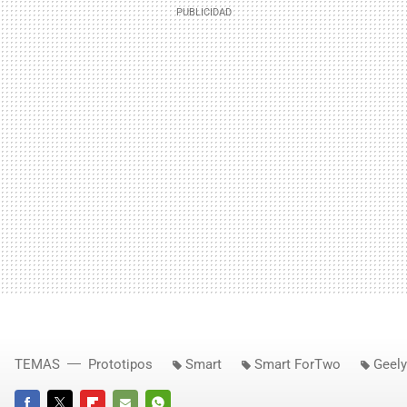
TEMAS
Prototipos
Smart
Smart ForTwo
Geely