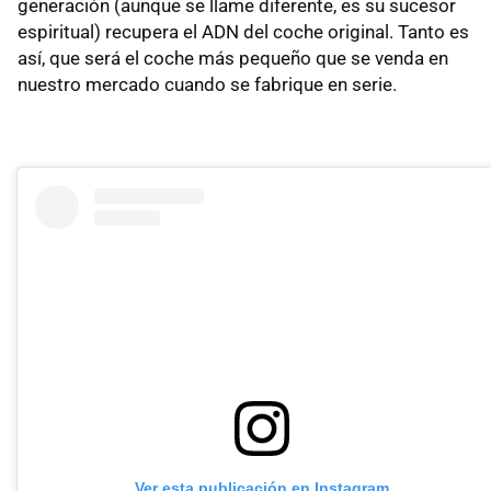
generación (aunque se llame diferente, es su sucesor
espiritual) recupera el ADN del coche original. Tanto es
así, que será el coche más pequeño que se venda en
nuestro mercado cuando se fabrique en serie.
Ver esta publicación en Instagram