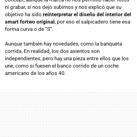
ni grabar, sí nos dejó subirnos y nos explicó que su
objetivo ha sido
reinterpretar el diseño del interior del
smart fortwo original
, por eso el salpicadero tiene esa
forma curva o de “S”.
Aunque también hay novedades, como la banqueta
corrida. En realidad, los dos asientos son
independientes, pero hay una pieza entre ellos que los
une, como si fuesen el banco corrido de un coche
americano de los años 40.