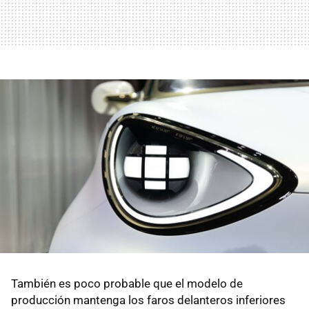
También es poco probable que el modelo de
producción mantenga los faros delanteros inferiores