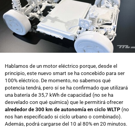
Hablamos de un motor eléctrico porque, desde el
principio, este nuevo smart se ha concebido para ser
100% eléctrico. De momento, no sabemos qué
potencia tendrá, pero sí se ha confirmado que utilizará
una batería de 35,7 kWh de capacidad (no se ha
desvelado con qué química) que le permitirá ofrecer
alrededor de 300 km de autonomía en ciclo WLTP
(no
nos han especificado si ciclo urbano o combinado).
Además, podrá cargarse del 10 al 80% en 20 minutos.