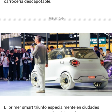
carrocería descapotable.
El primer smart triunfó especialmente en ciudades