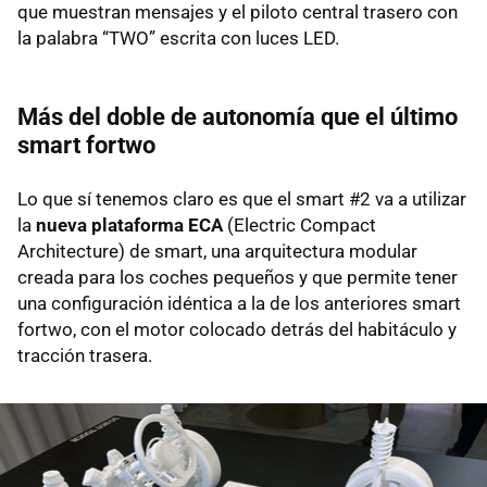
que muestran mensajes y el piloto central trasero con
la palabra “TWO” escrita con luces LED.
Más del doble de autonomía que el último
smart fortwo
Lo que sí tenemos claro es que el smart #2 va a utilizar
la
nueva plataforma ECA
(Electric Compact
Architecture) de smart, una arquitectura modular
creada para los coches pequeños y que permite tener
una configuración idéntica a la de los anteriores smart
fortwo, con el motor colocado detrás del habitáculo y
tracción trasera.