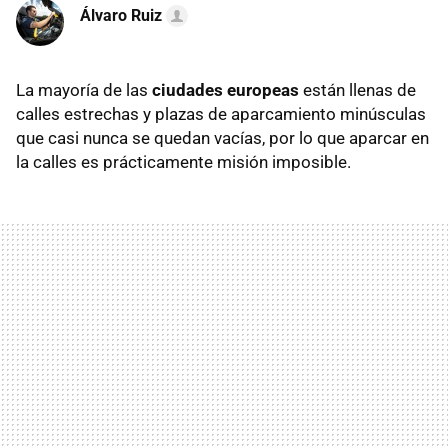
Álvaro Ruiz
La mayoría de las
ciudades europeas
están llenas de
calles estrechas y plazas de aparcamiento minúsculas
que casi nunca se quedan vacías, por lo que aparcar en
la calles es prácticamente misión imposible.