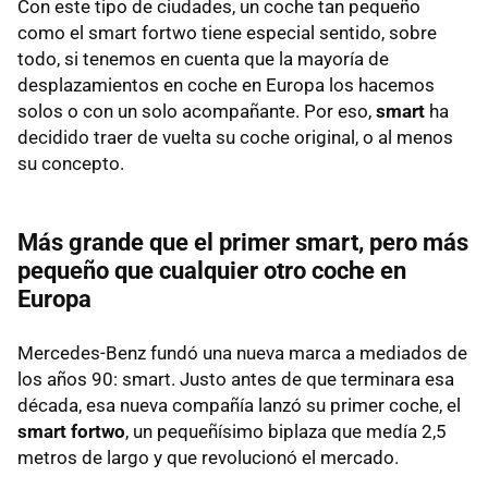
Con este tipo de ciudades, un coche tan pequeño
como el smart fortwo tiene especial sentido, sobre
todo, si tenemos en cuenta que la mayoría de
desplazamientos en coche en Europa los hacemos
solos o con un solo acompañante. Por eso,
smart
ha
decidido traer de vuelta su coche original, o al menos
su concepto.
Más grande que el primer smart, pero más
pequeño que cualquier otro coche en
Europa
Mercedes-Benz fundó una nueva marca a mediados de
los años 90: smart. Justo antes de que terminara esa
década, esa nueva compañía lanzó su primer coche, el
smart fortwo
, un pequeñísimo biplaza que medía 2,5
metros de largo y que revolucionó el mercado.