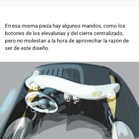
En esa misma pieza hay algunos mandos, como los
botones de los elevalunas y del cierre centralizado,
pero no molestan a la hora de aprovechar la razón de
ser de este diseño.