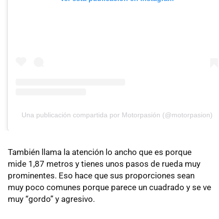
Una publicación compartida por Motorpasión (@motorpasion)
También llama la atención lo ancho que es porque
mide 1,87 metros y tienes unos pasos de rueda muy
prominentes. Eso hace que sus proporciones sean
muy poco comunes porque parece un cuadrado y se ve
muy “gordo” y agresivo.