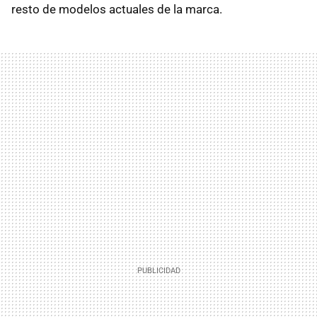
resto de modelos actuales de la marca.