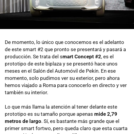
De momento, lo único que conocemos es el adelanto
de este smart #2 que pronto se presentará y pasará a
producción. Se trata del s
mart Concept #2
, es el
prototipo de este biplaza y se presentó hace unos
meses en el Salón del Automóvil de Pekín. En ese
momento, solo pudimos ver su exterior, pero ahora
hemos viajado a Roma para conocerlo en directo y ver
también su interior.
Lo que más llama la atención al tener delante este
prototipo es su tamaño porque apenas
mide 2,79
metros de largo
. Sí, es bastante más grande que el
primer smart fortwo, pero queda claro que esta cuarta