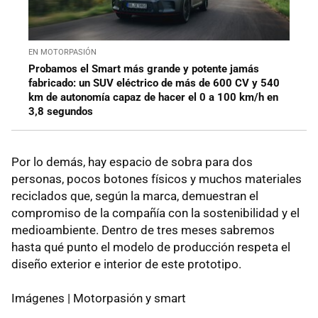
EN MOTORPASIÓN
Probamos el Smart más grande y potente jamás
fabricado: un SUV eléctrico de más de 600 CV y 540
km de autonomía capaz de hacer el 0 a 100 km/h en
3,8 segundos
Por lo demás, hay espacio de sobra para dos
personas, pocos botones físicos y muchos materiales
reciclados que, según la marca, demuestran el
compromiso de la compañía con la sostenibilidad y el
medioambiente. Dentro de tres meses sabremos
hasta qué punto el modelo de producción respeta el
diseño exterior e interior de este prototipo.
Imágenes | Motorpasión y smart