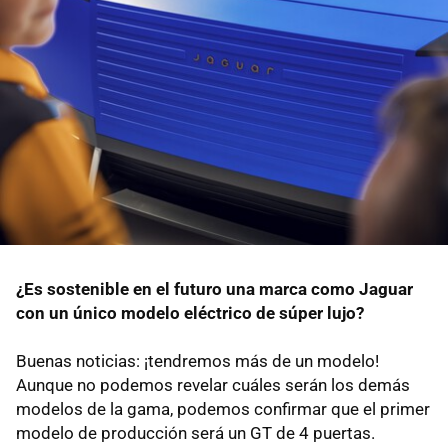
¿Es sostenible en el futuro una marca como Jaguar
con un único modelo eléctrico de súper lujo?
Buenas noticias: ¡tendremos más de un modelo!
Aunque no podemos revelar cuáles serán los demás
modelos de la gama, podemos confirmar que el primer
modelo de producción será un GT de 4 puertas.