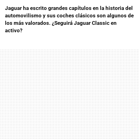
Jaguar ha escrito grandes capítulos en la historia del
automovilismo y sus coches clásicos son algunos de
los más valorados. ¿Seguirá Jaguar Classic en
activo?