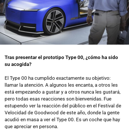
Tras presentar el prototipo Type 00, ¿cómo ha sido
su acogida?
El Type 00 ha cumplido exactamente su objetivo:
llamar la atención. A algunos les encanta, a otros les
está empezando a gustar y a otros nunca les gustará,
pero todas esas reacciones son bienvenidas. Fue
estupendo ver la reacción del público en el Festival de
Velocidad de Goodwood de este año, donde la gente
acudió en masa a ver el Type 00. Es un coche que hay
que apreciar en persona.