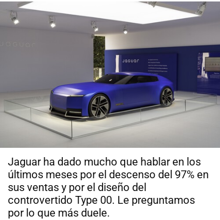
Jaguar ha dado mucho que hablar en los
últimos meses por el descenso del 97% en
sus ventas y por el diseño del
controvertido Type 00. Le preguntamos
por lo que más duele.