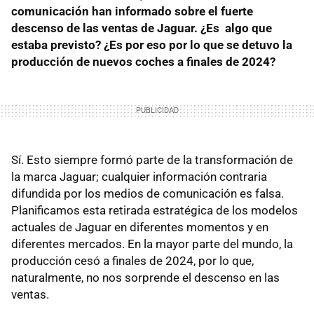
comunicación han informado sobre el fuerte
descenso de las ventas de Jaguar. ¿Es algo que
estaba previsto? ¿Es por eso por lo que se detuvo la
producción de nuevos coches a finales de 2024?
Sí. Esto siempre formó parte de la transformación de
la marca Jaguar; cualquier información contraria
difundida por los medios de comunicación es falsa.
Planificamos esta retirada estratégica de los modelos
actuales de Jaguar en diferentes momentos y en
diferentes mercados. En la mayor parte del mundo, la
producción cesó a finales de 2024, por lo que,
naturalmente, no nos sorprende el descenso en las
ventas.