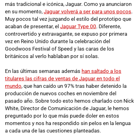
más tradicional e icónica, Jaguar. Como ya anunciaron
en su momento,
Jaguar volverá a ser para unos pocos
.
Muy pocos tal vez juzgando el estilo del prototipo que
acaban de presentar, el
Jaguar Type 00
. Diferente,
controvertido y extravagante, se expuso por primera
vez en Reino Unido durante la celebración del
Goodwoos Festival of Speed y las caras de los
británicos al verlo hablaban por sí solas.
En las últimas semanas además
han saltado a los
titulares las cifras de ventas de Jaguar en todo el
mundo
, que han caído un 97% tras haber detenido la
producción de nuevos coches en noviembre del
pasado año. Sobre todo esto hemos charlado con Nick
White, Director de Comunicación de Jaguar, le hemos
preguntado por lo que más puede doler en estos
momentos y nos ha respondido sin pelos en la lengua
a cada una de las cuestiones planteadas.