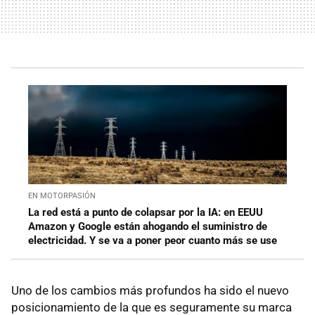
EN MOTORPASIÓN
La red está a punto de colapsar por la IA: en EEUU
Amazon y Google están ahogando el suministro de
electricidad. Y se va a poner peor cuanto más se use
Uno de los cambios más profundos ha sido el nuevo
posicionamiento de la que es seguramente su marca