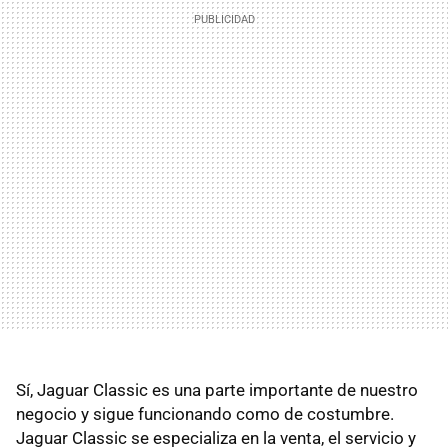
Sí, Jaguar Classic es una parte importante de nuestro
negocio y sigue funcionando como de costumbre.
Jaguar Classic se especializa en la venta, el servicio y