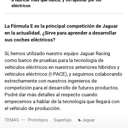
a fabricar más que nunca, y sin apostar por los
eléctricos
La Fórmula E es la principal competición de Jaguar
en la actualidad. ¿Sirve para aprender a desarrollar
sus coches eléctricos?
Sí, hemos utilizado nuestro equipo Jaguar Racing
como banco de pruebas para la tecnología de
vehículos eléctricos en nuestros anteriores híbridos y
vehículos eléctricos (I-PACE), y seguimos colaborando
estrechamente con nuestros ingenieros de
competición para el desarrollo de futuros productos.
Podré dar más detalles al respecto cuando
empecemos a hablar de la tecnología que llegará con
el vehículo de producción.
TEMAS
Prototipos
Superlujo
Jaguar