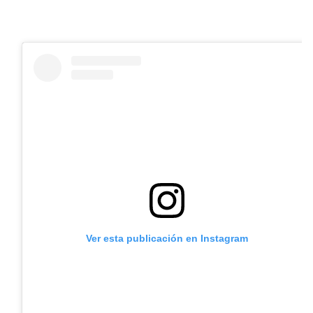
Ver esta publicación en Instagram