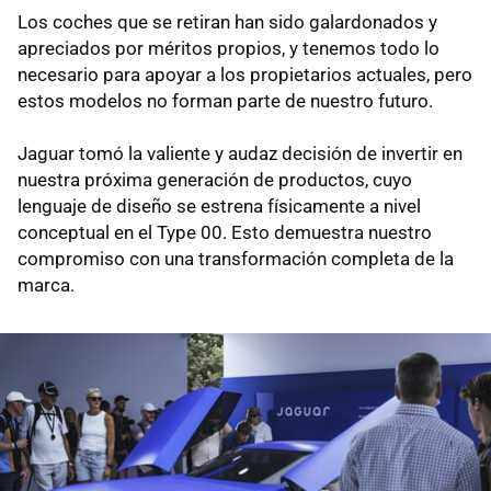
Los coches que se retiran han sido galardonados y
apreciados por méritos propios, y tenemos todo lo
necesario para apoyar a los propietarios actuales, pero
estos modelos no forman parte de nuestro futuro.
Jaguar tomó la valiente y audaz decisión de invertir en
nuestra próxima generación de productos, cuyo
lenguaje de diseño se estrena físicamente a nivel
conceptual en el Type 00. Esto demuestra nuestro
compromiso con una transformación completa de la
marca.