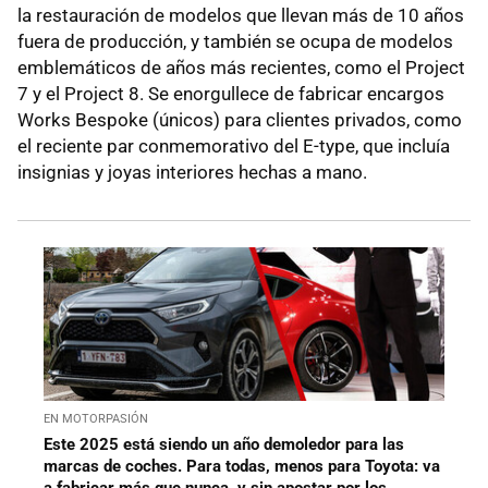
la restauración de modelos que llevan más de 10 años
fuera de producción, y también se ocupa de modelos
emblemáticos de años más recientes, como el Project
7 y el Project 8. Se enorgullece de fabricar encargos
Works Bespoke (únicos) para clientes privados, como
el reciente par conmemorativo del E-type, que incluía
insignias y joyas interiores hechas a mano.
EN MOTORPASIÓN
Este 2025 está siendo un año demoledor para las
marcas de coches. Para todas, menos para Toyota: va