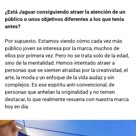
¿Está Jaguar consiguiendo atraer la atención de un
público o unos objetivos diferentes a los que tenía
antes?
Por supuesto. Estamos viendo cómo cada vez más
público joven se interesa por la marca, muchos de
ellos por primera vez. Pero no se trata solo de la edad,
sino de la mentalidad. Hemos intentado atraer a
personas que se sienten atraídas por la creatividad, el
arte, la moda y un enfoque de la vida audaz y sin
complejos. Es ese espíritu anti-convencional, de
personas que anhelan la originalidad y no temen
destacar, lo que realmente resuena con nuestra marca
hoy en día.