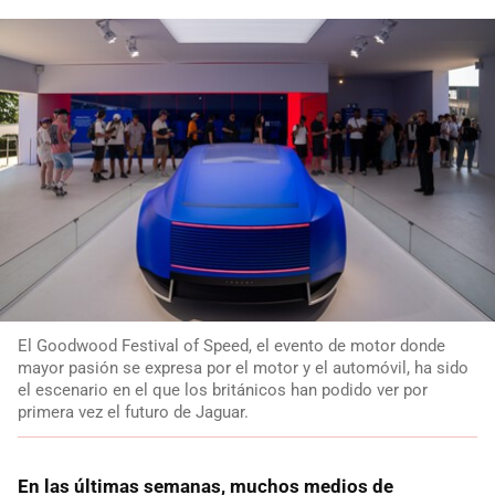
El Goodwood Festival of Speed, el evento de motor donde
mayor pasión se expresa por el motor y el automóvil, ha sido
el escenario en el que los británicos han podido ver por
primera vez el futuro de Jaguar.
En las últimas semanas, muchos medios de