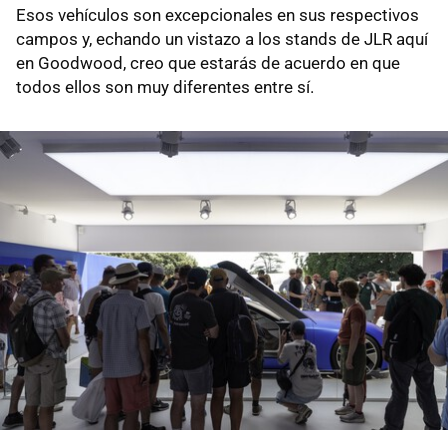
Esos vehículos son excepcionales en sus respectivos
campos y, echando un vistazo a los stands de JLR aquí
en Goodwood, creo que estarás de acuerdo en que
todos ellos son muy diferentes entre sí.