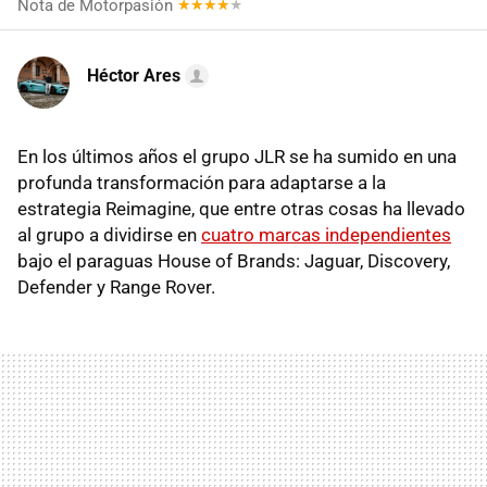
Nota de Motorpasión
Héctor Ares
En los últimos años el grupo JLR se ha sumido en una
profunda transformación para adaptarse a la
estrategia Reimagine, que entre otras cosas ha llevado
al grupo a dividirse en
cuatro marcas independientes
bajo el paraguas House of Brands: Jaguar, Discovery,
Defender y Range Rover.