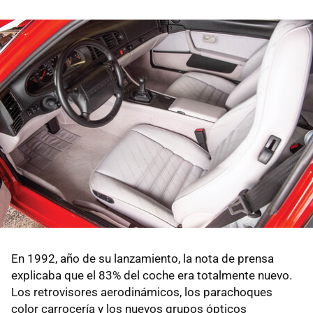
En 1992, año de su lanzamiento, la nota de prensa
explicaba que el 83% del coche era totalmente nuevo.
Los retrovisores aerodinámicos, los parachoques
color carrocería y los nuevos grupos ópticos