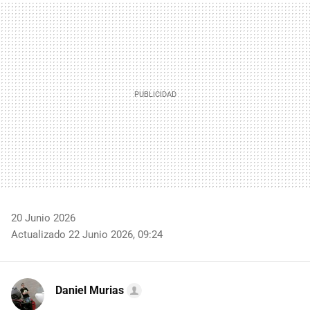
MAIL
20 Junio 2026
Actualizado 22 Junio 2026, 09:24
Daniel Murias