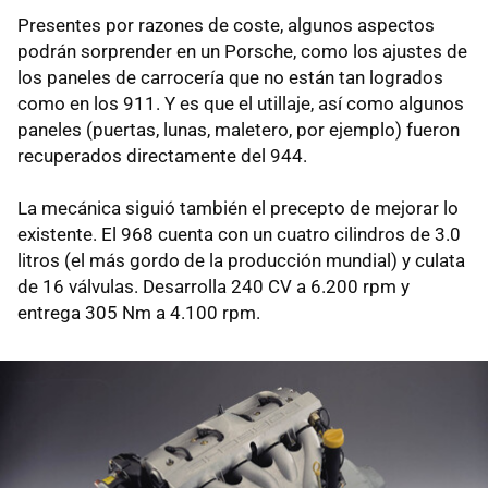
Presentes por razones de coste, algunos aspectos
podrán sorprender en un Porsche, como los ajustes de
los paneles de carrocería que no están tan logrados
como en los 911. Y es que el utillaje, así como algunos
paneles (puertas, lunas, maletero, por ejemplo) fueron
recuperados directamente del 944.
La mecánica siguió también el precepto de mejorar lo
existente. El 968 cuenta con un cuatro cilindros de 3.0
litros (el más gordo de la producción mundial) y culata
de 16 válvulas. Desarrolla 240 CV a 6.200 rpm y
entrega 305 Nm a 4.100 rpm.