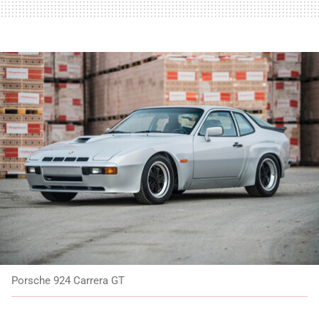
Porsche 924 Carrera GT