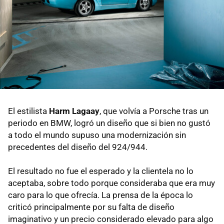
El estilista
Harm Lagaay
, que volvía a Porsche tras un
periodo en BMW, logró un diseño que si bien no gustó
a todo el mundo supuso una modernización sin
precedentes del diseño del 924/944.
El resultado no fue el esperado y la clientela no lo
aceptaba, sobre todo porque consideraba que era muy
caro para lo que ofrecía. La prensa de la época lo
criticó principalmente por su falta de diseño
imaginativo y un precio considerado elevado para algo