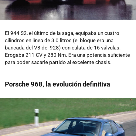
El 944 S2, el último de la saga, equipaba un cuatro
cilindros en línea de 3.0 litros (el bloque era una
bancada del V8 del 928) con culata de 16 válvulas.
Erogaba 211 CV y 280 Nm. Era una potencia suficiente
para poder sacarle partido al excelente chasis.
Porsche 968, la evolución definitiva