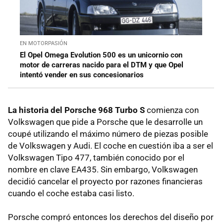
EN MOTORPASIÓN
El Opel Omega Evolution 500 es un unicornio con
motor de carreras nacido para el DTM y que Opel
intentó vender en sus concesionarios
La historia del Porsche 968 Turbo S
comienza con
Volkswagen que pide a Porsche que le desarrolle un
coupé utilizando el máximo número de piezas posible
de Volkswagen y Audi. El coche en cuestión iba a ser el
Volkswagen Tipo 477, también conocido por el
nombre en clave EA435. Sin embargo, Volkswagen
decidió cancelar el proyecto por razones financieras
cuando el coche estaba casi listo.
Porsche compró entonces los derechos del diseño por