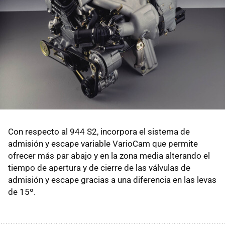
Con respecto al 944 S2, incorpora el sistema de
admisión y escape variable VarioCam que permite
ofrecer más par abajo y en la zona media alterando el
tiempo de apertura y de cierre de las válvulas de
admisión y escape gracias a una diferencia en las levas
de 15º.