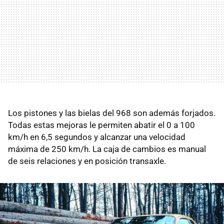
Los pistones y las bielas del 968 son además forjados.
Todas estas mejoras le permiten abatir el 0 a 100
km/h en 6,5 segundos y alcanzar una velocidad
máxima de 250 km/h. La caja de cambios es manual
de seis relaciones y en posición transaxle.