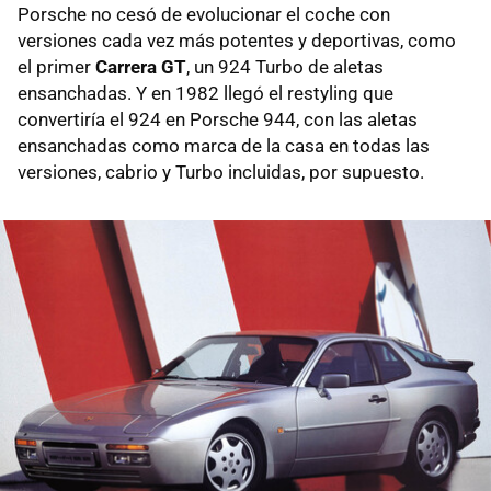
Porsche no cesó de evolucionar el coche con
versiones cada vez más potentes y deportivas, como
el primer
Carrera GT
, un 924 Turbo de aletas
ensanchadas. Y en 1982 llegó el restyling que
convertiría el 924 en Porsche 944, con las aletas
ensanchadas como marca de la casa en todas las
versiones, cabrio y Turbo incluidas, por supuesto.