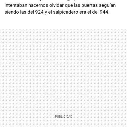
intentaban hacernos olvidar que las puertas seguían
siendo las del 924 y el salpicadero era el del 944.