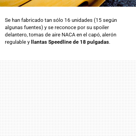
Se han fabricado tan sólo 16 unidades (15 según
algunas fuentes) y se reconoce por su spoiler
delantero, tomas de aire NACA en el capó, alerón
regulable y
llantas Speedline de 18 pulgadas
.