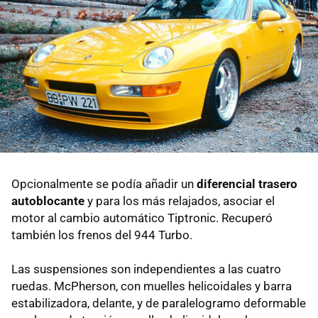
Opcionalmente se podía añadir un
diferencial trasero
autoblocante
y para los más relajados, asociar el
motor al cambio automático Tiptronic. Recuperó
también los frenos del 944 Turbo.
Las suspensiones son independientes a las cuatro
ruedas. McPherson, con muelles helicoidales y barra
estabilizadora, delante, y de paralelogramo deformable