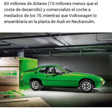
60 millones de dólares (10 millones menos que el
coste de desarrollo) y comercializó el coche a
mediados de los 70, mientras que Volkswagen lo
ensamblaría en la planta de Audi en Neckarsulm.