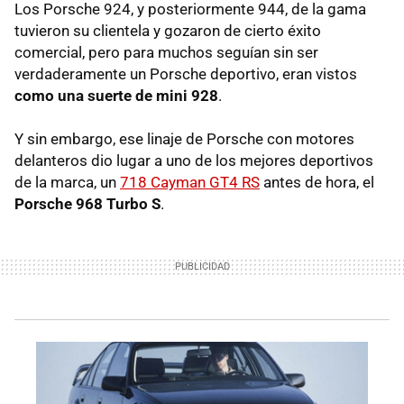
Los Porsche 924, y posteriormente 944, de la gama
tuvieron su clientela y gozaron de cierto éxito
comercial, pero para muchos seguían sin ser
verdaderamente un Porsche deportivo, eran vistos
como una suerte de mini 928
.
Y sin embargo, ese linaje de Porsche con motores
delanteros dio lugar a uno de los mejores deportivos
de la marca, un
718 Cayman GT4 RS
antes de hora, el
Porsche 968 Turbo S
.