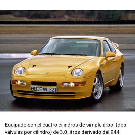
Equipado con el cuatro cilindros de simple árbol (dos
válvulas por cilindro) de 3.0 litros derivado del 944