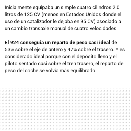
Inicialmente equipaba un simple cuatro cilindros 2.0
litros de 125 CV (menos en Estados Unidos donde el
uso de un catalizador le dejaba en 95 CV) asociado a
un cambio transaxle manual de cuatro velocidades.
El 924 conseguía un reparto de peso casi ideal
de
53% sobre el eje delantero y 47% sobre el trasero. Y es
considerado ideal porque con el depósito lleno y el
piloto sentado casi sobre el tren trasero, el reparto de
peso del coche se volvía más equilibrado.