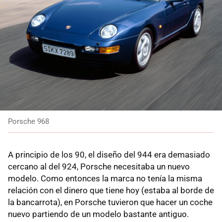
Porsche 968
A principio de los 90, el diseño del 944 era demasiado
cercano al del 924, Porsche necesitaba un nuevo
modelo. Como entonces la marca no tenía la misma
relación con el dinero que tiene hoy (estaba al borde de
la bancarrota), en Porsche tuvieron que hacer un coche
nuevo partiendo de un modelo bastante antiguo.