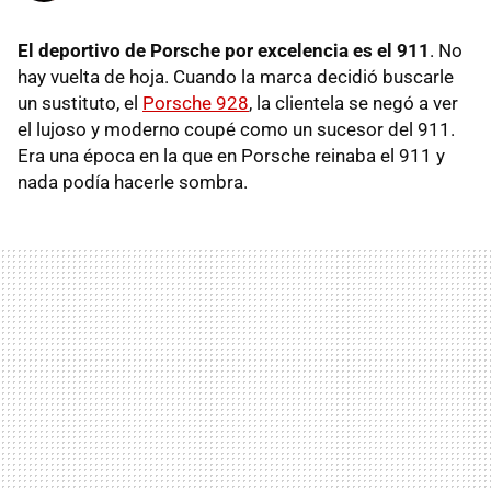
El deportivo de
Porsche
por excelencia es el 911
. No
hay vuelta de hoja. Cuando la marca decidió buscarle
un sustituto, el
Porsche 928
, la clientela se negó a ver
el lujoso y moderno coupé como un sucesor del 911.
Era una época en la que en Porsche reinaba el 911 y
nada podía hacerle sombra.