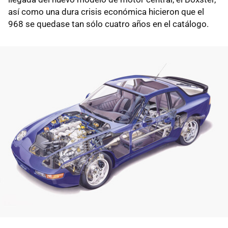
así como una dura crisis económica hicieron que el
968 se quedase tan sólo cuatro años en el catálogo.