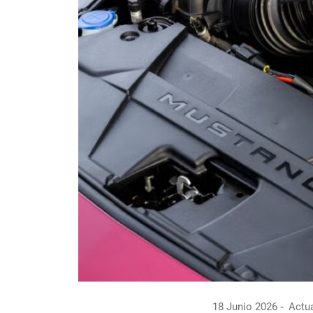
18 Junio 2026
Actua