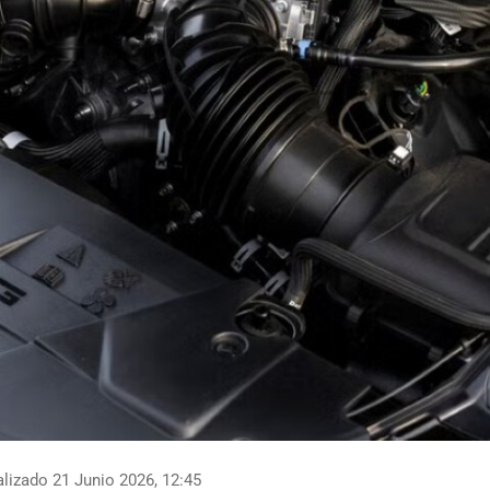
lizado 21 Junio 2026, 12:45