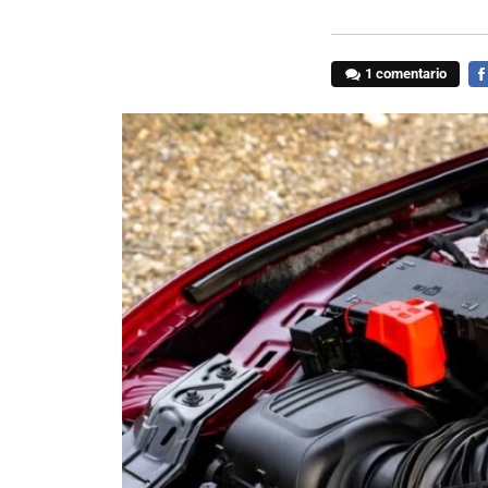
1 comentario
FA