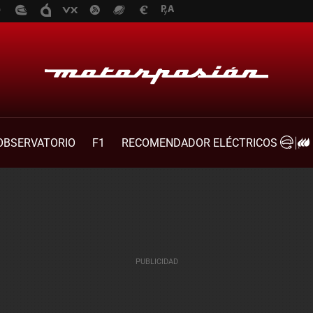
OBSERVATORIO
F1
RECOMENDADOR ELÉCTRICOS