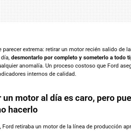
parecer extrema: retirar un motor recién salido de la
día,
desmontarlo por completo y someterlo a todo t
ualquier anomalía. Un proceso costoso que Ford aseg
dicadores internos de calidad.
un motor al día es caro, pero pue
o hacerlo
 Ford retiraba un motor de la línea de producción 