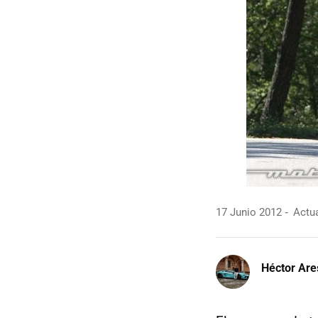
17 Junio 2012
Actua
Héctor Are