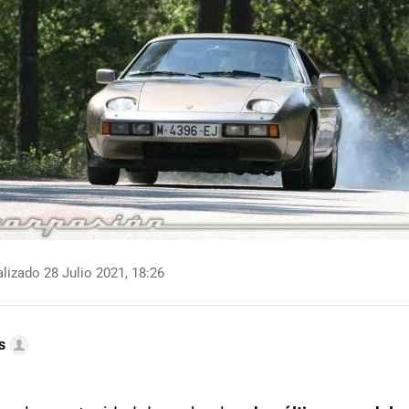
lizado 28 Julio 2021, 18:26
s