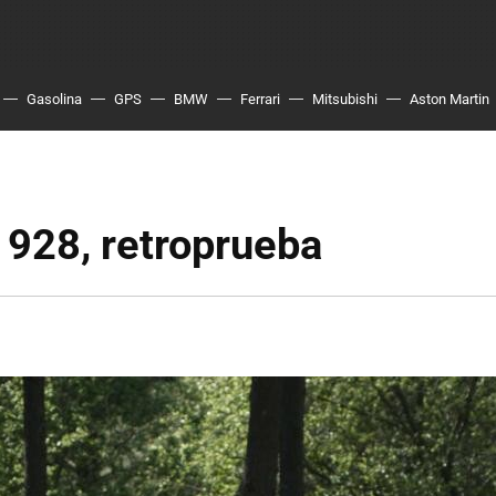
Gasolina
GPS
BMW
Ferrari
Mitsubishi
Aston Martin
 928, retroprueba