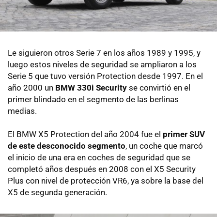
Le siguieron otros Serie 7 en los años 1989 y 1995, y
luego estos niveles de seguridad se ampliaron a los
Serie 5 que tuvo versión Protection desde 1997. En el
año 2000 un
BMW 330i Security
se convirtió en el
primer blindado en el segmento de las berlinas
medias.
El BMW X5 Protection del año 2004 fue el
primer SUV
de este desconocido segmento
, un coche que marcó
el inicio de una era en coches de seguridad que se
completó años después en 2008 con el X5 Security
Plus con nivel de protección VR6, ya sobre la base del
X5 de segunda generación.