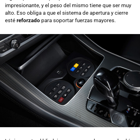
impresionante, y el peso del mismo tiene que ser muy
alto. Eso obliga a que el sistema de apertura y cierre
esté
reforzado
para soportar fuerzas mayores.