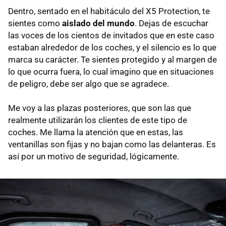
Dentro, sentado en el habitáculo del X5 Protection, te
sientes como
aislado del mundo
. Dejas de escuchar
las voces de los cientos de invitados que en este caso
estaban alrededor de los coches, y el silencio es lo que
marca su carácter. Te sientes protegido y al margen de
lo que ocurra fuera, lo cual imagino que en situaciones
de peligro, debe ser algo que se agradece.
Me voy a las plazas posteriores, que son las que
realmente utilizarán los clientes de este tipo de
coches. Me llama la atención que en estas, las
ventanillas son fijas y no bajan como las delanteras. Es
así por un motivo de seguridad, lógicamente.