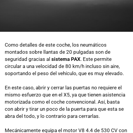
Como detalles de este coche, los neumáticos
montados sobre llantas de 20 pulgadas son de
seguridad gracias al
sistema PAX
. Este permite
circular a una velocidad de 80 km/h incluso sin aire,
soportando el peso del vehículo, que es muy elevado.
En este caso, abrir y cerrar las puertas no requiere el
mismo esfuerzo que en el X5, ya que tienen asistencia
motorizada como el coche convencional. Así, basta
con abrir y tirar un poco de la puerta para que esta se
abra del todo, y lo contrario para cerrarlas.
Mecánicamente equipa el motor V8 4.4 de 530 CV con