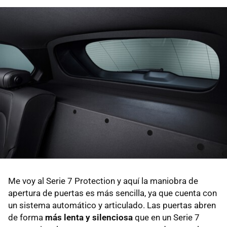
Me voy al Serie 7 Protection y aquí la maniobra de
apertura de puertas es más sencilla, ya que cuenta con
un sistema automático y articulado. Las puertas abren
de forma
más lenta y silenciosa
que en un Serie 7