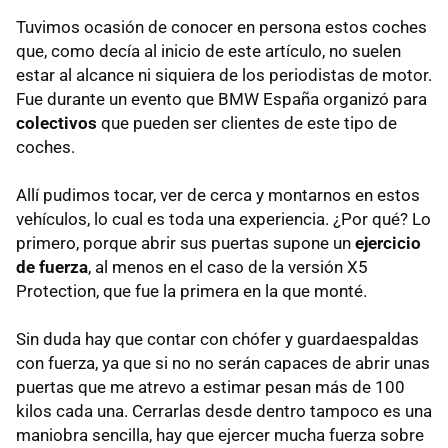
Tuvimos ocasión de conocer en persona estos coches
que, como decía al inicio de este artículo, no suelen
estar al alcance ni siquiera de los periodistas de motor.
Fue durante un evento que BMW España organizó para
colectivos
que pueden ser clientes de este tipo de
coches.
Allí pudimos tocar, ver de cerca y montarnos en estos
vehículos, lo cual es toda una experiencia. ¿Por qué? Lo
primero, porque abrir sus puertas supone un
ejercicio
de fuerza
, al menos en el caso de la versión X5
Protection, que fue la primera en la que monté.
Sin duda hay que contar con chófer y guardaespaldas
con fuerza, ya que si no no serán capaces de abrir unas
puertas que me atrevo a estimar pesan más de 100
kilos cada una. Cerrarlas desde dentro tampoco es una
maniobra sencilla, hay que ejercer mucha fuerza sobre