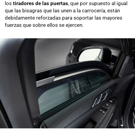
los
tiradores de las puertas
, que por supuesto al igual
que las bisagras que las unen a la carrocería, están
debidamente reforzadas para soportar las mayores
fuerzas que sobre ellos se ejercen.