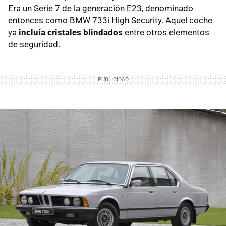
Era un Serie 7 de la generación E23, denominado
entonces como BMW 733i High Security. Aquel coche
ya
incluía cristales blindados
entre otros elementos
de seguridad.