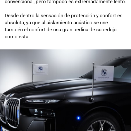
convencional, pero tampoco es extremadamente lento.
Desde dentro la sensación de protección y confort es
absoluta, ya que al aislamiento acústico se une
también el confort de una gran berlina de superlujo
como esta.