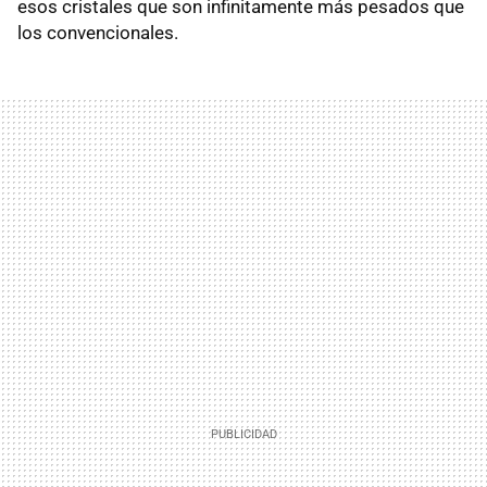
esos cristales que son infinitamente más pesados que
los convencionales.