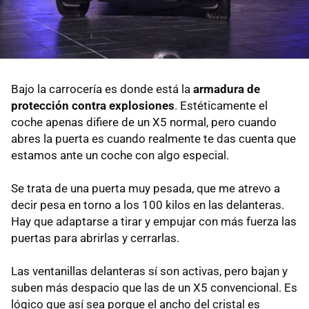
Bajo la carrocería es donde está la
armadura de
protección contra explosiones
. Estéticamente el
coche apenas difiere de un X5 normal, pero cuando
abres la puerta es cuando realmente te das cuenta que
estamos ante un coche con algo especial.
Se trata de una puerta muy pesada, que me atrevo a
decir pesa en torno a los 100 kilos en las delanteras.
Hay que adaptarse a tirar y empujar con más fuerza las
puertas para abrirlas y cerrarlas.
Las ventanillas delanteras sí son activas, pero bajan y
suben más despacio que las de un X5 convencional. Es
lógico que así sea porque el ancho del cristal es