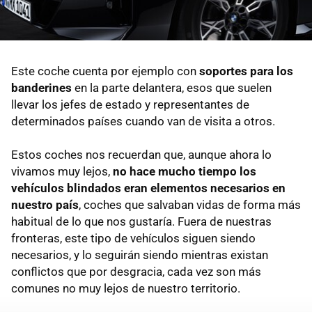
Este coche cuenta por ejemplo con
soportes para los
banderines
en la parte delantera, esos que suelen
llevar los jefes de estado y representantes de
determinados países cuando van de visita a otros.
Estos coches nos recuerdan que, aunque ahora lo
vivamos muy lejos,
no hace mucho tiempo los
vehículos blindados eran elementos necesarios en
nuestro país
, coches que salvaban vidas de forma más
habitual de lo que nos gustaría. Fuera de nuestras
fronteras, este tipo de vehículos siguen siendo
necesarios, y lo seguirán siendo mientras existan
conflictos que por desgracia, cada vez son más
comunes no muy lejos de nuestro territorio.