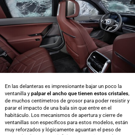
En las delanteras es impresionante bajar un poco la
ventanilla y
palpar el ancho que tienen estos cristales
,
de muchos centímetros de grosor para poder resistir y
parar el impacto de una bala sin que entre en el
habitáculo. Los mecanismos de apertura y cierre de
ventanillas son específicos para estos modelos, están
muy reforzados y lógicamente aguantan el peso de