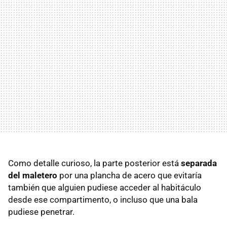
Como detalle curioso, la parte posterior está
separada
del maletero
por una plancha de acero que evitaría
también que alguien pudiese acceder al habitáculo
desde ese compartimento, o incluso que una bala
pudiese penetrar.