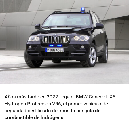
Años más tarde en 2022 llega el BMW Concept iX5
Hydrogen Protección VR6, el primer vehículo de
seguridad certificado del mundo con
pila de
combustible de hidrógeno
.