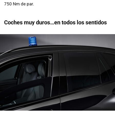
750 Nm de par.
Coches muy duros…en todos los sentidos