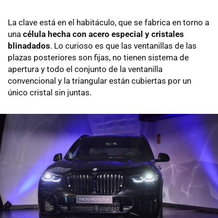
La clave está en el habitáculo, que se fabrica en torno a
una
célula hecha con acero especial y cristales
blinadados
. Lo curioso es que las ventanillas de las
plazas posteriores son fijas, no tienen sistema de
apertura y todo el conjunto de la ventanilla
convencional y la triangular están cubiertas por un
único cristal sin juntas.