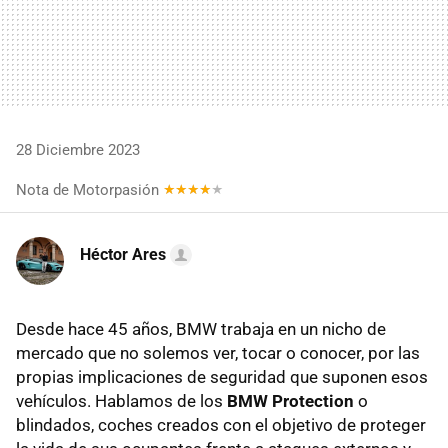
28 Diciembre 2023
Nota de Motorpasión
Héctor Ares
Desde hace 45 años, BMW trabaja en un nicho de
mercado que no solemos ver, tocar o conocer, por las
propias implicaciones de seguridad que suponen esos
vehículos. Hablamos de los
BMW Protection
o
blindados, coches creados con el objetivo de proteger