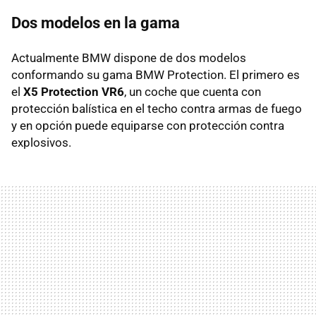
Dos modelos en la gama
Actualmente BMW dispone de dos modelos
conformando su gama BMW Protection. El primero es
el
X5 Protection VR6
, un coche que cuenta con
protección balística en el techo contra armas de fuego
y en opción puede equiparse con protección contra
explosivos.