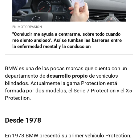
EN MOTORPASIÓN
"Conducir me ayuda a centrarme, sobre todo cuando
me siento ansioso". Así se tumban las barreras entre
la enfermedad mental y la conducción
BMW es una de las pocas marcas que cuenta con un
departamento de
desarrollo propio
de vehículos
blindados. Actualmente la gama Protection está
formada por dos modelos, el Serie 7 Protection y el X5
Protection.
Desde 1978
En 1978 BMW presentó su primer vehículo Protection.