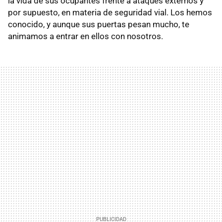
la vida de sus ocupantes frente a ataques externos y
por supuesto, en materia de seguridad vial. Los hemos
conocido, y aunque sus puertas pesan mucho, te
animamos a entrar en ellos con nosotros.