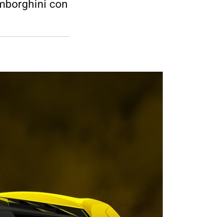
amborghini con