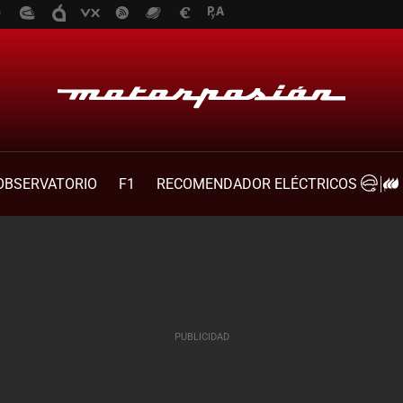
OBSERVATORIO
F1
RECOMENDADOR ELÉCTRICOS