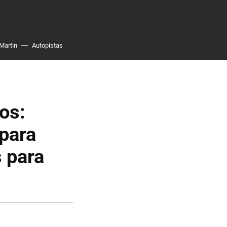
Martin
Autopistas
os:
para
 para