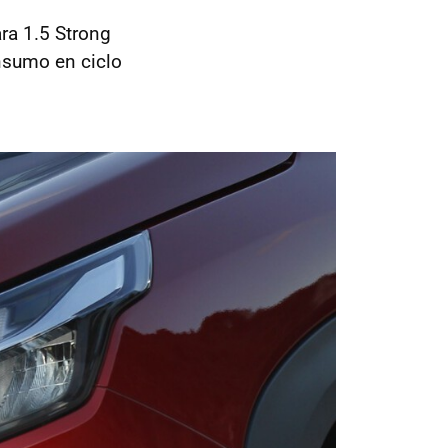
ara 1.5 Strong
onsumo en ciclo