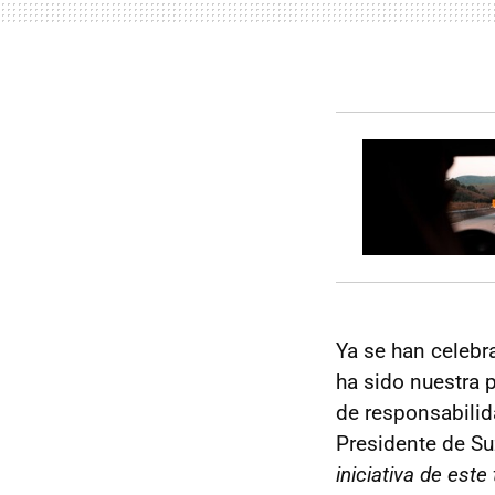
Ya se han celeb
ha sido nuestra p
de responsabilid
Presidente de Su
iniciativa de este