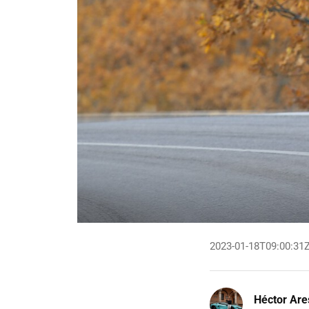
2023-01-18T09:00:31
Héctor Are