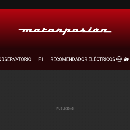
OBSERVATORIO
F1
RECOMENDADOR ELÉCTRICOS