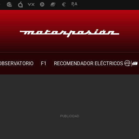
OBSERVATORIO
F1
RECOMENDADOR ELÉCTRICOS