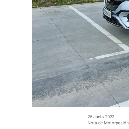
26 Junio 2023
Nota de Motorpasión