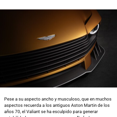
Pese a su aspecto ancho y musculoso, que en muchos
aspectos recuerda a los antiguos Aston Martin de los
años 70, el Valiant se ha esculpido para generar