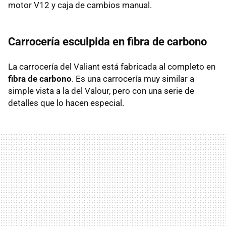
motor V12 y caja de cambios manual.
Carrocería esculpida en fibra de carbono
La carrocería del Valiant está fabricada al completo en
fibra de carbono
. Es una carrocería muy similar a
simple vista a la del Valour, pero con una serie de
detalles que lo hacen especial.