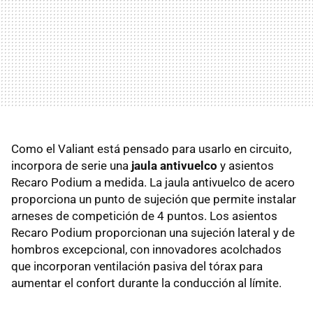
Como el Valiant está pensado para usarlo en circuito,
incorpora de serie una
jaula antivuelco
y asientos
Recaro Podium a medida. La jaula antivuelco de acero
proporciona un punto de sujeción que permite instalar
arneses de competición de 4 puntos. Los asientos
Recaro Podium proporcionan una sujeción lateral y de
hombros excepcional, con innovadores acolchados
que incorporan ventilación pasiva del tórax para
aumentar el confort durante la conducción al límite.