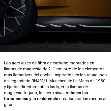
Los
aero discs
de fibra de carbono montados en
llantas de magnesio de 21" son otro de los elementos
más llamativos del coche. Inspirados en los tapacubos
del legendario RHAM/1 ‘Muncher’ de Le Mans de 1980
y fijados directamente a las ligeras llantas de
magnesio forjado, los
aero discs
reducen las
turbulencias y la resistencia
creadas por las ruedas al
girar.