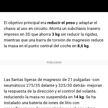
El objetivo principal era
reducir el peso
y adaptar el
chasis al uso en circuito. Monta un subchasis trasero
impreso en 3D que ahorra
3 kg
sin reducir la rigidez,
mientras que una barra de torsión de magnesio reduce
la masa en el punto central del coche en
8,6 kg
.
Las llantas ligeras de magnesio de 21 pulgadas -con
neumáticos 275/35 delante y 325/30 detrás- mejoran
la respuesta de la dirección y el control del volante,
reduciendo la masa no suspendida en
14 kg
. Se ha
instalado una batería de iones de litio con