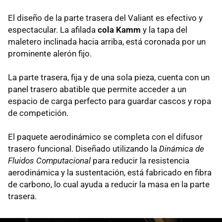
El diseño de la parte trasera del Valiant es efectivo y
espectacular. La afilada
cola Kamm
y la tapa del
maletero inclinada hacia arriba, está coronada por un
prominente alerón fijo.
La parte trasera, fija y de una sola pieza, cuenta con un
panel trasero abatible que permite acceder a un
espacio de carga perfecto para guardar cascos y ropa
de competición.
El paquete aerodinámico se completa con el difusor
trasero funcional. Diseñado utilizando la
Dinámica de
Fluidos Computacional
para reducir la resistencia
aerodinámica y la sustentación, está fabricado en fibra
de carbono, lo cual ayuda a reducir la masa en la parte
trasera.