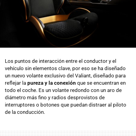
Los puntos de interacción entre el conductor y el
vehículo sin elementos clave, por eso se ha diseñado
un nuevo volante exclusivo del Valiant, diseñado para
reflejar la
pureza y la conexión
que se encuentran en
todo el coche. Es un volante redondo con un aro de
diámetro más fino y radios desprovistos de
interruptores o botones que puedan distraer al piloto
de la conducción.