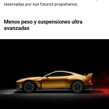
reservadas por sus futuros propietarios.
Menos peso y suspensiones ultra
avanzadas