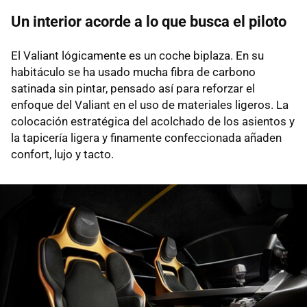
Un interior acorde a lo que busca el piloto
El Valiant lógicamente es un coche biplaza. En su
habitáculo se ha usado mucha fibra de carbono
satinada sin pintar, pensado así para reforzar el
enfoque del Valiant en el uso de materiales ligeros. La
colocación estratégica del acolchado de los asientos y
la tapicería ligera y finamente confeccionada añaden
confort, lujo y tacto.