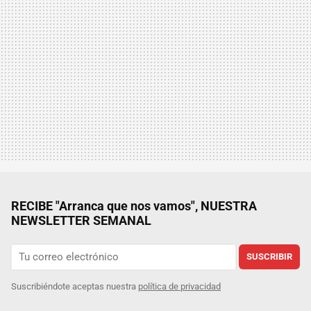
RECIBE "Arranca que nos vamos", NUESTRA
NEWSLETTER SEMANAL
SUSCRIBIR
Suscribiéndote aceptas nuestra
política de privacidad