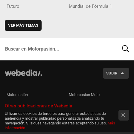
Futuro
Mundial de Fórmula 1
VER MÁS TEMAS
BUSCA
SUBIR
Motorpasión
Motorpasión Moto
Otras publicaciones de Webedia
Utilizamos cookies de terceros para generar estadísticas de
audiencia y mostrar publicidad personalizada analizando tu
navegación. Si sigues navegando estarás aceptando su uso.
Más
información