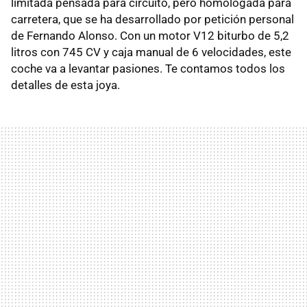
limitada pensada para circuito, pero homologada para
carretera, que se ha desarrollado por petición personal
de Fernando Alonso. Con un motor V12 biturbo de 5,2
litros con 745 CV y caja manual de 6 velocidades, este
coche va a levantar pasiones. Te contamos todos los
detalles de esta joya.