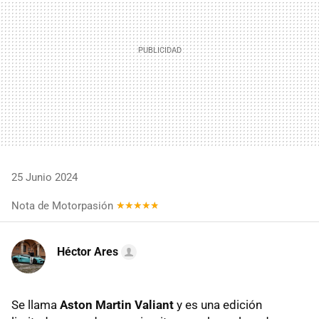
25 Junio 2024
Nota de Motorpasión
Héctor Ares
Se llama
Aston Martin Valiant
y es una edición