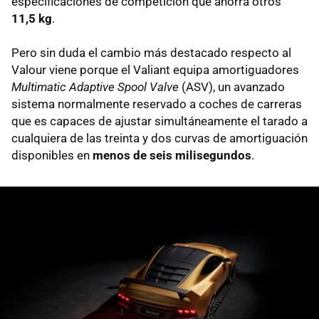
especificaciones de competición que ahorra otros
11,5 kg
.
Pero sin duda el cambio más destacado respecto al
Valour viene porque el Valiant equipa amortiguadores
Multimatic Adaptive Spool Valve
(ASV), un avanzado
sistema normalmente reservado a coches de carreras
que es capaces de ajustar simultáneamente el tarado a
cualquiera de las treinta y dos curvas de amortiguación
disponibles en
menos de seis milisegundos
.