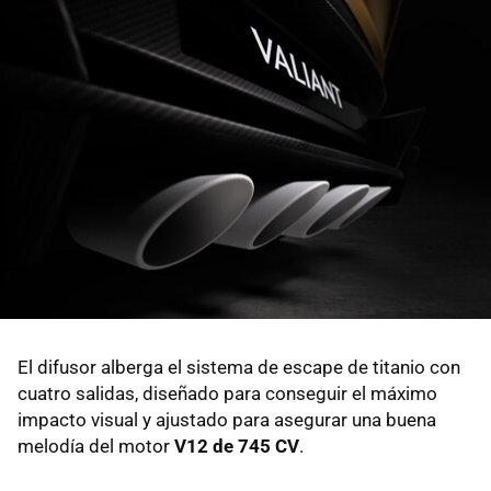
El difusor alberga el sistema de escape de titanio con
cuatro salidas, diseñado para conseguir el máximo
impacto visual y ajustado para asegurar una buena
melodía del motor
V12 de 745 CV
.