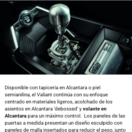
Disponible con tapicería en Alcantara o piel
semianilina, el Valiant continúa con su enfoque
centrado en materiales ligeros, acolchado de los
asientos en Alcantara ‘debossed’ y
volante en
Alcantara
para un máximo control. Los paneles de las
puertas a medida presentan un diseño esculpido con
paneles de malla insertados para reducir el peso, junto