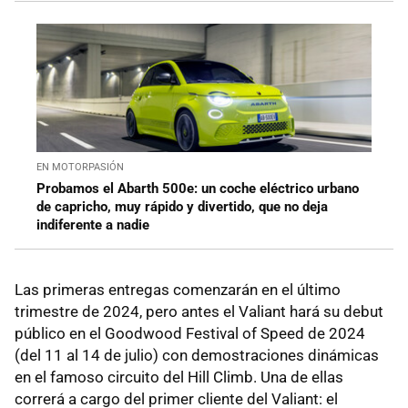
EN MOTORPASIÓN
Probamos el Abarth 500e: un coche eléctrico urbano
de capricho, muy rápido y divertido, que no deja
indiferente a nadie
Las primeras entregas comenzarán en el último
trimestre de 2024, pero antes el Valiant hará su debut
público en el Goodwood Festival of Speed de 2024
(del 11 al 14 de julio) con demostraciones dinámicas
en el famoso circuito del Hill Climb. Una de ellas
correrá a cargo del primer cliente del Valiant: el