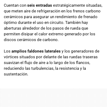
Cuentan con
seis entradas
estratégicamente situadas,
que meten aire de refrigeración en los frenos carbono
cerámicos para asegurar un rendimiento de frenado
óptimo durante el uso en circuito. También hay
aberturas alrededor de los pasos de rueda que
permiten disipar el calor extremo generado por los
discos cerámicos de carbono.
Los
amplios faldones laterales
y los generadores de
vórtices situados por delante de las ruedas traseras
suavizan el flujo de aire a lo largo de los flancos,
reduciendo las turbulencias, la resistencia y la
sustentación.