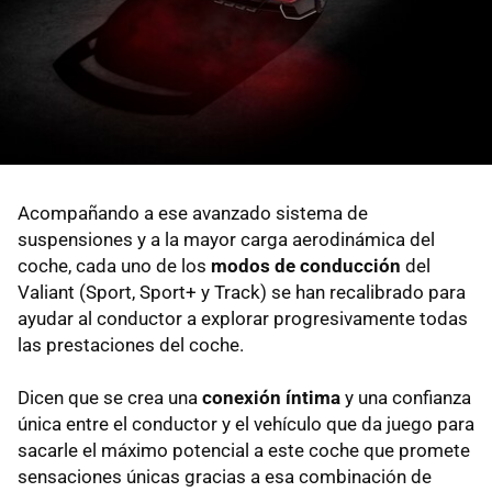
Acompañando a ese avanzado sistema de
suspensiones y a la mayor carga aerodinámica del
coche, cada uno de los
modos de conducción
del
Valiant (Sport, Sport+ y Track) se han recalibrado para
ayudar al conductor a explorar progresivamente todas
las prestaciones del coche.
Dicen que se crea una
conexión íntima
y una confianza
única entre el conductor y el vehículo que da juego para
sacarle el máximo potencial a este coche que promete
sensaciones únicas gracias a esa combinación de