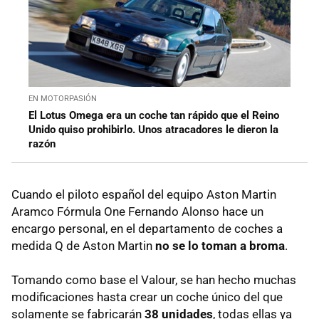
EN MOTORPASIÓN
El Lotus Omega era un coche tan rápido que el Reino
Unido quiso prohibirlo. Unos atracadores le dieron la
razón
Cuando el piloto español del equipo Aston Martin
Aramco Fórmula One Fernando Alonso hace un
encargo personal, en el departamento de coches a
medida Q de Aston Martin
no se lo toman a broma
.
Tomando como base el Valour, se han hecho muchas
modificaciones hasta crear un coche único del que
solamente se fabricarán
38 unidades
, todas ellas ya