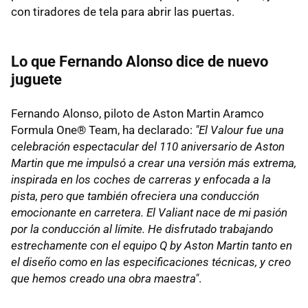
con tiradores de tela para abrir las puertas.
Lo que Fernando Alonso dice de nuevo
juguete
Fernando Alonso, piloto de Aston Martin Aramco
Formula One® Team, ha declarado:
"El Valour fue una
celebración espectacular del 110 aniversario de Aston
Martin que me impulsó a crear una versión más extrema,
inspirada en los coches de carreras y enfocada a la
pista, pero que también ofreciera una conducción
emocionante en carretera. El Valiant nace de mi pasión
por la conducción al límite. He disfrutado trabajando
estrechamente con el equipo Q by Aston Martin tanto en
el diseño como en las especificaciones técnicas, y creo
que hemos creado una obra maestra"
.