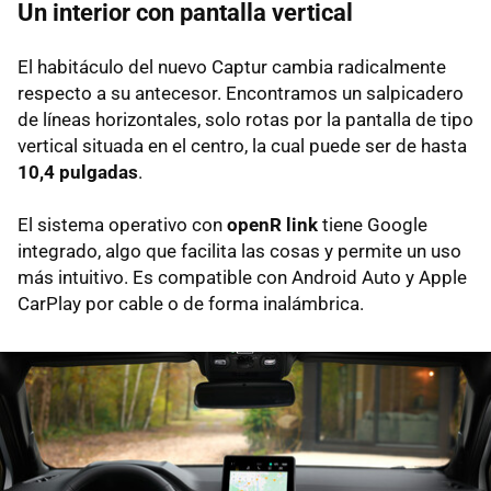
Un interior con pantalla vertical
El habitáculo del nuevo Captur cambia radicalmente
respecto a su antecesor. Encontramos un salpicadero
de líneas horizontales, solo rotas por la pantalla de tipo
vertical situada en el centro, la cual puede ser de hasta
10,4 pulgadas
.
El sistema operativo con
openR link
tiene Google
integrado, algo que facilita las cosas y permite un uso
más intuitivo. Es compatible con Android Auto y Apple
CarPlay por cable o de forma inalámbrica.