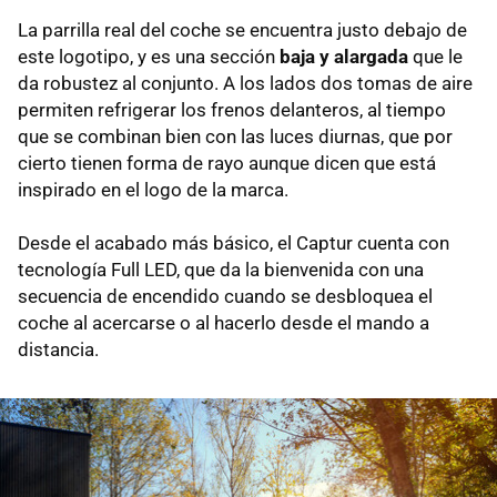
La parrilla real del coche se encuentra justo debajo de
este logotipo, y es una sección
baja y alargada
que le
da robustez al conjunto. A los lados dos tomas de aire
permiten refrigerar los frenos delanteros, al tiempo
que se combinan bien con las luces diurnas, que por
cierto tienen forma de rayo aunque dicen que está
inspirado en el logo de la marca.
Desde el acabado más básico, el Captur cuenta con
tecnología Full LED, que da la bienvenida con una
secuencia de encendido cuando se desbloquea el
coche al acercarse o al hacerlo desde el mando a
distancia.