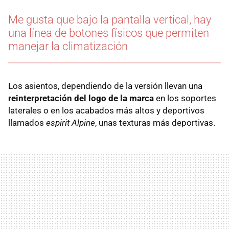
Me gusta que bajo la pantalla vertical, hay
una línea de botones físicos que permiten
manejar la climatización
Los asientos, dependiendo de la versión llevan una
reinterpretación del logo de la marca
en los soportes
laterales o en los acabados más altos y deportivos
llamados
espirit Alpine
, unas texturas más deportivas.