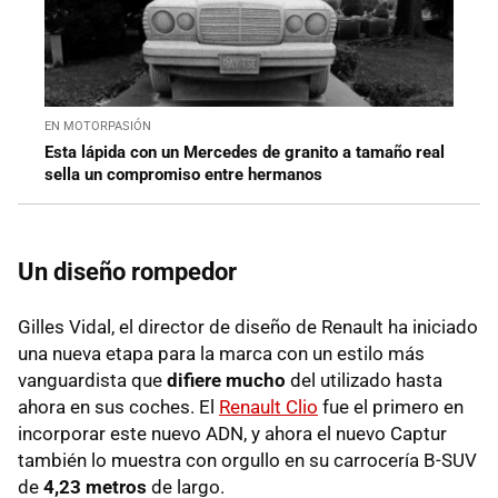
EN MOTORPASIÓN
Esta lápida con un Mercedes de granito a tamaño real
sella un compromiso entre hermanos
Un diseño rompedor
Gilles Vidal, el director de diseño de Renault ha iniciado
una nueva etapa para la marca con un estilo más
vanguardista que
difiere mucho
del utilizado hasta
ahora en sus coches. El
Renault Clio
fue el primero en
incorporar este nuevo ADN, y ahora el nuevo Captur
también lo muestra con orgullo en su carrocería B-SUV
de
4,23 metros
de largo.