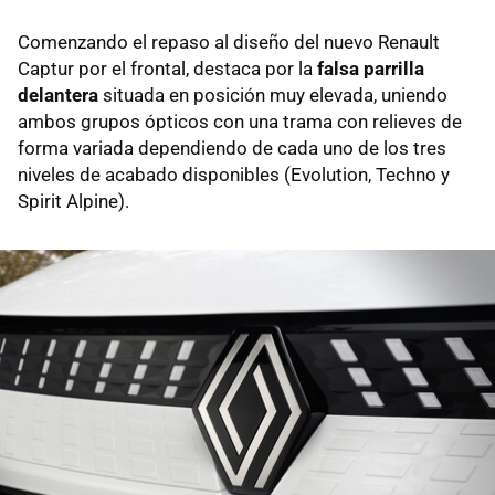
Comenzando el repaso al diseño del nuevo Renault
Captur por el frontal, destaca por la
falsa parrilla
delantera
situada en posición muy elevada, uniendo
ambos grupos ópticos con una trama con relieves de
forma variada dependiendo de cada uno de los tres
niveles de acabado disponibles (Evolution, Techno y
Spirit Alpine).