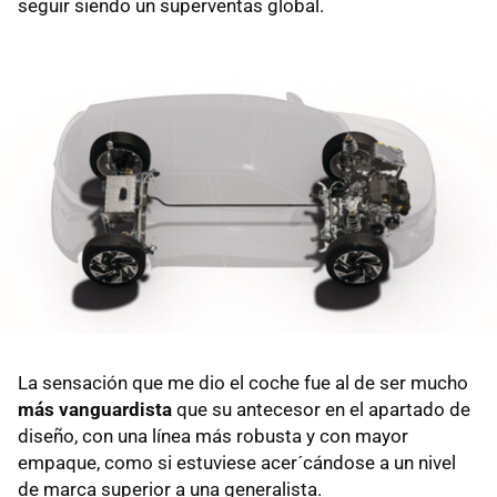
seguir siendo un superventas global.
La sensación que me dio el coche fue al de ser mucho
más vanguardista
que su antecesor en el apartado de
diseño, con una línea más robusta y con mayor
empaque, como si estuviese acer´cándose a un nivel
de marca superior a una generalista.