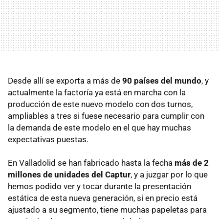
Desde allí se exporta a más de
90 países del mundo
, y
actualmente la factoría ya está en marcha con la
producción de este nuevo modelo con dos turnos,
ampliables a tres si fuese necesario para cumplir con
la demanda de este modelo en el que hay muchas
expectativas puestas.
En Valladolid se han fabricado hasta la fecha
más de 2
millones de unidades del Captur
, y a juzgar por lo que
hemos podido ver y tocar durante la presentación
estática de esta nueva generación, si en precio está
ajustado a su segmento, tiene muchas papeletas para