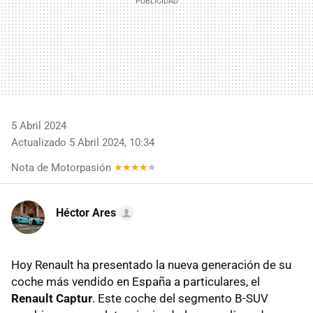
5 Abril 2024
Actualizado 5 Abril 2024, 10:34
Nota de Motorpasión
Héctor Ares
Hoy Renault ha presentado la nueva generación de su
coche más vendido en España a particulares, el
Renault Captur
. Este coche del segmento B-SUV