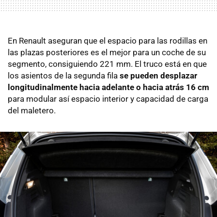
En Renault aseguran que el espacio para las rodillas en
las plazas posteriores es el mejor para un coche de su
segmento, consiguiendo 221 mm. El truco está en que
los asientos de la segunda fila
se pueden desplazar
longitudinalmente hacia adelante o hacia atrás 16 cm
para modular así espacio interior y capacidad de carga
del maletero.