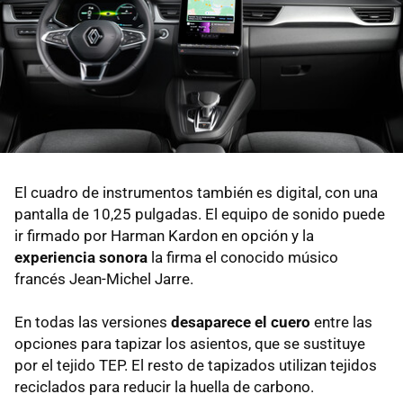
El cuadro de instrumentos también es digital, con una
pantalla de 10,25 pulgadas. El equipo de sonido puede
ir firmado por Harman Kardon en opción y la
experiencia sonora
la firma el conocido músico
francés Jean-Michel Jarre.
En todas las versiones
desaparece el cuero
entre las
opciones para tapizar los asientos, que se sustituye
por el tejido TEP. El resto de tapizados utilizan tejidos
reciclados para reducir la huella de carbono.