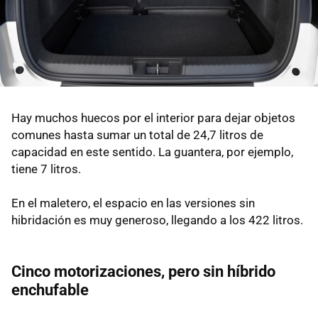
Hay muchos huecos por el interior para dejar objetos
comunes hasta sumar un total de 24,7 litros de
capacidad en este sentido. La guantera, por ejemplo,
tiene 7 litros.
En el maletero, el espacio en las versiones sin
hibridación es muy generoso, llegando a los 422 litros.
Cinco motorizaciones, pero sin híbrido
enchufable