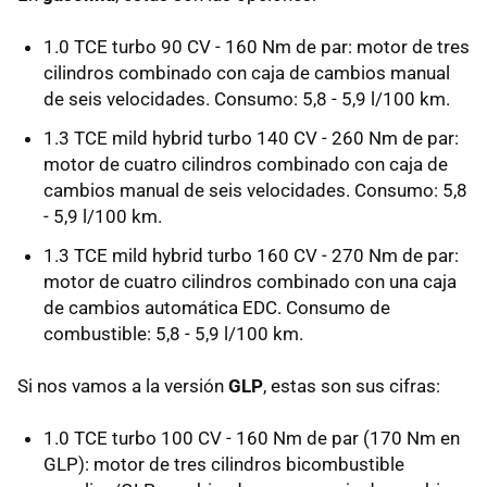
1.0 TCE turbo 90 CV - 160 Nm de par: motor de tres
cilindros combinado con caja de cambios manual
de seis velocidades. Consumo: 5,8 - 5,9 l/100 km.
1.3 TCE mild hybrid turbo 140 CV - 260 Nm de par:
motor de cuatro cilindros combinado con caja de
cambios manual de seis velocidades. Consumo: 5,8
- 5,9 l/100 km.
1.3 TCE mild hybrid turbo 160 CV - 270 Nm de par:
motor de cuatro cilindros combinado con una caja
de cambios automática EDC. Consumo de
combustible: 5,8 - 5,9 l/100 km.
Si nos vamos a la versión
GLP
, estas son sus cifras:
1.0 TCE turbo 100 CV - 160 Nm de par (170 Nm en
GLP): motor de tres cilindros bicombustible