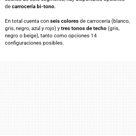
de
carrocería bi-tono
.
En total cuenta con
seis colores
de carrocería (blanco,
gris, negro, azul y rojo) y
tres tonos de techo
(gris,
negro o beige), tanto como opciones 14
configuraciones posibles.