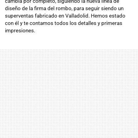
cambia por completo, siguiendo la nueva línea de
diseño de la firma del rombo, para seguir siendo un
superventas fabricado en Valladolid. Hemos estado
con él y te contamos todos los detalles y primeras
impresiones.