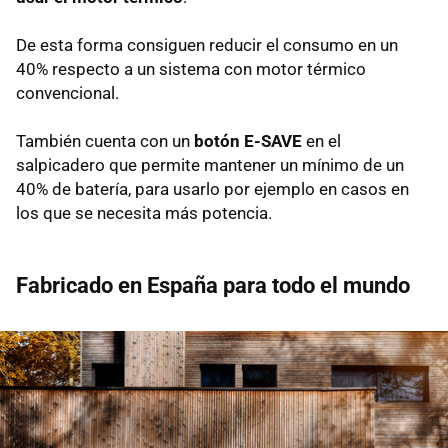
De esta forma consiguen reducir el consumo en un
40% respecto a un sistema con motor térmico
convencional.
También cuenta con un
botón E-SAVE
en el
salpicadero que permite mantener un mínimo de un
40% de batería, para usarlo por ejemplo en casos en
los que se necesita más potencia.
Fabricado en España para todo el mundo