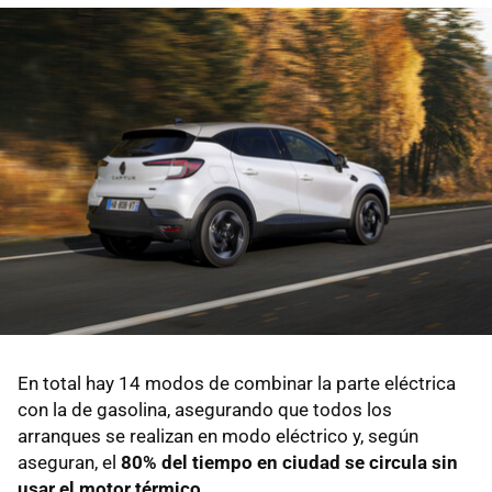
En total hay 14 modos de combinar la parte eléctrica
con la de gasolina, asegurando que todos los
arranques se realizan en modo eléctrico y, según
aseguran, el
80% del tiempo en ciudad se circula sin
usar el motor térmico
.