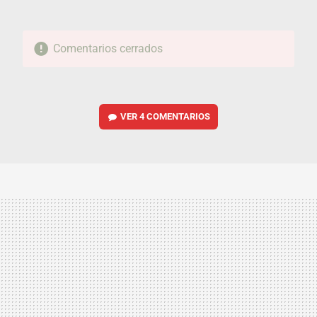
Comentarios cerrados
VER
4 COMENTARIOS