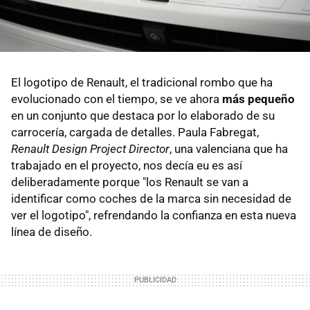
El logotipo de Renault, el tradicional rombo que ha
evolucionado con el tiempo, se ve ahora
más pequeño
en un conjunto que destaca por lo elaborado de su
carrocería, cargada de detalles. Paula Fabregat,
Renault Design Project Director
, una valenciana que ha
trabajado en el proyecto, nos decía eu es así
deliberadamente porque "los Renault se van a
identificar como coches de la marca sin necesidad de
ver el logotipo", refrendando la confianza en esta nueva
línea de diseño.