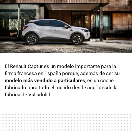
El Renault Captur es un modelo importante para la
firma francesa en España porque, además de ser su
modelo más vendido a particulares
, es un coche
fabricado para todo el mundo desde aquí, desde la
fábrica de Valladolid.