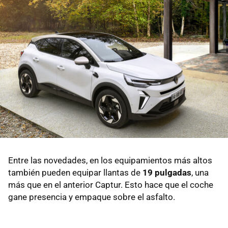
Entre las novedades, en los equipamientos más altos
también pueden equipar llantas de
19 pulgadas
, una
más que en el anterior Captur. Esto hace que el coche
gane presencia y empaque sobre el asfalto.