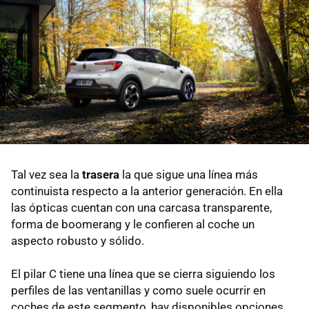
Tal vez sea la
trasera
la que sigue una línea más
continuista respecto a la anterior generación. En ella
las ópticas cuentan con una carcasa transparente,
forma de boomerang y le confieren al coche un
aspecto robusto y sólido.
El pilar C tiene una línea que se cierra siguiendo los
perfiles de las ventanillas y como suele ocurrir en
coches de este segmento, hay disponibles opciones