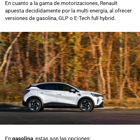
En cuanto a la gama de motorizaciones, Renault
apuesta decididamente por la multi energía, al ofrecer
versiones de gasolina, GLP o E-Tech full hybrid.
En
gasolina
, estas son las opciones: