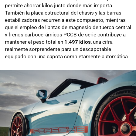
permite ahorrar kilos justo donde más importa.
También la placa estructural del chasis y las barras
estabilizadoras recurren a este compuesto, mientras
que el empleo de llantas de magnesio de tuerca central
y frenos carbocerámicos PCCB de serie contribuye a
mantener el peso total en
1.497 kilos
, una cifra
realmente sorprendente para un descapotable
equipado con una capota completamente automática.