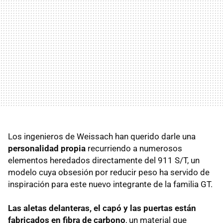
Los ingenieros de Weissach han querido darle una
personalidad propia
recurriendo a numerosos
elementos heredados directamente del 911 S/T, un
modelo cuya obsesión por reducir peso ha servido de
inspiración para este nuevo integrante de la familia GT.
Las aletas delanteras, el capó y las puertas están
fabricados en fibra de carbono
, un material que