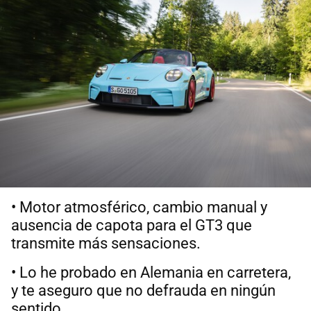
• Motor atmosférico, cambio manual y
ausencia de capota para el GT3 que
transmite más sensaciones.
• Lo he probado en Alemania en carretera,
y te aseguro que no defrauda en ningún
sentido.