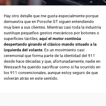
Hay otro detalle que me gusta especialmente porque
demuestra que en Porsche GT siguen entendiendo
muy bien a sus clientes. Mientras casi toda la industria
sustituye pequeños gestos mecánicos por botones o
superficies táctiles,
aquí el motor continúa
despertando girando el clásico mando situado a la
izquierda del volante
. Es un movimiento casi
ceremonial que forma parte de la identidad del 911
desde hace décadas y que, afortunadamente, nadie en
Weissach ha querido sacrificar como sí ha ocurrido en
los 911 convencionales, aunque estoy seguro de que
volverán atrás en este sentido.