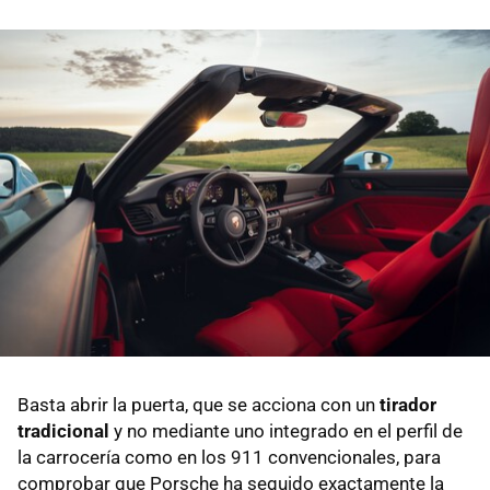
Basta abrir la puerta, que se acciona con un
tirador
tradicional
y no mediante uno integrado en el perfil de
la carrocería como en los 911 convencionales, para
comprobar que Porsche ha seguido exactamente la