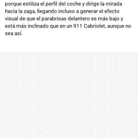
porque estiliza el perfil del coche y dirige la mirada
hacia la zaga, llegando incluso a generar el efecto
visual de que el parabrisas delantero es más bajo y
está más inclinado que en un 911 Cabriolet, aunque no
sea así.