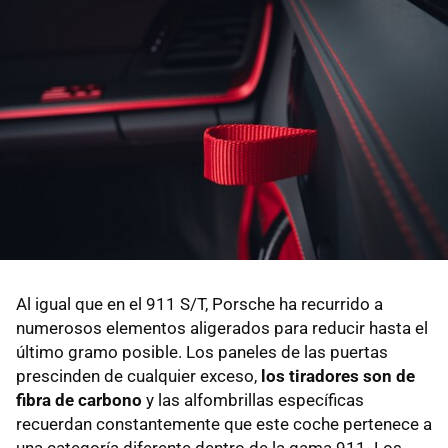
Al igual que en el 911 S/T, Porsche ha recurrido a
numerosos elementos aligerados para reducir hasta el
último gramo posible. Los paneles de las puertas
prescinden de cualquier exceso,
los tiradores son de
fibra de carbono
y las alfombrillas específicas
recuerdan constantemente que este coche pertenece a