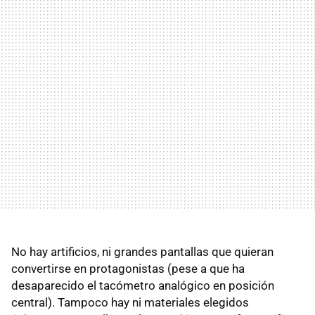
No hay artificios, ni grandes pantallas que quieran
convertirse en protagonistas (pese a que ha
desaparecido el tacómetro analógico en posición
central). Tampoco hay ni materiales elegidos