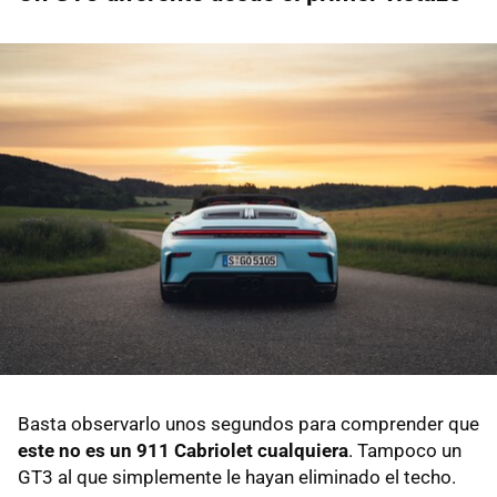
Basta observarlo unos segundos para comprender que
este no es un 911 Cabriolet cualquiera
. Tampoco un
GT3 al que simplemente le hayan eliminado el techo.