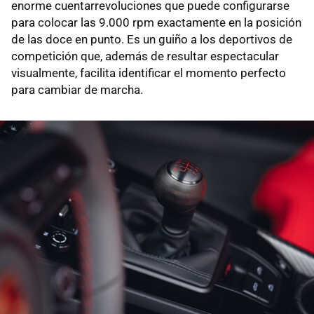
enorme cuentarrevoluciones que puede configurarse
para colocar las 9.000 rpm exactamente en la posición
de las doce en punto. Es un guiño a los deportivos de
competición que, además de resultar espectacular
visualmente, facilita identificar el momento perfecto
para cambiar de marcha.