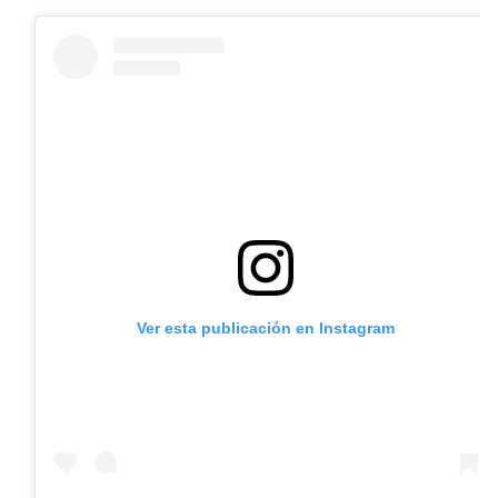
Ver esta publicación en Instagram