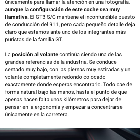
únicamente para llamar la atención en una fotografía,
aunque la configuración de este coche sea muy
llamativa
. El GT3 S/C mantiene el inconfundible puesto
de conducción del 911, pero cada pequeño detalle deja
claro que estamos ante uno de los integrantes más
puristas de la familia GT.
La
posición al volante
continúa siendo una de las
grandes referencias de la industria. Se conduce
sentado muy bajo, con las piernas muy estiradas y un
volante completamente redondo colocado
exactamente donde esperas encontrarlo. Todo cae de
forma natural bajo las manos, hasta el punto de que
apenas hacen falta unos kilómetros para dejar de
pensar en la ergonomía y empezar a concentrarse
únicamente en la carretera.