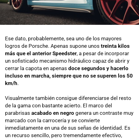
Ese dato, probablemente, sea uno de los mayores
logros de Porsche. Apenas supone unos
treinta kilos
más que el anterior Speedster
, a pesar de incorporar
un sofisticado mecanismo hidráulico capaz de abrir y
cerrar la capota en apenas
doce segundos y hacerlo
incluso en marcha, siempre que no se superen los 50
km/h
.
Visualmente también consigue diferenciarse del resto
de la gama con bastante acierto. El marco del
parabrisas
acabado en negro
genera un contraste muy
marcado con la carrocería y se convierte
inmediatamente en una de sus señas de identidad. Es
un recurso sencillo, pero tremendamente efectivo,