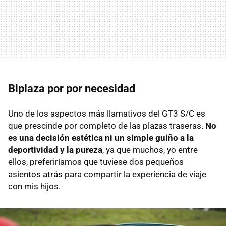
Biplaza por por necesidad
Uno de los aspectos más llamativos del GT3 S/C es
que prescinde por completo de las plazas traseras.
No
es una decisión estética ni un simple guiño a la
deportividad y la pureza
, ya que muchos, yo entre
ellos, preferiríamos que tuviese dos pequeños
asientos atrás para compartir la experiencia de viaje
con mis hijos.