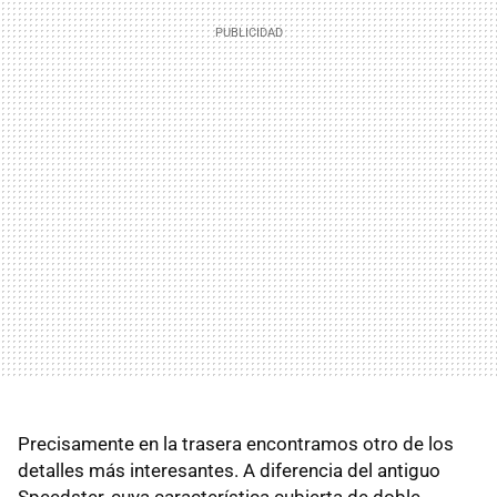
Precisamente en la trasera encontramos otro de los
detalles más interesantes. A diferencia del antiguo