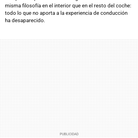
misma filosofía en el interior que en el resto del coche:
todo lo que no aporta a la experiencia de conducción
ha desaparecido.