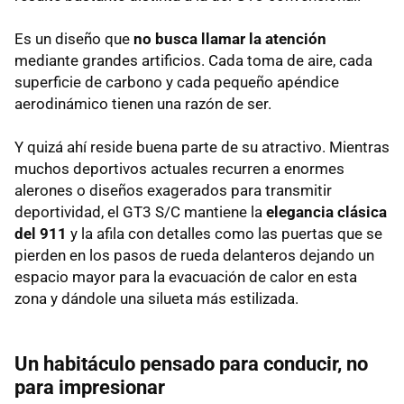
Es un diseño que
no busca llamar la atención
mediante grandes artificios. Cada toma de aire, cada
superficie de carbono y cada pequeño apéndice
aerodinámico tienen una razón de ser.
Y quizá ahí reside buena parte de su atractivo. Mientras
muchos deportivos actuales recurren a enormes
alerones o diseños exagerados para transmitir
deportividad, el GT3 S/C mantiene la
elegancia clásica
del 911
y la afila con detalles como las puertas que se
pierden en los pasos de rueda delanteros dejando un
espacio mayor para la evacuación de calor en esta
zona y dándole una silueta más estilizada.
Un habitáculo pensado para conducir, no
para impresionar