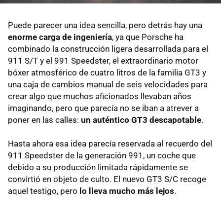
Puede parecer una idea sencilla, pero detrás hay una
enorme carga de ingeniería
, ya que Porsche ha
combinado la construcción ligera desarrollada para el
911 S/T y el 991 Speedster, el extraordinario motor
bóxer atmosférico de cuatro litros de la familia GT3 y
una caja de cambios manual de seis velocidades para
crear algo que muchos aficionados llevaban años
imaginando, pero que parecía no se iban a atrever a
poner en las calles:
un auténtico GT3 descapotable
.
Hasta ahora esa idea parecía reservada al recuerdo del
911 Speedster de la generación 991, un coche que
debido a su producción limitada rápidamente se
convirtió en objeto de culto. El nuevo GT3 S/C recoge
aquel testigo, pero
lo lleva mucho más lejos
.