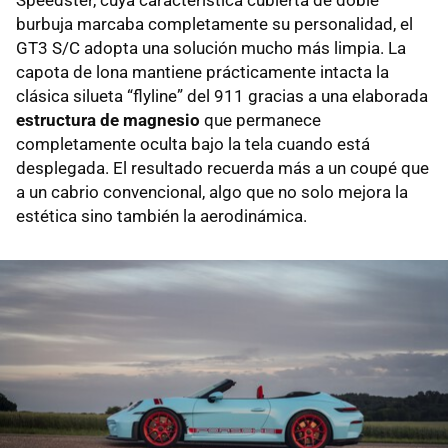
Speedster, cuya característica cubierta de doble
burbuja marcaba completamente su personalidad, el
GT3 S/C adopta una solución mucho más limpia. La
capota de lona mantiene prácticamente intacta la
clásica silueta “flyline” del 911 gracias a una elaborada
estructura de magnesio
que permanece
completamente oculta bajo la tela cuando está
desplegada. El resultado recuerda más a un coupé que
a un cabrio convencional, algo que no solo mejora la
estética sino también la aerodinámica.