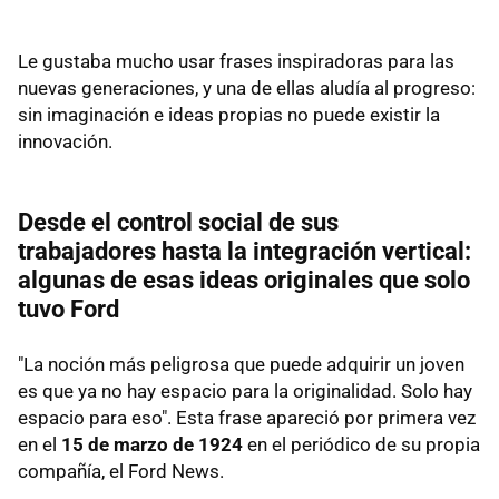
Le gustaba mucho usar frases inspiradoras para las
nuevas generaciones, y una de ellas aludía al progreso:
sin imaginación e ideas propias no puede existir la
innovación.
Desde el control social de sus
trabajadores hasta la integración vertical:
algunas de esas ideas originales que solo
tuvo Ford
"La noción más peligrosa que puede adquirir un joven
es que ya no hay espacio para la originalidad. Solo hay
espacio para eso". Esta frase apareció por primera vez
en el
15 de marzo de 1924
en el periódico de su propia
compañía, el Ford News.