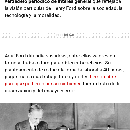
verdadero periódico de interés general
que reflejaba
la visión particular de Henry Ford sobre la sociedad, la
tecnología y la moralidad.
Aquí Ford difundía sus ideas, entre ellas valores en
torno al trabajo duro para obtener beneficios. Su
planteamiento de reducir la jornada laboral a 40 horas,
pagar más a sus trabajadores y darles
tiempo libre
para que pudieran consumir bienes
fueron fruto de la
observación y del ensayo y error.