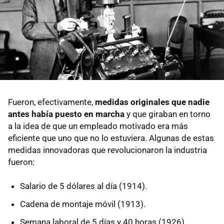
Fueron, efectivamente,
medidas originales que nadie
antes había puesto en marcha
y que giraban en torno
a la idea de que un empleado motivado era más
eficiente que uno que no lo estuviera. Algunas de estas
medidas innovadoras que revolucionaron la industria
fueron:
Salario de 5 dólares al día (1914).
Cadena de montaje móvil (1913).
Semana laboral de 5 días y 40 horas (1926).