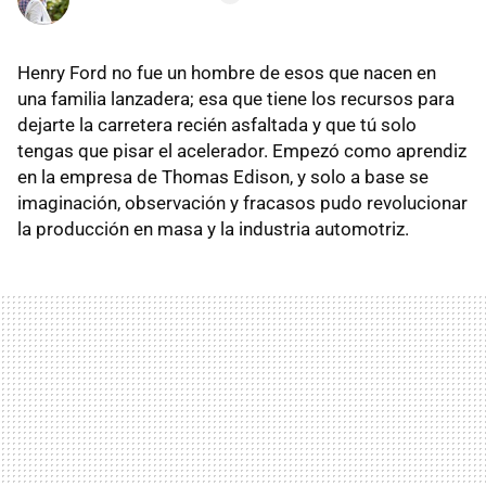
Henry Ford no fue un hombre de esos que nacen en
una familia lanzadera; esa que tiene los recursos para
dejarte la carretera recién asfaltada y que tú solo
tengas que pisar el acelerador. Empezó como aprendiz
en la empresa de Thomas Edison, y solo a base se
imaginación, observación y fracasos pudo revolucionar
la producción en masa y la industria automotriz.