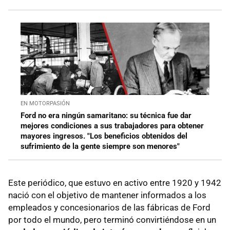
EN MOTORPASIÓN
Ford no era ningún samaritano: su técnica fue dar
mejores condiciones a sus trabajadores para obtener
mayores ingresos. "Los beneficios obtenidos del
sufrimiento de la gente siempre son menores"
Este periódico, que estuvo en activo entre 1920 y 1942
nació con el objetivo de mantener informados a los
empleados y concesionarios de las fábricas de Ford
por todo el mundo, pero terminó convirtiéndose en un