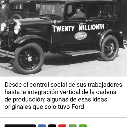
Desde el control social de sus trabajadores
hasta la integración vertical de la cadena
de producción: algunas de esas ideas
originales que solo tuvo Ford