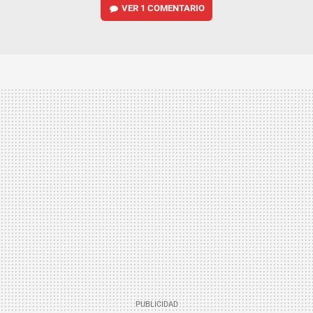
VER
1 COMENTARIO