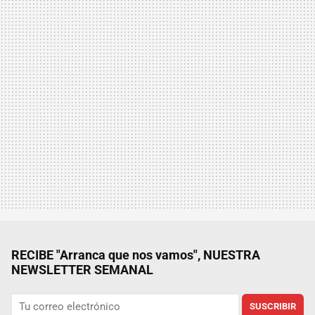
RECIBE "Arranca que nos vamos", NUESTRA
NEWSLETTER SEMANAL
SUSCRIBIR