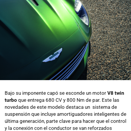
Bajo su imponente capó se esconde un motor
V8 twin
turbo
que entrega 680 CV y 800 Nm de par. Este las
novedades de este modelo destaca un sistema de
suspensión que incluye amortiguadores inteligentes de
última generación, parte clave para hacer que el control
y la conexión con el conductor se van reforzados