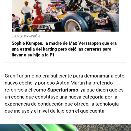
EN MOTORPASIÓN
Sophie Kumpen, la madre de Max Verstappen que era
una estrella del karting pero dejó las carreras para
llevar a su hijo a la F1
Gran Turismo no era suficiente para demonimar a este
nuevo coche, y por eso Aston Martin ha preferido
referirse a él como
Superturismo
, ya que dicen que es
un coche que constituye una nueva categoría por la
experiencia de conducción que ofrece, la tecnología
que incluye y el nivel de lujo con el que cuenta.