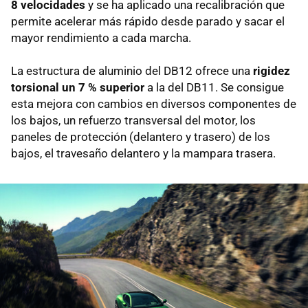
8 velocidades
y se ha aplicado una recalibración que
permite acelerar más rápido desde parado y sacar el
mayor rendimiento a cada marcha.
La estructura de aluminio del DB12 ofrece una
rigidez
torsional un 7 % superior
a la del DB11. Se consigue
esta mejora con cambios en diversos componentes de
los bajos, un refuerzo transversal del motor, los
paneles de protección (delantero y trasero) de los
bajos, el travesaño delantero y la mampara trasera.