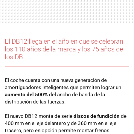
El DB12 llega en el año en que se celebran
los 110 años de la marca y los 75 años de
los DB
El coche cuenta con una nueva generación de
amortiguadores inteligentes que permiten lograr un
aumento del 500%
del ancho de banda de la
distribución de las fuerzas.
El nuevo DB12 monta de serie
discos de fundición
de
400 mm en el eje delantero y de 360 mm en el eje
trasero, pero en opción permite montar frenos