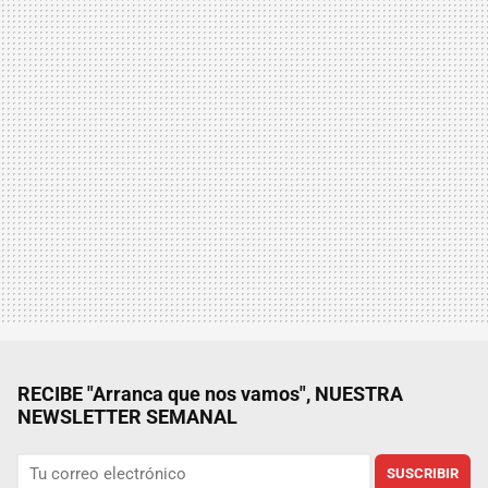
RECIBE "Arranca que nos vamos", NUESTRA
NEWSLETTER SEMANAL
SUSCRIBIR