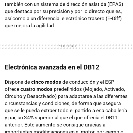
también con un sistema de dirección asistida (EPAS)
que destaca por su precisión y por lo directo que es,
así como a un diferencial electrónico trasero (E-Diff)
que mejora la agilidad.
Electrónica avanzada en el DB12
Dispone de
cinco modos
de conducción y el ESP
ofrece
cuatro modos
predefinidos (Mojado, Activado,
Circuito y Desactivado) para adaptarse a las diferentes
circunstancias y condiciones, de forma que asegura
que se le pueda extraer todo el partido a esa caballería
y par, un 34% superior al que el que ofrecía el DB11
anterior. Este aumento se consigue gracias a
importantes modificaciones en el motor, por ejemplo,