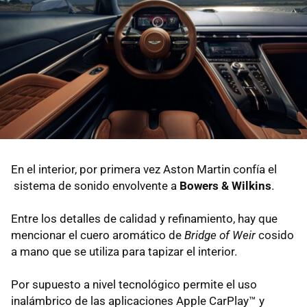
En el interior, por primera vez Aston Martin confía el
sistema de sonido envolvente a
Bowers & Wilkins
.
Entre los detalles de calidad y refinamiento, hay que
mencionar el cuero aromático de
Bridge of Weir
cosido
a mano que se utiliza para tapizar el interior.
Por supuesto a nivel tecnológico permite el uso
inalámbrico de las aplicaciones Apple CarPlay™ y