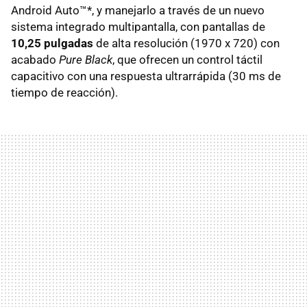
Android Auto™*, y manejarlo a través de un nuevo
sistema integrado multipantalla, con pantallas de
10,25 pulgadas
de alta resolución (1970 x 720) con
acabado
Pure Black
, que ofrecen un control táctil
capacitivo con una respuesta ultrarrápida (30 ms de
tiempo de reacción).