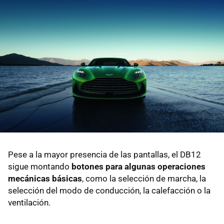
Pese a la mayor presencia de las pantallas, el DB12
sigue montando
botones para algunas operaciones
mecánicas básicas
, como la selección de marcha, la
selección del modo de conducción, la calefacción o la
ventilación.