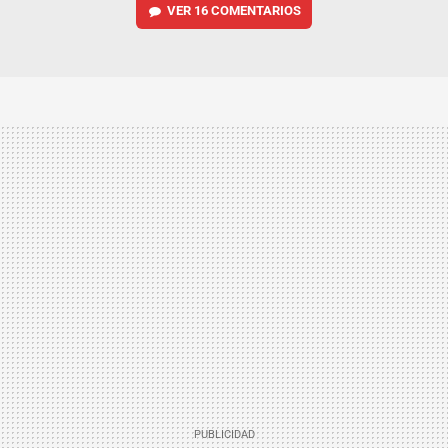
VER
16 COMENTARIOS