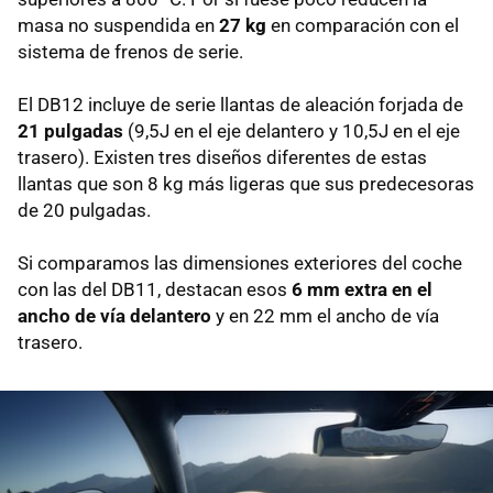
masa no suspendida en
27 kg
en comparación con el
sistema de frenos de serie.
El DB12 incluye de serie llantas de aleación forjada de
21 pulgadas
(9,5J en el eje delantero y 10,5J en el eje
trasero). Existen tres diseños diferentes de estas
llantas que son 8 kg más ligeras que sus predecesoras
de 20 pulgadas.
Si comparamos las dimensiones exteriores del coche
con las del DB11, destacan esos
6 mm extra en el
ancho de vía delantero
y en 22 mm el ancho de vía
trasero.