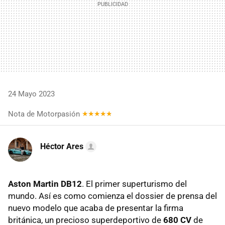
24 Mayo 2023
Nota de Motorpasión
Héctor Ares
Aston Martin DB12
. El primer superturismo del
mundo. Así es como comienza el dossier de prensa del
nuevo modelo que acaba de presentar la firma
británica, un precioso superdeportivo de
680 CV
de