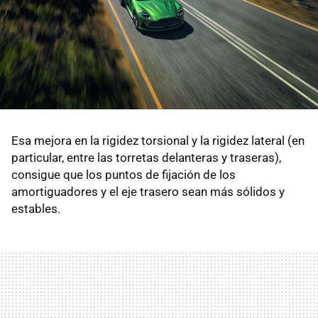
Esa mejora en la rigidez torsional y la rigidez lateral (en
particular, entre las torretas delanteras y traseras),
consigue que los puntos de fijación de los
amortiguadores y el eje trasero sean más sólidos y
estables.