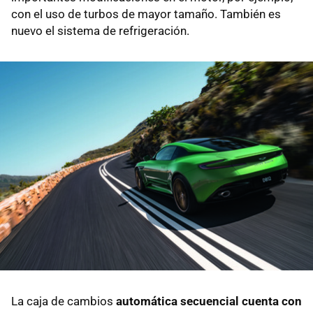
con el uso de turbos de mayor tamaño. También es
nuevo el sistema de refrigeración.
La caja de cambios
automática secuencial cuenta con