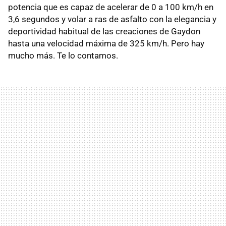
potencia que es capaz de acelerar de 0 a 100 km/h en
3,6 segundos y volar a ras de asfalto con la elegancia y
deportividad habitual de las creaciones de Gaydon
hasta una velocidad máxima de 325 km/h. Pero hay
mucho más. Te lo contamos.