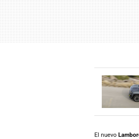
El nuevo
Lamborg