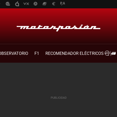
OBSERVATORIO
F1
RECOMENDADOR ELÉCTRICOS