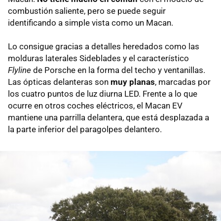
combustión saliente, pero se puede seguir
identificando a simple vista como un Macan.
Lo consigue gracias a detalles heredados como las
molduras laterales Sideblades y el característico
Flyline
de Porsche en la forma del techo y ventanillas.
Las ópticas delanteras son
muy planas
, marcadas por
los cuatro puntos de luz diurna LED. Frente a lo que
ocurre en otros coches eléctricos, el Macan EV
mantiene una parrilla delantera, que está desplazada a
la parte inferior del paragolpes delantero.