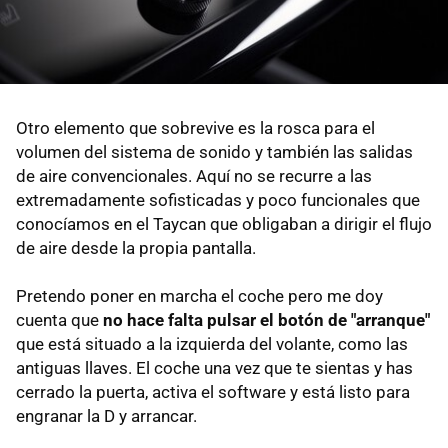
Otro elemento que sobrevive es la rosca para el
volumen del sistema de sonido y también las salidas
de aire convencionales. Aquí no se recurre a las
extremadamente sofisticadas y poco funcionales que
conocíamos en el Taycan que obligaban a dirigir el flujo
de aire desde la propia pantalla.
Pretendo poner en marcha el coche pero me doy
cuenta que
no hace falta pulsar el botón de "arranque"
que está situado a la izquierda del volante, como las
antiguas llaves. El coche una vez que te sientas y has
cerrado la puerta, activa el software y está listo para
engranar la D y arrancar.