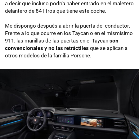
a decir que incluso podría haber entrado en el maletero
delantero de 84 litros que tiene este coche.
Me dispongo después a abrir la puerta del conductor.
Frente a lo que ocurre en los Taycan o en el mismísimo
911, las manillas de las puertas en el Taycan
son
convencionales y no las retráctiles
que se aplican a
otros modelos de la familia Porsche.