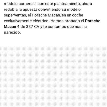
modelo comercial con este planteamiento, ahora
redobla la apuesta convirtiendo su modelo
superventas, el Porsche Macan, en un coche
exclusivamente eléctrico. Hemos probado el
Porsche
Macan 4
de 387 CV y te contamos qué nos ha
parecido.