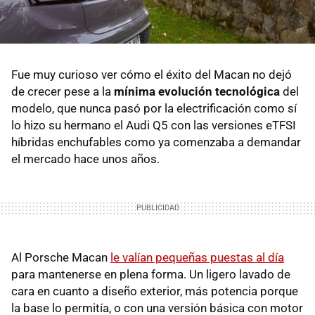
Fue muy curioso ver cómo el éxito del Macan no dejó
de crecer pese a la
mínima evolución tecnológica
del
modelo, que nunca pasó por la electrificación como sí
lo hizo su hermano el Audi Q5 con las versiones eTFSI
híbridas enchufables como ya comenzaba a demandar
el mercado hace unos años.
Al Porsche Macan
le valían pequeñas puestas al día
para mantenerse en plena forma. Un ligero lavado de
cara en cuanto a diseño exterior, más potencia porque
la base lo permitía, o con una versión básica con motor