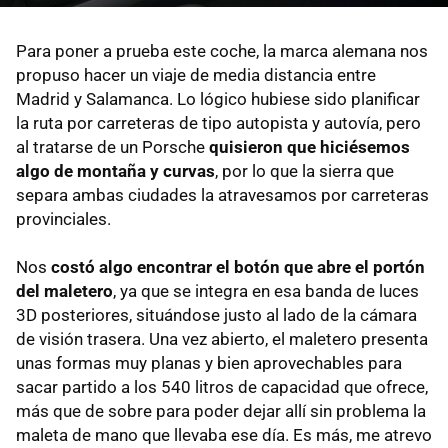
Para poner a prueba este coche, la marca alemana nos
propuso hacer un viaje de media distancia entre
Madrid y Salamanca. Lo lógico hubiese sido planificar
la ruta por carreteras de tipo autopista y autovía, pero
al tratarse de un Porsche
quisieron que hiciésemos
algo de montaña y curvas
, por lo que la sierra que
separa ambas ciudades la atravesamos por carreteras
provinciales.
Nos
costó algo encontrar el botón que abre el portón
del maletero
, ya que se integra en esa banda de luces
3D posteriores, situándose justo al lado de la cámara
de visión trasera. Una vez abierto, el maletero presenta
unas formas muy planas y bien aprovechables para
sacar partido a los 540 litros de capacidad que ofrece,
más que de sobre para poder dejar allí sin problema la
maleta de mano que llevaba ese día. Es más, me atrevo