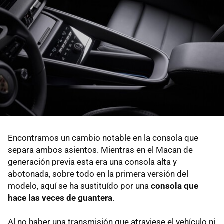
Encontramos un cambio notable en la consola que
separa ambos asientos. Mientras en el Macan de
generación previa esta era una consola alta y
abotonada, sobre todo en la primera versión del
modelo, aquí se ha sustituído por una
consola que
hace las veces de guantera
.
Al no haber una transmisión que atraviese el vehículo ni