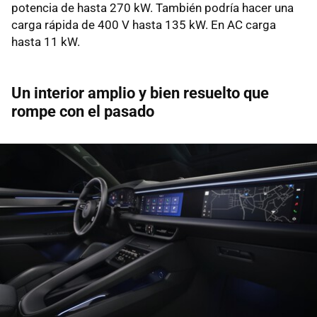
potencia de hasta 270 kW. También podría hacer una
carga rápida de 400 V hasta 135 kW. En AC carga
hasta 11 kW.
Un interior amplio y bien resuelto que
rompe con el pasado