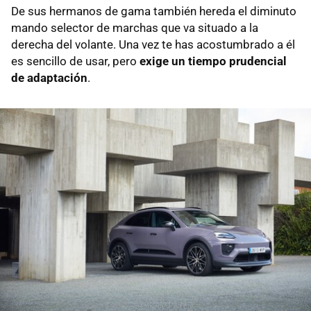
De sus hermanos de gama también hereda el diminuto
mando selector de marchas que va situado a la
derecha del volante. Una vez te has acostumbrado a él
es sencillo de usar, pero
exige un tiempo prudencial
de adaptación
.