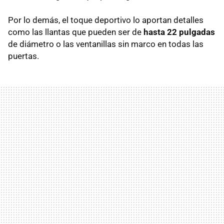
Por lo demás, el toque deportivo lo aportan detalles
como las llantas que pueden ser de
hasta 22 pulgadas
de diámetro o las ventanillas sin marco en todas las
puertas.