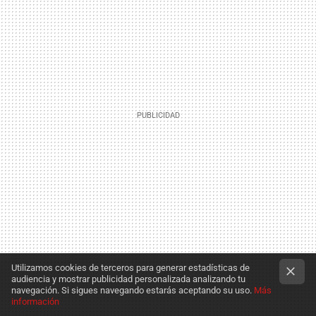
Utilizamos cookies de terceros para generar estadísticas de
audiencia y mostrar publicidad personalizada analizando tu
navegación. Si sigues navegando estarás aceptando su uso.
Más
información