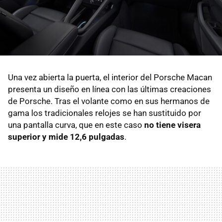
Una vez abierta la puerta, el interior del Porsche Macan
presenta un diseño en línea con las últimas creaciones
de Porsche. Tras el volante como en sus hermanos de
gama los tradicionales relojes se han sustituido por
una pantalla curva, que en este caso
no tiene visera
superior y mide 12,6 pulgadas
.