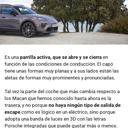
Es una
parrilla activa, que se abre y se cierra
en
función de las condiciones de conducción. El capó
tiene unas formas muy planas y a sus lados están las
aletas de formas muy prominentes y pronunciadas.
Tal vez la parte del coche que más cambia respecto a
los Macan que hemos conocido hasta ahora es la
trasera, y no porque
no haya ningún tipo de salida de
escape
como es lógico en un eléctrico, sino porque
adopta una banda de luces en 3D con las letras
Porsche integradas que puede gustar más o menos.