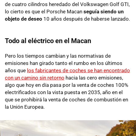
de cuatro cilindros heredado del Volkswagen Golf GTI,
lo cierto es que el Porsche Macan
seguía siendo un
objeto de deseo
10 años después de haberse lanzado.
Todo al eléctrico en el Macan
Pero los tiempos cambian y las normativas de
emisiones han girado tanto el rumbo en los últimos
años que
los fabricantes de coches se han encontrado
con un camino sin retorno
hacia las cero emisiones,
algo que hoy en día pasa por la venta de coches 100%
electrificados con la vista puesta en 2035, año en el
que se prohibirá la venta de coches de combustión en
la Unión Europea.