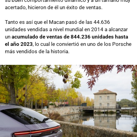
acertado, hicieron de él un éxito de ventas.
Tanto es así que el Macan pasó de las 44.636
unidades vendidas a nivel mundial en 2014 a alcanzar
un
acumulado de ventas de 844.236 unidades hasta
el año 2023
, lo cual le conviertió en uno de los Porsche
más vendidos de la historia.