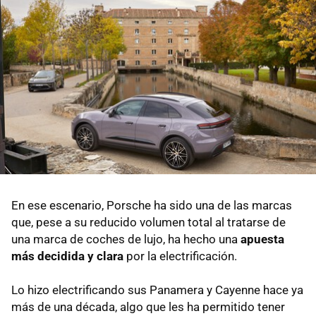
En ese escenario, Porsche ha sido una de las marcas
que, pese a su reducido volumen total al tratarse de
una marca de coches de lujo, ha hecho una
apuesta
más decidida y clara
por la electrificación.
Lo hizo electrificando sus Panamera y Cayenne hace ya
más de una década, algo que les ha permitido tener