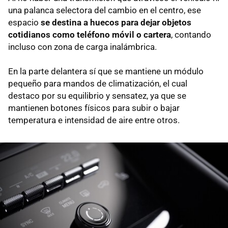
una palanca selectora del cambio en el centro, ese
espacio
se destina a huecos para dejar objetos
cotidianos como teléfono móvil o cartera
, contando
incluso con zona de carga inalámbrica.
En la parte delantera sí que se mantiene un módulo
pequeño para mandos de climatización, el cual
destaco por su equilibrio y sensatez, ya que se
mantienen botones físicos para subir o bajar
temperatura e intensidad de aire entre otros.