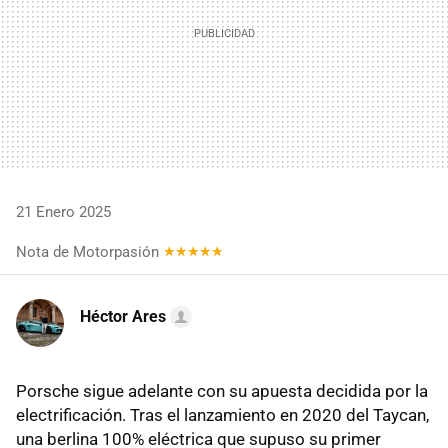
21 Enero 2025
Nota de Motorpasión
Héctor Ares
Porsche sigue adelante con su apuesta decidida por la
electrificación. Tras el lanzamiento en 2020 del Taycan,
una berlina 100% eléctrica que supuso su primer