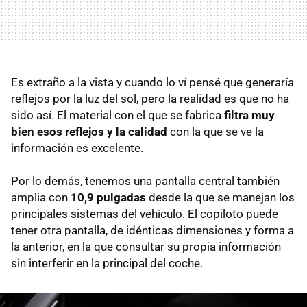
Es extraño a la vista y cuando lo ví pensé que generaría
reflejos por la luz del sol, pero la realidad es que no ha
sido así. El material con el que se fabrica
filtra muy
bien esos reflejos y la calidad
con la que se ve la
información es excelente.
Por lo demás, tenemos una pantalla central también
amplia con
10,9 pulgadas
desde la que se manejan los
principales sistemas del vehículo. El copiloto puede
tener otra pantalla, de idénticas dimensiones y forma a
la anterior, en la que consultar su propia información
sin interferir en la principal del coche.