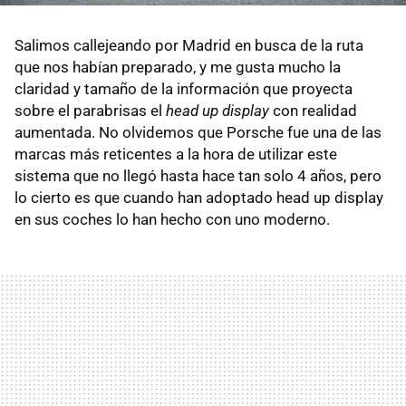
Salimos callejeando por Madrid en busca de la ruta
que nos habían preparado, y me gusta mucho la
claridad y tamaño de la información que proyecta
sobre el parabrisas el
head up display
con realidad
aumentada. No olvidemos que Porsche fue una de las
marcas más reticentes a la hora de utilizar este
sistema que no llegó hasta hace tan solo 4 años, pero
lo cierto es que cuando han adoptado head up display
en sus coches lo han hecho con uno moderno.