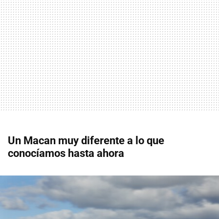
Un Macan muy diferente a lo que
conocíamos hasta ahora