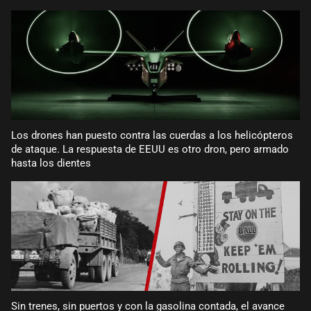
Los drones han puesto contra las cuerdas a los helicópteros
de ataque. La respuesta de EEUU es otro dron, pero armado
hasta los dientes
Sin trenes, sin puertos y con la gasolina contada, el avance