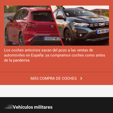
Los coches anticrisis sacan del pozo a las ventas de
automóviles en España: ya compramos coches como antes
de la pandemia
MÁS COMPRA DE COCHES
Vehículos militares