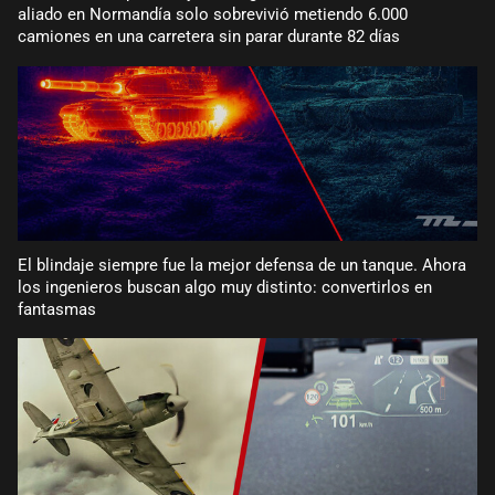
aliado en Normandía solo sobrevivió metiendo 6.000
camiones en una carretera sin parar durante 82 días
El blindaje siempre fue la mejor defensa de un tanque. Ahora
los ingenieros buscan algo muy distinto: convertirlos en
fantasmas