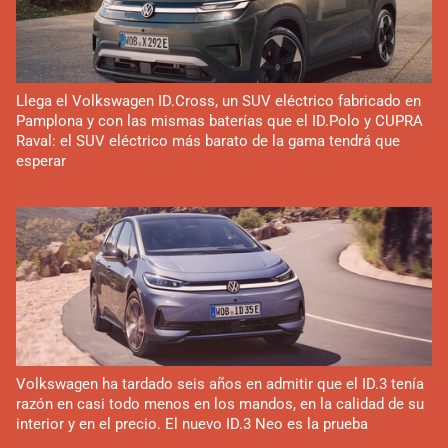
Llega el Volkswagen ID.Cross, un SUV eléctrico fabricado en
Pamplona y con las mismas baterías que el ID.Polo y CUPRA
Raval: el SUV eléctrico más barato de la gama tendrá que
esperar
Volkswagen ha tardado seis años en admitir que el ID.3 tenía
razón en casi todo menos en los mandos, en la calidad de su
interior y en el precio. El nuevo ID.3 Neo es la prueba