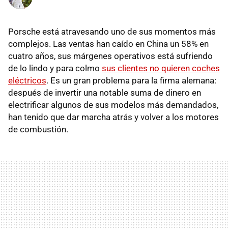
Porsche está atravesando uno de sus momentos más
complejos. Las ventas han caído en China un 58% en
cuatro años, sus márgenes operativos está sufriendo
de lo lindo y para colmo
sus clientes no quieren coches
eléctricos
. Es un gran problema para la firma alemana:
después de invertir una notable suma de dinero en
electrificar algunos de sus modelos más demandados,
han tenido que dar marcha atrás y volver a los motores
de combustión.