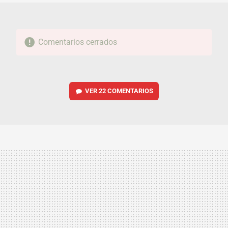
Comentarios cerrados
VER
22 COMENTARIOS