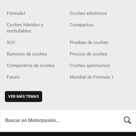
Fórmula1
Coches eléctricos
Coches híbridos y
Compactos
enchufables
SUV
Pruebas de coches
Rumores de coches
Precios de coches
Comparativa de coches
Coches autónomos
Futuro
Mundial de Fórmula 1
VER MÁS TEMAS
BUSCA