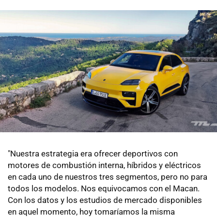
"Nuestra estrategia era ofrecer deportivos con
motores de combustión interna, híbridos y eléctricos
en cada uno de nuestros tres segmentos, pero no para
todos los modelos. Nos equivocamos con el Macan.
Con los datos y los estudios de mercado disponibles
en aquel momento, hoy tomaríamos la misma