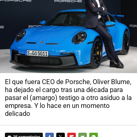
El que fuera CEO de Porsche, Oliver Blume,
ha dejado el cargo tras una década para
pasar el (amargo) testigo a otro asiduo a la
empresa. Y lo hace en un momento
delicado
25 comentarios