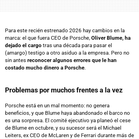
Para este recién estrenado 2026 hay cambios en la
marca: el que fuera CEO de Porsche,
Oliver Blume, ha
dejado el cargo
tras una década para pasar el
(amargo) testigo a otro asiduo a la empresa. Pero no
sin antes
reconocer algunos errores que le han
costado mucho dinero a Porsche
.
Problemas por muchos frentes a la vez
Porsche está en un mal momento: no genera
beneficios, y que Blume haya abandonado el barco no
es una sorpresa. El comité ejecutivo ya planeó el cese
de Blume en octubre, y su sucesor será el Michael
Leiters, ex CEO de McLaren y de Ferrari durante más de