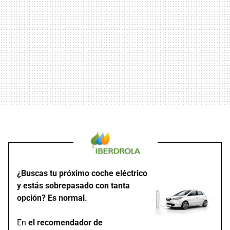
¿Buscas tu próximo coche eléctrico
y estás sobrepasado con tanta
opción? Es normal.
En
el recomendador de