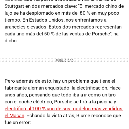
Stuttgart en dos mercados clave: "El mercado chino de
lujo se ha desplomado en más del 80 % en muy poco
tiempo. En Estados Unidos, nos enfrentamos a
aranceles elevados. Estos dos mercados representan
cada uno más del 50 % de las ventas de Porsche", ha
dicho.
Pero además de esto, hay un problema que tiene el
fabricante alemán enquistado: la electrificación. Hace
unos años, pensando que todo iba a ir como un tiro
con el coche eléctrico, Porsche se tiró a la piscina y
electrificó al 100 % uno de sus modelos más vendidos,
el Macan
. Echando la vista atrás, Blume reconoce que
fue un error: