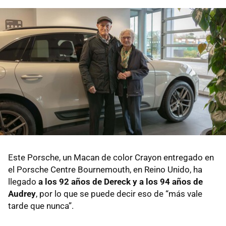
Este Porsche, un Macan de color Crayon entregado en
el Porsche Centre Bournemouth, en Reino Unido, ha
llegado
a los 92 años de Dereck y a los 94 años de
Audrey
, por lo que se puede decir eso de “más vale
tarde que nunca”.