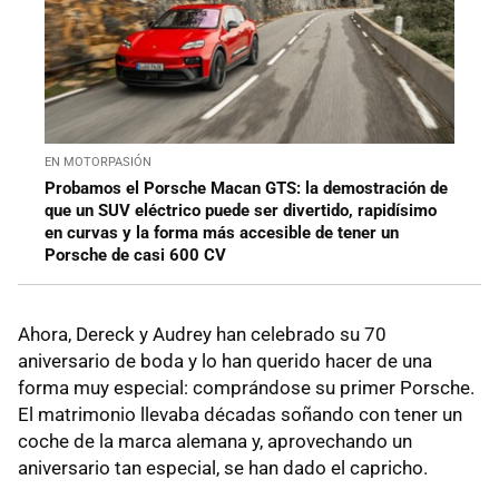
EN MOTORPASIÓN
Probamos el Porsche Macan GTS: la demostración de
que un SUV eléctrico puede ser divertido, rapidísimo
en curvas y la forma más accesible de tener un
Porsche de casi 600 CV
Ahora, Dereck y Audrey han celebrado su 70
aniversario de boda y lo han querido hacer de una
forma muy especial: comprándose su primer Porsche.
El matrimonio llevaba décadas soñando con tener un
coche de la marca alemana y, aprovechando un
aniversario tan especial, se han dado el capricho.