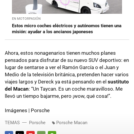
EN MOTORPASIÓN
Estos micro coches eléctricos y autónomos tienen una
misión: ayudar a los ancianos japoneses
Ahora, estos nonagenarios tienen muchos planes
pensados para disfrutar de su nuevo SUV deportivo: en
lugar de sentarse a ver el Ramón García o el Juan y
Medio de la televisión británica, pretenden hacer varios
viajes largos y Dereck ya está pensando en el
sustituto
del Macan
: “Un Taycan. Es un coche maravilloso. Me
llevó un tiempo bajarme, pero ¡wow, qué cosa!”.
Imágenes | Porsche
TEMAS
Porsche
Porsche Macan