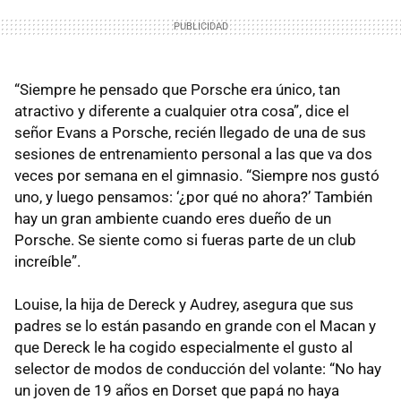
“Siempre he pensado que Porsche era único, tan
atractivo y diferente a cualquier otra cosa”, dice el
señor Evans a Porsche, recién llegado de una de sus
sesiones de entrenamiento personal a las que va dos
veces por semana en el gimnasio. “Siempre nos gustó
uno, y luego pensamos: ‘¿por qué no ahora?’ También
hay un gran ambiente cuando eres dueño de un
Porsche. Se siente como si fueras parte de un club
increíble”.
Louise, la hija de Dereck y Audrey, asegura que sus
padres se lo están pasando en grande con el Macan y
que Dereck le ha cogido especialmente el gusto al
selector de modos de conducción del volante: “No hay
un joven de 19 años en Dorset que papá no haya