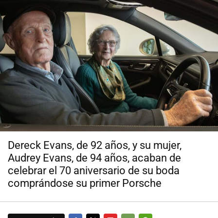
Dereck Evans, de 92 años, y su mujer,
Audrey Evans, de 94 años, acaban de
celebrar el 70 aniversario de su boda
comprándose su primer Porsche