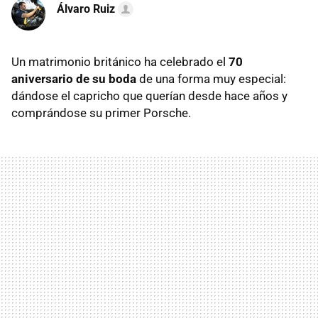
Álvaro Ruiz
Un matrimonio británico ha celebrado el
70
aniversario de su boda
de una forma muy especial:
dándose el capricho que querían desde hace años y
comprándose su primer Porsche.