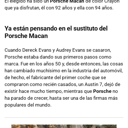
El elegido ha sido un
Porsche Macan
de color Crayon
que ya disfrutan, él con 92 años y ella con 94 años.
Ya están pensando en el sustituto del
Porsche Macan
Cuando Dereck Evans y Audrey Evans se casaron,
Porsche estaba dando sus primeros pasos como
marca. Fue en los años 50 y, desde entonces, las cosas
han cambiado muchísimo en la industria del automóvil,
de hecho, el fabricante del primer coche que se
compraron como recién casados, un Austin 7, dejó de
existir hace mucho tiempo, mientras que
Porsche
no
ha parado de crecer, hasta ser una de las firmas más
populares del mundo.