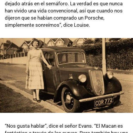
dejado atrás en el semáforo. La verdad es que nunca
han vivido una vida convencional, así que cuando nos
dijeron que se habían comprado un Porsche,
simplemente sonreímos”, dice Louise.
“Nos gusta hablar”, dice el señor Evans. “El Macan es