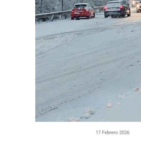
17 Febrero 2026