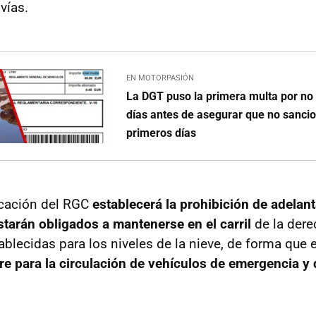
vías.
EN MOTORPASIÓN
La DGT puso la primera multa por no 
días antes de asegurar que no sancio
primeros días
icación del RGC
establecerá la prohibición de adelant
starán obligados a mantenerse en el carril
de la dere
ablecidas para los niveles de la nieve, de forma que el
re para la circulación de vehículos de emergencia y