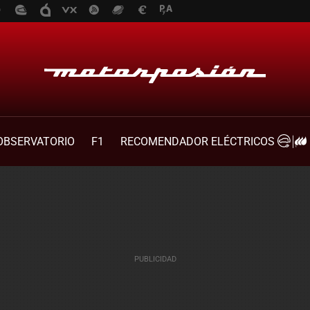
OBSERVATORIO
F1
RECOMENDADOR ELÉCTRICOS