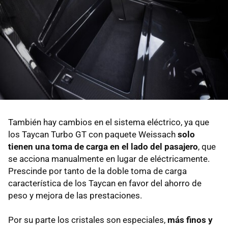
También hay cambios en el sistema eléctrico, ya que
los Taycan Turbo GT con paquete Weissach
solo
tienen una toma de carga en el lado del pasajero
, que
se acciona manualmente en lugar de eléctricamente.
Prescinde por tanto de la doble toma de carga
característica de los Taycan en favor del ahorro de
peso y mejora de las prestaciones.
Por su parte los cristales son especiales,
más finos y