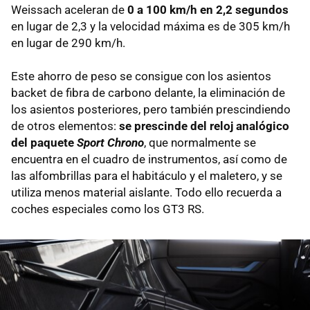
Weissach aceleran de
0 a 100 km/h en 2,2 segundos
en lugar de 2,3 y la velocidad máxima es de 305 km/h
en lugar de 290 km/h.
Este ahorro de peso se consigue con los asientos
backet de fibra de carbono delante, la eliminación de
los asientos posteriores, pero también prescindiendo
de otros elementos:
se prescinde del reloj analógico
del paquete
Sport Chrono
, que normalmente se
encuentra en el cuadro de instrumentos, así como de
las alfombrillas para el habitáculo y el maletero, y se
utiliza menos material aislante. Todo ello recuerda a
coches especiales como los GT3 RS.