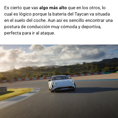
Es cierto que vas
algo más alto
que en los otros, lo
cual es lógico porque la batería del Taycan va situada
en el suelo del coche. Aun así es sencillo encontrar una
postura de conducción muy cómoda y deportiva,
perfecta para ir al ataque.