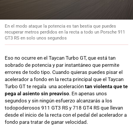
En el modo ataque la potencia es tan bestia que puedes
recuperar metros perdidos en la recta a todo un Porsche 911
GT3 RS en solo unos segundos
Eso no ocurre en el Taycan Turbo GT, que está tan
sobrado de potencia y par instantáneo que permite
errores de todo tipo. Cuando quieras puedes pisar el
acelerador a fondo en la recta principal que el Taycan
Turbo GT te regala una aceleración
tan violenta que te
pega al asiento sin preaviso
. En apenas unos
segundos y sin ningún esfuerzo alcanzarás a los
todopoderosos 911 GT3 RS y 718 GT4 RS que llevan
desde el inicio de la recta con el pedal del acelerador a
fondo para tratar de ganar velocidad.