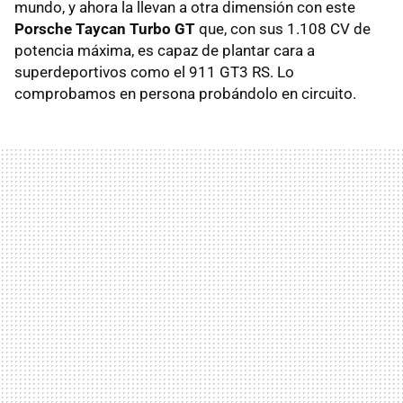
mundo, y ahora la llevan a otra dimensión con este
Porsche Taycan Turbo GT
que, con sus 1.108 CV de
potencia máxima, es capaz de plantar cara a
superdeportivos como el 911 GT3 RS. Lo
comprobamos en persona probándolo en circuito.