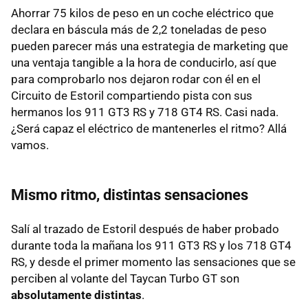
Ahorrar 75 kilos de peso en un coche eléctrico que
declara en báscula más de 2,2 toneladas de peso
pueden parecer más una estrategia de marketing que
una ventaja tangible a la hora de conducirlo, así que
para comprobarlo nos dejaron rodar con él en el
Circuito de Estoril compartiendo pista con sus
hermanos los 911 GT3 RS y 718 GT4 RS. Casi nada.
¿Será capaz el eléctrico de mantenerles el ritmo? Allá
vamos.
Mismo ritmo, distintas sensaciones
Salí al trazado de Estoril después de haber probado
durante toda la mañana los 911 GT3 RS y los 718 GT4
RS, y desde el primer momento las sensaciones que se
perciben al volante del Taycan Turbo GT son
absolutamente distintas
.