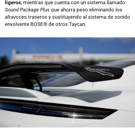
ligeros
, mientras que cuenta con un sistema llamado
Sound Package Plus
que ahorra peso eliminando los
altavoces traseros y sustituyendo al sistema de sonido
envolvente BOSE® de otros Taycan.