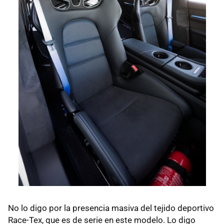
No lo digo por la presencia masiva del tejido deportivo
Race-Tex, que es de serie en este modelo. Lo digo