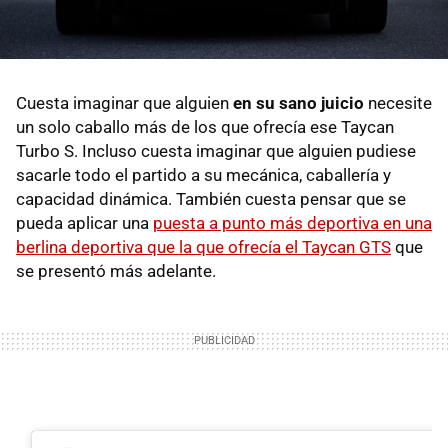
Cuesta imaginar que alguien
en su sano juicio
necesite
un solo caballo más de los que ofrecía ese Taycan
Turbo S. Incluso cuesta imaginar que alguien pudiese
sacarle todo el partido a su mecánica, caballería y
capacidad dinámica. También cuesta pensar que se
pueda aplicar una
puesta a punto más deportiva en una
berlina deportiva que la que ofrecía el Taycan GTS
que
se presentó más adelante.