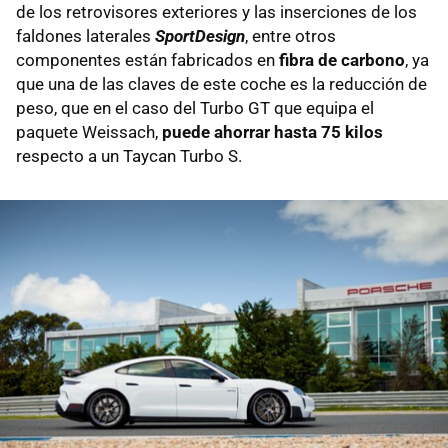
de los retrovisores exteriores y las inserciones de los
faldones laterales
SportDesign
, entre otros
componentes están fabricados en
fibra de carbono
, ya
que una de las claves de este coche es la reducción de
peso, que en el caso del Turbo GT que equipa el
paquete Weissach,
puede ahorrar hasta 75 kilos
respecto a un Taycan Turbo S.