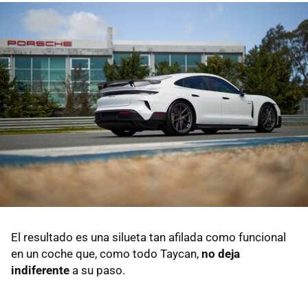
El resultado es una silueta tan afilada como funcional
en un coche que, como todo Taycan,
no deja
indiferente
a su paso.