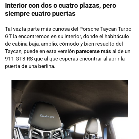
Interior con dos o cuatro plazas, pero
siempre cuatro puertas
Tal vez la parte más curiosa del Porsche Taycan Turbo
GT la encontremos en su interior, donde el habitáculo
de cabina baja, amplio, cómodo y bien resuelto del
Taycan, puede en esta versión
parecerse más
al de un
911 GT3 RS que al que esperas encontrar al abrir la
puerta de una berlina.