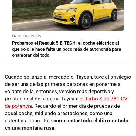
EN MOTORPASIÓN
Probamos el Renault 5 E-TECH: el coche eléctrico al
que solo le hace falta un poco más de autonomía para
enamorar del todo
Cuando se lanzó al mercado el Taycan, tuve el privilegio
de ser una de las primeras personas en ponerme al
volante de la, entonces, versión más deportiva y
prestacional de la gama Taycan:
el Turbo S de 781 CV
de potencia
. Recuerdo el primer día de pruebas de
aquel coche, midiendo prestaciones, como una
auténtica locura. Fue
como estar todo el día montado
en una montaña rusa
.