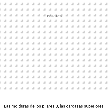
Las molduras de los pilares B, las carcasas superiores