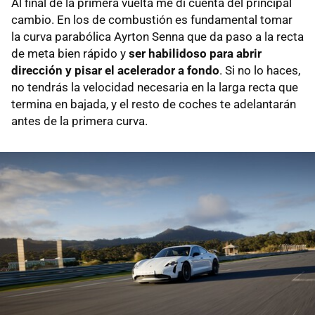
Al final de la primera vuelta me di cuenta del principal
cambio. En los de combustión es fundamental tomar
la curva parabólica Ayrton Senna que da paso a la recta
de meta bien rápido y
ser habilidoso para abrir
dirección y pisar el acelerador a fondo
. Si no lo haces,
no tendrás la velocidad necesaria en la larga recta que
termina en bajada, y el resto de coches te adelantarán
antes de la primera curva.