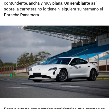
contundente, ancha y muy plana. Un
semblante
así
sobre la carretera no lo tiene ni siquiera su hermano el
Porsche Panamera.