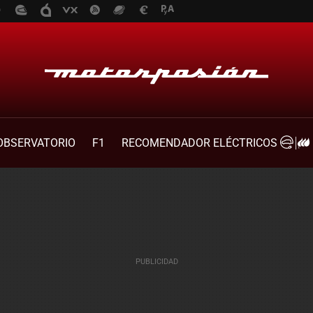
OBSERVATORIO
F1
RECOMENDADOR ELÉCTRICOS