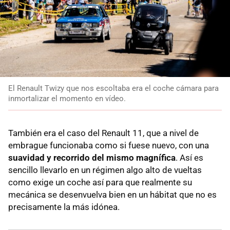
El Renault Twizy que nos escoltaba era el coche cámara para
inmortalizar el momento en vídeo.
También era el caso del Renault 11, que a nivel de
embrague funcionaba como si fuese nuevo, con una
suavidad y recorrido del mismo magnífica
. Así es
sencillo llevarlo en un régimen algo alto de vueltas
como exige un coche así para que realmente su
mecánica se desenvuelva bien en un hábitat que no es
precisamente la más idónea.