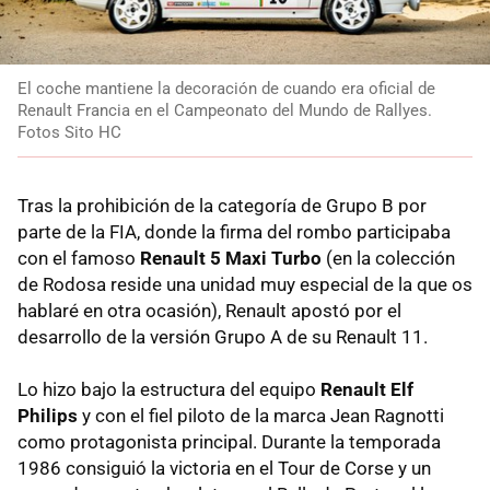
El coche mantiene la decoración de cuando era oficial de
Renault Francia en el Campeonato del Mundo de Rallyes.
Fotos Sito HC
Tras la prohibición de la categoría de Grupo B por
parte de la FIA, donde la firma del rombo participaba
con el famoso
Renault 5 Maxi Turbo
(en la colección
de Rodosa reside una unidad muy especial de la que os
hablaré en otra ocasión), Renault apostó por el
desarrollo de la versión Grupo A de su Renault 11.
Lo hizo bajo la estructura del equipo
Renault Elf
Philips
y con el fiel piloto de la marca Jean Ragnotti
como protagonista principal. Durante la temporada
1986 consiguió la victoria en el Tour de Corse y un