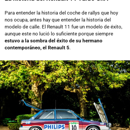
Para entender la historia del coche de rallys que hoy
nos ocupa, antes hay que entender la historia del
modelo de calle. El Renault 11 fue un modelo de éxito,
aunque este no lució lo suficiente porque siempre
estuvo a la sombra del éxito de su hermano
contemporáneo, el Renault 5
.