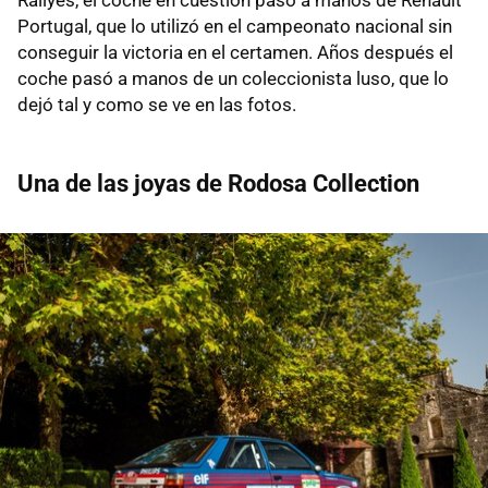
Portugal, que lo utilizó en el campeonato nacional sin
conseguir la victoria en el certamen. Años después el
coche pasó a manos de un coleccionista luso, que lo
dejó tal y como se ve en las fotos.
Una de las joyas de Rodosa Collection