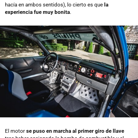
hacía en ambos sentidos), lo cierto es que
la
experiencia fue muy bonita
.
El motor
se puso en marcha al primer giro de llave