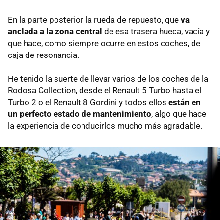
En la parte posterior la rueda de repuesto, que
va
anclada a la zona central
de esa trasera hueca, vacía y
que hace, como siempre ocurre en estos coches, de
caja de resonancia.
He tenido la suerte de llevar varios de los coches de la
Rodosa Collection, desde el Renault 5 Turbo hasta el
Turbo 2 o el Renault 8 Gordini y todos ellos
están en
un perfecto estado de mantenimiento
, algo que hace
la experiencia de conducirlos mucho más agradable.