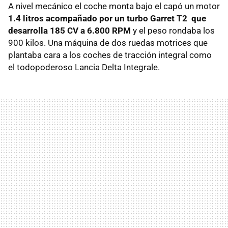
A nivel mecánico el coche monta bajo el capó un motor
1.4 litros acompañado por un turbo Garret T2 que
desarrolla 185 CV a 6.800 RPM
y el peso rondaba los
900 kilos. Una máquina de dos ruedas motrices que
plantaba cara a los coches de tracción integral como
el todopoderoso Lancia Delta Integrale.