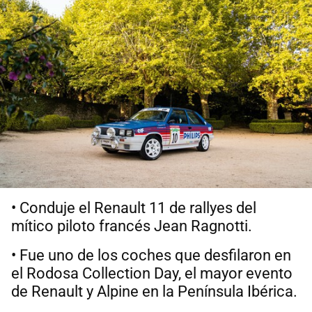
• Conduje el Renault 11 de rallyes del
mítico piloto francés Jean Ragnotti.
• Fue uno de los coches que desfilaron en
el Rodosa Collection Day, el mayor evento
de Renault y Alpine en la Península Ibérica.