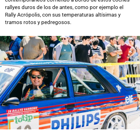
rallyes duros de los de antes, como por ejemplo el
Rally Acrópolis, con sus temperaturas altísimas y
tramos rotos y pedregosos.