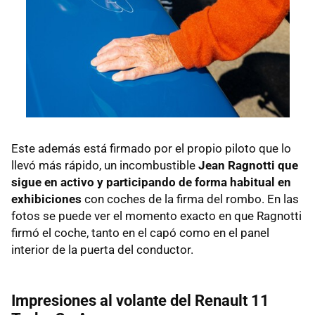
Este además está firmado por el propio piloto que lo
llevó más rápido, un incombustible
Jean Ragnotti que
sigue en activo y participando de forma habitual en
exhibiciones
con coches de la firma del rombo. En las
fotos se puede ver el momento exacto en que Ragnotti
firmó el coche, tanto en el capó como en el panel
interior de la puerta del conductor.
Impresiones al volante del Renault 11