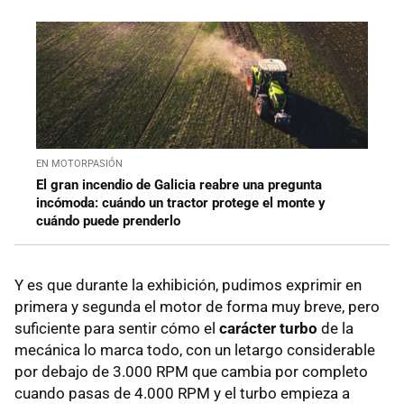
EN MOTORPASIÓN
El gran incendio de Galicia reabre una pregunta
incómoda: cuándo un tractor protege el monte y
cuándo puede prenderlo
Y es que durante la exhibición, pudimos exprimir en
primera y segunda el motor de forma muy breve, pero
suficiente para sentir cómo el
carácter turbo
de la
mecánica lo marca todo, con un letargo considerable
por debajo de 3.000 RPM que cambia por completo
cuando pasas de 4.000 RPM y el turbo empieza a