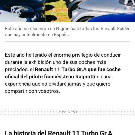
Este año se reunieron en Nigrán casi todos los Renault Spider
que hay actualmente en España.
Este año he tenido el enorme privilegio de conducir
durante la exhibición uno de sus coches más
preciados, el
Renault 11 Turbo Gr.A que fue coche
oficial del piloto francés Jean Ragnotti
en una
experiencia que no olvidaré jamás y que quiero
compartir con vosotros.
La historia del Renault 11 Turbo Gr.A