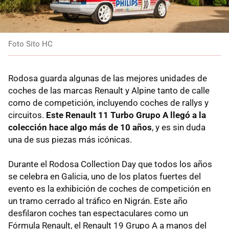
Foto Sito HC
Rodosa guarda algunas de las mejores unidades de
coches de las marcas Renault y Alpine tanto de calle
como de competición, incluyendo coches de rallys y
circuitos.
Este Renault 11 Turbo Grupo A llegó a la
colección hace algo más de 10 años
, y es sin duda
una de sus piezas más icónicas.
Durante el Rodosa Collection Day que todos los años
se celebra en Galicia, uno de los platos fuertes del
evento es la exhibición de coches de competición en
un tramo cerrado al tráfico en Nigrán. Este año
desfilaron coches tan espectaculares como un
Fórmula Renault, el Renault 19 Grupo A a manos del