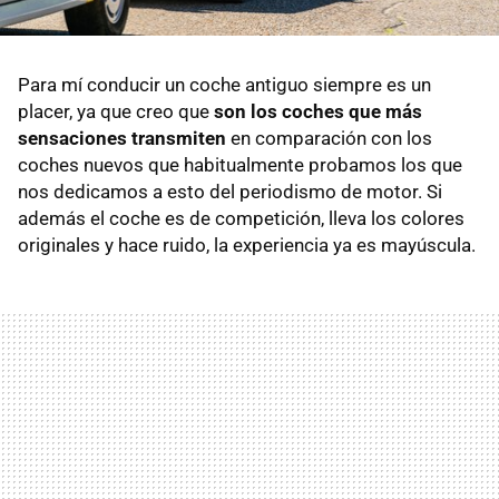
Para mí conducir un coche antiguo siempre es un
placer, ya que creo que
son los coches que más
sensaciones transmiten
en comparación con los
coches nuevos que habitualmente probamos los que
nos dedicamos a esto del periodismo de motor. Si
además el coche es de competición, lleva los colores
originales y hace ruido, la experiencia ya es mayúscula.