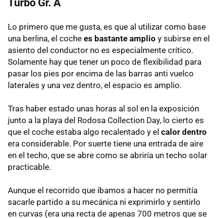
Turbo Gr. A
Lo primero que me gusta, es que al utilizar como base
una berlina, el coche
es bastante amplio
y subirse en el
asiento del conductor no es especialmente crítico.
Solamente hay que tener un poco de flexibilidad para
pasar los pies por encima de las barras anti vuelco
laterales y una vez dentro, el espacio es amplio.
Tras haber estado unas horas al sol en la exposición
junto a la playa del Rodosa Collection Day, lo cierto es
que el coche estaba algo recalentado y el
calor dentro
era considerable. Por suerte tiene una entrada de aire
en el techo, que se abre como se abriría un techo solar
practicable.
Aunque el recorrido que íbamos a hacer no permitía
sacarle partido a su mecánica ni exprimirlo y sentirlo
en curvas (era una recta de apenas 700 metros que se