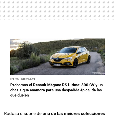
EN MOTORPASIÓN
Probamos el Renault Mégane RS Ultime: 300 CV y un
chasis que enamora para una despedida épica, de las
que duelen
Rodosa dispone de
una de las mejores colecciones