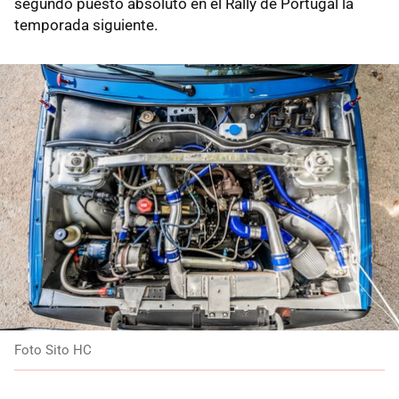
segundo puesto absoluto en el Rally de Portugal la
temporada siguiente.
Foto Sito HC