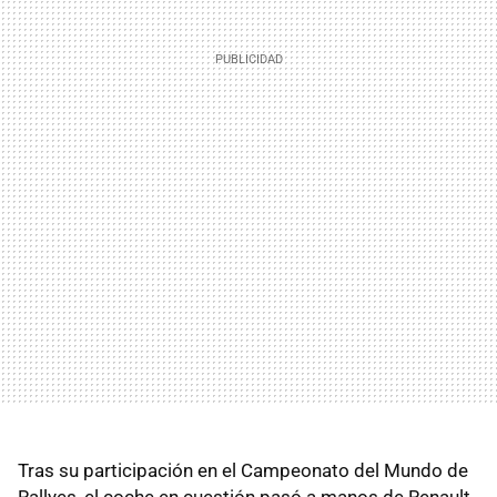
Tras su participación en el Campeonato del Mundo de
Rallyes, el coche en cuestión pasó a manos de Renault