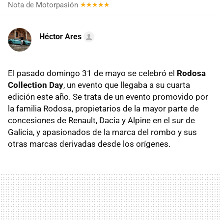
Nota de Motorpasión
Héctor Ares
El pasado domingo 31 de mayo se celebró el
Rodosa
Collection Day
, un evento que llegaba a su cuarta
edición este año. Se trata de un evento promovido por
la familia Rodosa, propietarios de la mayor parte de
concesiones de Renault, Dacia y Alpine en el sur de
Galicia, y apasionados de la marca del rombo y sus
otras marcas derivadas desde los orígenes.