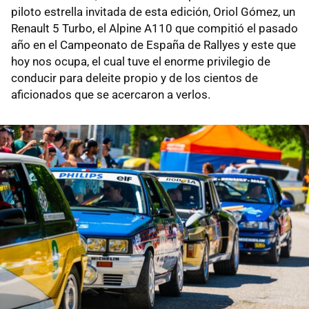
piloto estrella invitada de esta edición, Oriol Gómez, un
Renault 5 Turbo, el Alpine A110 que compitió el pasado
año en el Campeonato de España de Rallyes y este que
hoy nos ocupa, el cual tuve el enorme privilegio de
conducir para deleite propio y de los cientos de
aficionados que se acercaron a verlos.