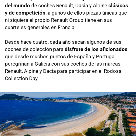
del mundo
de coches Renault, Dacia y Alpine
clásicos
y de competición
, algunos de ellos piezas únicas que
ni siquiera el propio Renault Group tiene en sus
cuarteles generales en Francia.
Desde hace cuatro, cada año sacan algunos de sus
coches de colección para
disfrute de los aficionados
que desde muchos puntos de España y Portugal
peregrinan a Galicia con sus coches de las marcas
Renault, Alpine y Dacia para participar en el Rodosa
Collection Day.