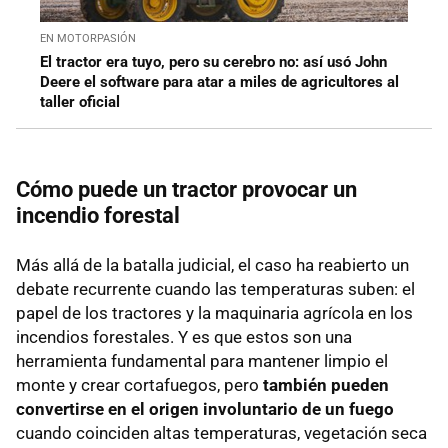
EN MOTORPASIÓN
El tractor era tuyo, pero su cerebro no: así usó John
Deere el software para atar a miles de agricultores al
taller oficial
Cómo puede un tractor provocar un
incendio forestal
Más allá de la batalla judicial, el caso ha reabierto un
debate recurrente cuando las temperaturas suben: el
papel de los tractores y la maquinaria agrícola en los
incendios forestales. Y es que estos son una
herramienta fundamental para mantener limpio el
monte y crear cortafuegos, pero
también pueden
convertirse en el origen involuntario de un fuego
cuando coinciden altas temperaturas, vegetación seca