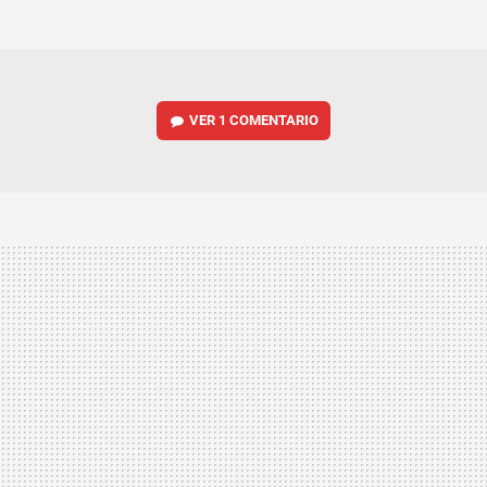
MAIL
VER
1 COMENTARIO