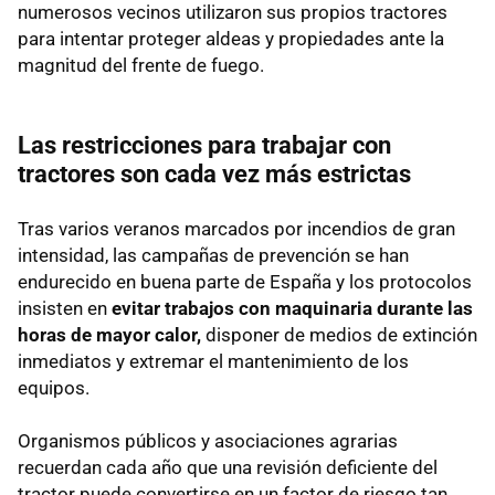
numerosos vecinos utilizaron sus propios tractores
para intentar proteger aldeas y propiedades ante la
magnitud del frente de fuego.
Las restricciones para trabajar con
tractores son cada vez más estrictas
Tras varios veranos marcados por incendios de gran
intensidad, las campañas de prevención se han
endurecido en buena parte de España y los protocolos
insisten en
evitar trabajos con maquinaria durante las
horas de mayor calor,
disponer de medios de extinción
inmediatos y extremar el mantenimiento de los
equipos.
Organismos públicos y asociaciones agrarias
recuerdan cada año que una revisión deficiente del
tractor puede convertirse en un factor de riesgo tan