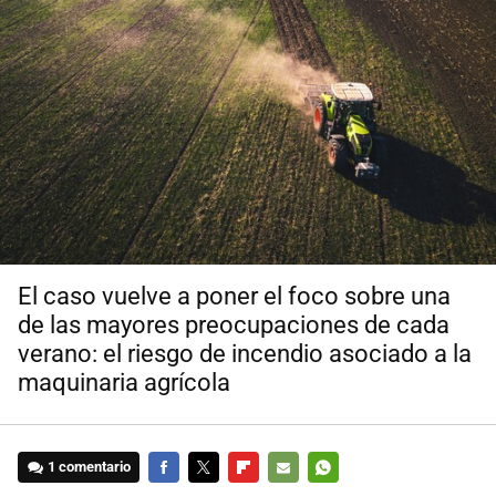
El caso vuelve a poner el foco sobre una
de las mayores preocupaciones de cada
verano: el riesgo de incendio asociado a la
maquinaria agrícola
1 comentario