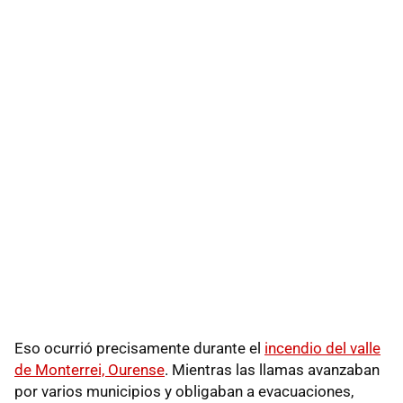
Eso ocurrió precisamente durante el
incendio del valle
de Monterrei, Ourense
. Mientras las llamas avanzaban
por varios municipios y obligaban a evacuaciones,