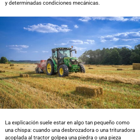
y determinadas condiciones mecánicas.
La explicación suele estar en algo tan pequeño como
una chispa: cuando una desbrozadora o una trituradora
acoplada al tractor golpea una piedra o una pieza