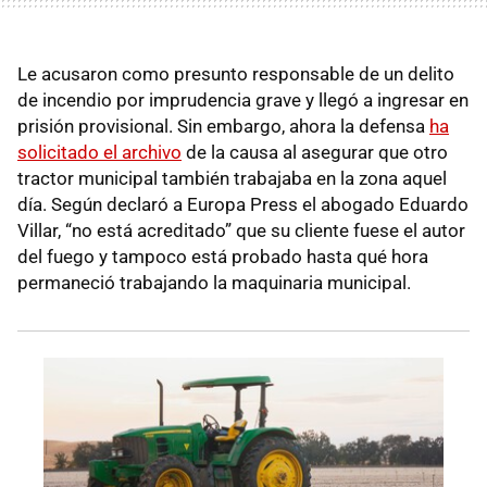
Le acusaron como presunto responsable de un delito
de incendio por imprudencia grave y llegó a ingresar en
prisión provisional. Sin embargo, ahora la defensa
ha
solicitado el archivo
de la causa al asegurar que otro
tractor municipal también trabajaba en la zona aquel
día. Según declaró a Europa Press el abogado Eduardo
Villar, “no está acreditado” que su cliente fuese el autor
del fuego y tampoco está probado hasta qué hora
permaneció trabajando la maquinaria municipal.