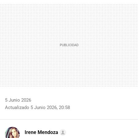
FACEBOOK
TWITTER
FLIPBOARD
E-
WHATSAPP
MAIL
5 Junio 2026
Actualizado 5 Junio 2026, 20:58
Irene Mendoza