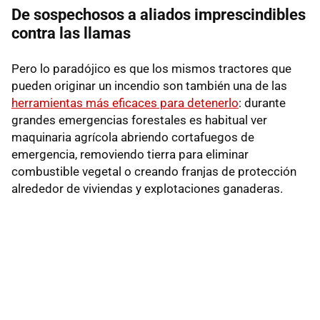
De sospechosos a aliados imprescindibles
contra las llamas
Pero lo paradójico es que los mismos tractores que
pueden originar un incendio son también una de las
herramientas más eficaces para detenerlo
: durante
grandes emergencias forestales es habitual ver
maquinaria agrícola abriendo cortafuegos de
emergencia, removiendo tierra para eliminar
combustible vegetal o creando franjas de protección
alrededor de viviendas y explotaciones ganaderas.