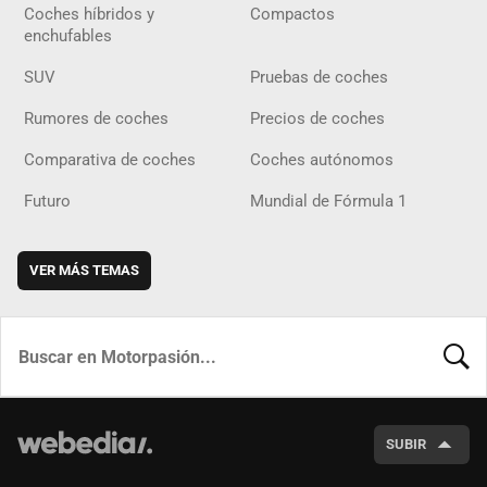
Coches híbridos y
Compactos
enchufables
SUV
Pruebas de coches
Rumores de coches
Precios de coches
Comparativa de coches
Coches autónomos
Futuro
Mundial de Fórmula 1
VER MÁS TEMAS
BUSCA
SUBIR