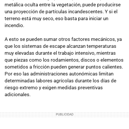
metálica oculta entre la vegetación, puede producirse
una proyección de partículas incandescentes. Y si el
terreno está muy seco, eso basta para iniciar un
incendio.
A esto se pueden sumar otros factores mecánicos, ya
que los sistemas de escape alcanzan temperaturas
muy elevadas durante el trabajo intensivo, mientras
que piezas como los rodamientos, discos o elementos
sometidos a fricción pueden generar puntos calientes.
Por eso las administraciones autonómicas limitan
determinadas labores agrícolas durante los días de
riesgo extremo y exigen medidas preventivas
adicionales.