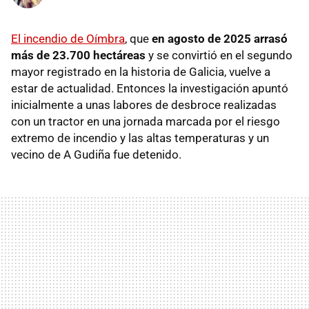
El incendio de Oímbra
, que
en agosto de 2025 arrasó
más de 23.700 hectáreas
y se convirtió en el segundo
mayor registrado en la historia de Galicia, vuelve a
estar de actualidad. Entonces la investigación apuntó
inicialmente a unas labores de desbroce realizadas
con un tractor en una jornada marcada por el riesgo
extremo de incendio y las altas temperaturas y un
vecino de A Gudiña fue detenido.