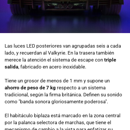
Las luces LED posteriores van agrupadas seis a cada
lado, y recuerdan al Valkyrie. En la trasera también
merece la atención el sistema de escape con
triple
salida
, fabricado en acero inoxidable.
Tiene un grosor de menos de 1 mm y supone un
ahorro de peso de 7 kg
respecto a un sistema
tradicional, según la firma británica. Definen su sonido
como "banda sonora gloriosamente poderosa".
El habitáculo biplaza está marcado en la zona central
por la palanca selectora de marchas, que tiene el
mecanismo de cambio a la vista para enfatizar su