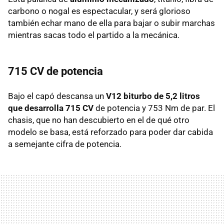
carbono o nogal es espectacular, y será glorioso
también echar mano de ella para bajar o subir marchas
mientras sacas todo el partido a la mecánica.
715 CV de potencia
Bajo el capó descansa un
V12 biturbo de 5,2 litros
que desarrolla 715 CV
de potencia y 753 Nm de par. El
chasis, que no han descubierto en el de qué otro
modelo se basa, está reforzado para poder dar cabida
a semejante cifra de potencia.