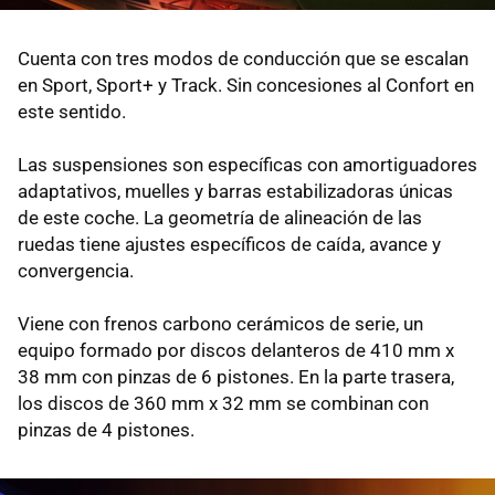
Cuenta con tres modos de conducción que se escalan
en Sport, Sport+ y Track. Sin concesiones al Confort en
este sentido.
Las suspensiones son específicas con amortiguadores
adaptativos, muelles y barras estabilizadoras únicas
de este coche. La geometría de alineación de las
ruedas tiene ajustes específicos de caída, avance y
convergencia.
Viene con frenos carbono cerámicos de serie, un
equipo formado por discos delanteros de 410 mm x
38 mm con pinzas de 6 pistones. En la parte trasera,
los discos de 360 mm x 32 mm se combinan con
pinzas de 4 pistones.