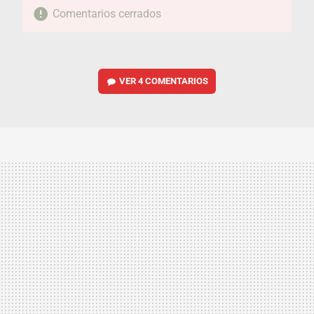
Comentarios cerrados
VER
4 COMENTARIOS