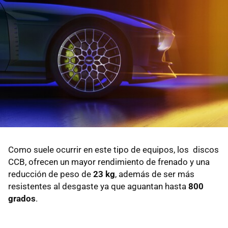
Como suele ocurrir en este tipo de equipos, los discos
CCB, ofrecen un mayor rendimiento de frenado y una
reducción de peso de
23 kg
, además de ser más
resistentes al desgaste ya que aguantan hasta
800
grados
.