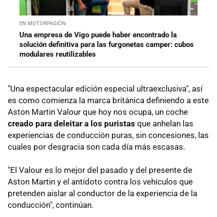
EN MOTORPASIÓN
Una empresa de Vigo puede haber encontrado la
solución definitiva para las furgonetas camper: cubos
modulares reutilizables
"Una espectacular edición especial ultraexclusiva", así
es como comienza la marca británica definiendo a este
Aston Martin Valour que hoy nos ocupa, un coche
creado para deleitar a los puristas
que anhelan las
experiencias de conducción puras, sin concesiones, las
cuales por desgracia son cada día más escasas.
"El Valour es lo mejor del pasado y del presente de
Aston Martin y el antídoto contra los vehículos que
pretenden aislar al conductor de la experiencia de la
conducción", continúan.