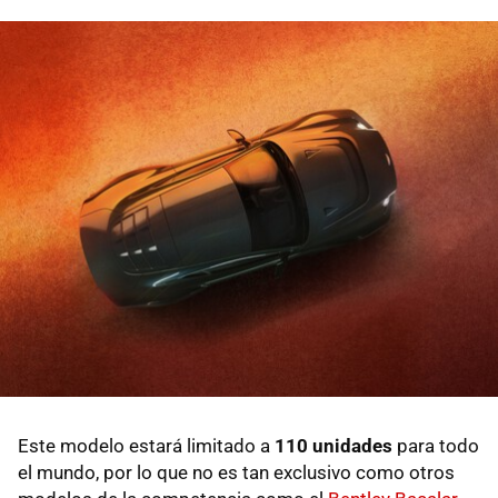
Este modelo estará limitado a
110 unidades
para todo
el mundo, por lo que no es tan exclusivo como otros