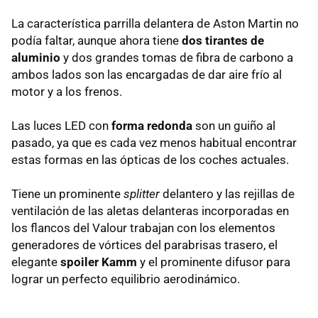
La característica parrilla delantera de Aston Martin no
podía faltar, aunque ahora tiene
dos tirantes de
aluminio
y dos grandes tomas de fibra de carbono a
ambos lados son las encargadas de dar aire frío al
motor y a los frenos.
Las luces LED con
forma redonda
son un guiño al
pasado, ya que es cada vez menos habitual encontrar
estas formas en las ópticas de los coches actuales.
Tiene un prominente
splitter
delantero y las rejillas de
ventilación de las aletas delanteras incorporadas en
los flancos del Valour trabajan con los elementos
generadores de vórtices del parabrisas trasero, el
elegante
spoiler Kamm
y el prominente difusor para
lograr un perfecto equilibrio aerodinámico.