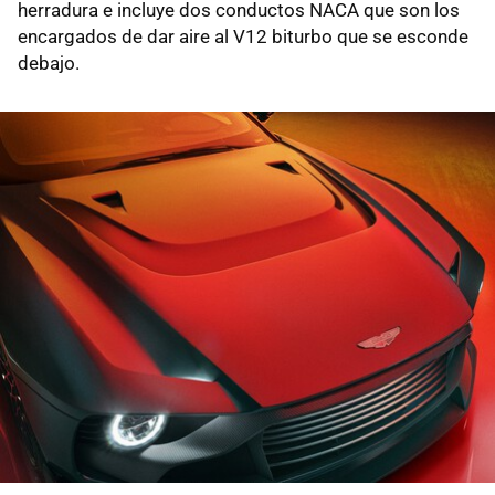
herradura e incluye dos conductos NACA que son los
encargados de dar aire al V12 biturbo que se esconde
debajo.