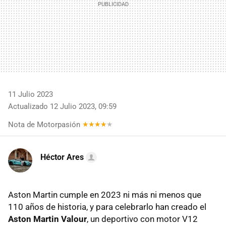
11 Julio 2023
Actualizado 12 Julio 2023, 09:59
Nota de Motorpasión
Héctor Ares
Aston Martin cumple en 2023 ni más ni menos que
110 años de historia, y para celebrarlo han creado el
Aston Martin Valour
, un deportivo con motor V12