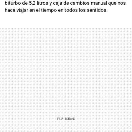
biturbo de 5,2 litros y caja de cambios manual que nos
hace viajar en el tiempo en todos los sentidos.