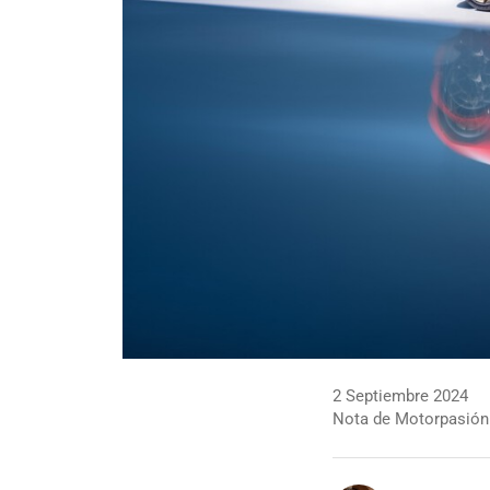
2 Septiembre 2024
Nota de Motorpasión