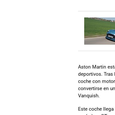
Aston Martin es
deportivos. Tras
coche con motor 
convertirse en un
Vanquish.
Este coche llega