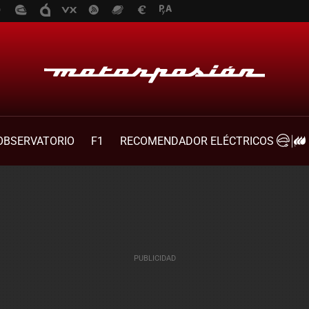
OBSERVATORIO
F1
RECOMENDADOR ELÉCTRICOS