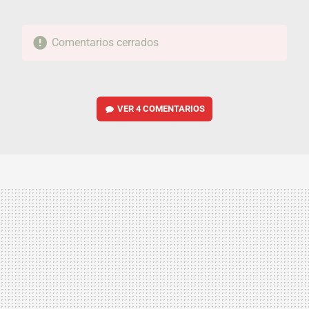
Comentarios cerrados
VER
4 COMENTARIOS