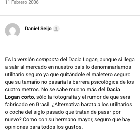
11 Febrero 2006
Daniel Seijo
Es la versión
compacta
del Dacia Logan, aunque si llega
a salir al mercado en nuestro país lo denominaríamos
utilitario seguro ya que quitándole el maletero seguro
que su tamaño no pasaría la barrera psicológica de los
cuatro metros. No se sabe mucho más del
Dacia
Logan corto
, sólo la fotografía y el rumor de que será
fabricado en Brasil. ¿Alternativa barata a los utilitarios
o coche del siglo pasado que tratan de pasar por
nuevo? Como con su hermano mayor, seguro que hay
opiniones para todos los gustos.