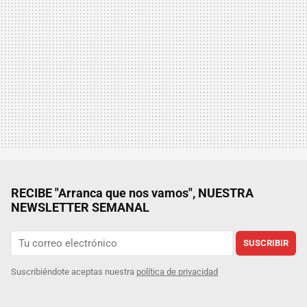
RECIBE "Arranca que nos vamos", NUESTRA
NEWSLETTER SEMANAL
SUSCRIBIR
Suscribiéndote aceptas nuestra
política de privacidad