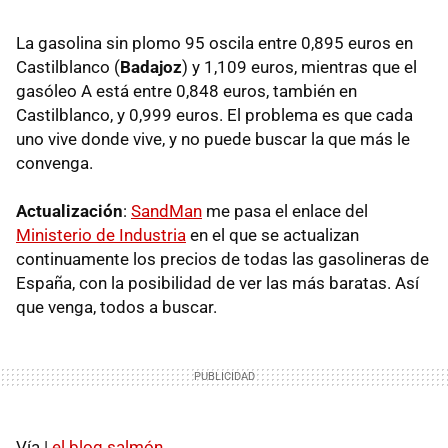
La gasolina sin plomo 95 oscila entre 0,895 euros en
Castilblanco (
Badajoz
) y 1,109 euros, mientras que el
gasóleo A está entre 0,848 euros, también en
Castilblanco, y 0,999 euros. El problema es que cada
uno vive donde vive, y no puede buscar la que más le
convenga.
Actualización
:
SandMan
me pasa el enlace del
Ministerio de Industria
en el que se actualizan
continuamente los precios de todas las gasolineras de
España, con la posibilidad de ver las más baratas. Así
que venga, todos a buscar.
Vía |
el blog salmón