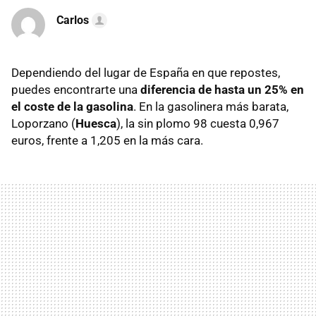
Carlos
Dependiendo del lugar de España en que repostes,
puedes encontrarte una
diferencia de hasta un 25% en
el coste de la gasolina
. En la gasolinera más barata,
Loporzano (
Huesca
), la sin plomo 98 cuesta 0,967
euros, frente a 1,205 en la más cara.