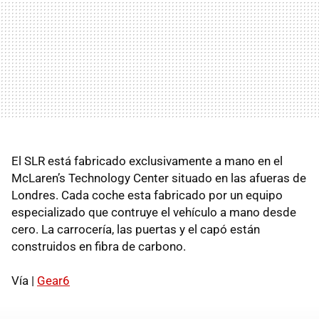
El SLR está fabricado exclusivamente a mano en el
McLaren’s Technology Center situado en las afueras de
Londres. Cada coche esta fabricado por un equipo
especializado que contruye el vehículo a mano desde
cero. La carrocería, las puertas y el capó están
construidos en fibra de carbono.
Vía |
Gear6