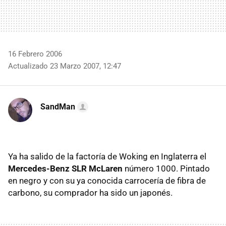
16 Febrero 2006
Actualizado 23 Marzo 2007, 12:47
SandMan
Ya ha salido de la factoría de Woking en Inglaterra el
Mercedes-Benz SLR McLaren
número 1000. Pintado
en negro y con su ya conocida carrocería de fibra de
carbono, su comprador ha sido un japonés.