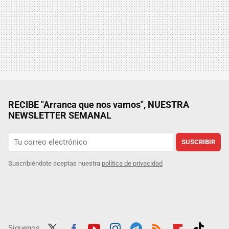
RECIBE "Arranca que nos vamos", NUESTRA
NEWSLETTER SEMANAL
SUSCRIBIR
Suscribiéndote aceptas nuestra
política de privacidad
Síguenos