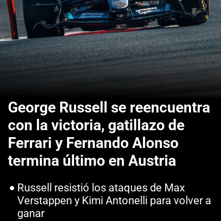
George Russell se reencuentra
con la victoria, gatillazo de
Ferrari y Fernando Alonso
termina último en Austria
Russell resistió los ataques de Max
Verstappen y Kimi Antonelli para volver a
ganar