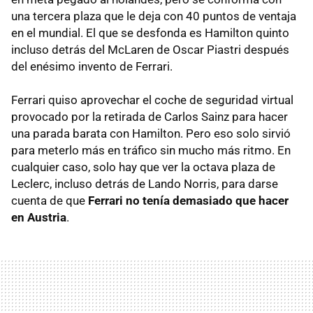
una tercera plaza que le deja con 40 puntos de ventaja
en el mundial. El que se desfonda es Hamilton quinto
incluso detrás del McLaren de Oscar Piastri después
del enésimo invento de Ferrari.
Ferrari quiso aprovechar el coche de seguridad virtual
provocado por la retirada de Carlos Sainz para hacer
una parada barata con Hamilton. Pero eso solo sirvió
para meterlo más en tráfico sin mucho más ritmo. En
cualquier caso, solo hay que ver la octava plaza de
Leclerc, incluso detrás de Lando Norris, para darse
cuenta de que
Ferrari no tenía demasiado que hacer
en Austria
.