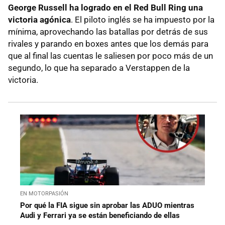
George Russell ha logrado en el Red Bull Ring una
victoria agónica
. El piloto inglés se ha impuesto por la
mínima, aprovechando las batallas por detrás de sus
rivales y parando en boxes antes que los demás para
que al final las cuentas le saliesen por poco más de un
segundo, lo que ha separado a Verstappen de la
victoria.
EN MOTORPASIÓN
Por qué la FIA sigue sin aprobar las ADUO mientras
Audi y Ferrari ya se están beneficiando de ellas