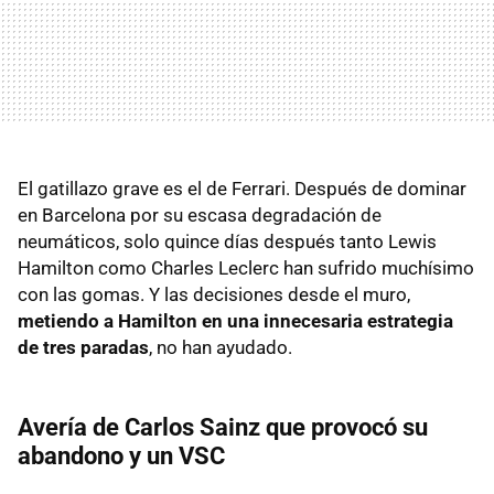
El gatillazo grave es el de Ferrari. Después de dominar
en Barcelona por su escasa degradación de
neumáticos, solo quince días después tanto Lewis
Hamilton como Charles Leclerc han sufrido muchísimo
con las gomas. Y las decisiones desde el muro,
metiendo a Hamilton en una innecesaria estrategia
de tres paradas
, no han ayudado.
Avería de Carlos Sainz que provocó su
abandono y un VSC