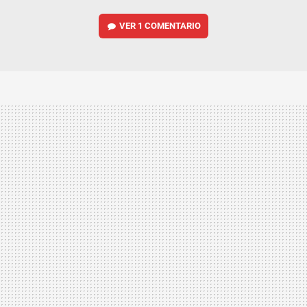
VER
1 COMENTARIO