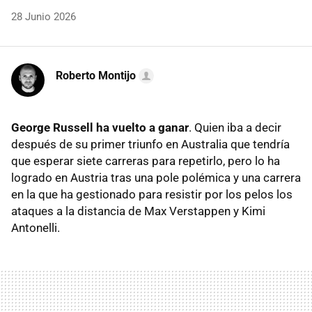
28 Junio 2026
Roberto Montijo
George Russell ha vuelto a ganar
. Quien iba a decir
después de su primer triunfo en Australia que tendría
que esperar siete carreras para repetirlo, pero lo ha
logrado en Austria tras una pole polémica y una carrera
en la que ha gestionado para resistir por los pelos los
ataques a la distancia de Max Verstappen y Kimi
Antonelli.