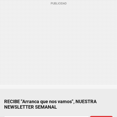
RECIBE "Arranca que nos vamos", NUESTRA
NEWSLETTER SEMANAL