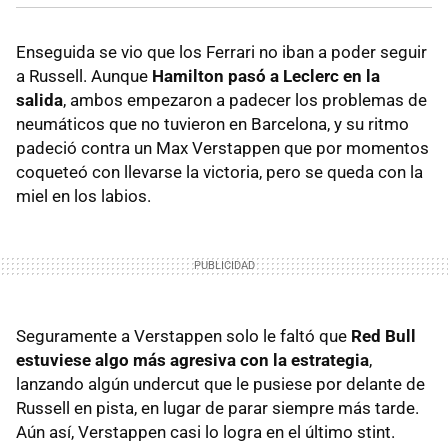
Enseguida se vio que los Ferrari no iban a poder seguir
a Russell. Aunque
Hamilton pasó a Leclerc en la
salida
, ambos empezaron a padecer los problemas de
neumáticos que no tuvieron en Barcelona, y su ritmo
padeció contra un Max Verstappen que por momentos
coqueteó con llevarse la victoria, pero se queda con la
miel en los labios.
Seguramente a Verstappen solo le faltó que
Red Bull
estuviese algo más agresiva con la estrategia
,
lanzando algún undercut que le pusiese por delante de
Russell en pista, en lugar de parar siempre más tarde.
Aún así, Verstappen casi lo logra en el último stint.