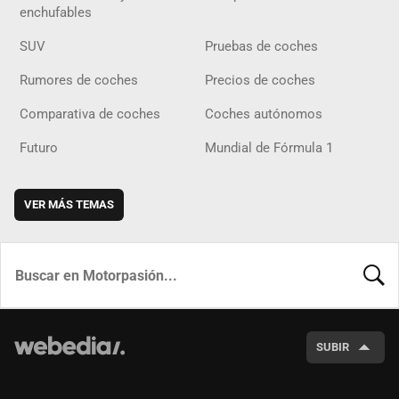
enchufables
SUV
Pruebas de coches
Rumores de coches
Precios de coches
Comparativa de coches
Coches autónomos
Futuro
Mundial de Fórmula 1
VER MÁS TEMAS
BUSCA
SUBIR