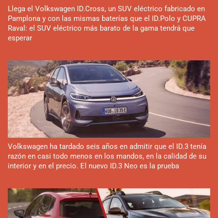
Llega el Volkswagen ID.Cross, un SUV eléctrico fabricado en
Pamplona y con las mismas baterías que el ID.Polo y CUPRA
Raval: el SUV eléctrico más barato de la gama tendrá que
esperar
Volkswagen ha tardado seis años en admitir que el ID.3 tenía
razón en casi todo menos en los mandos, en la calidad de su
interior y en el precio. El nuevo ID.3 Neo es la prueba