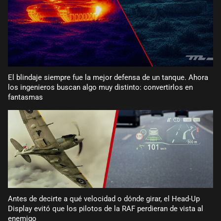
El blindaje siempre fue la mejor defensa de un tanque. Ahora
los ingenieros buscan algo muy distinto: convertirlos en
fantasmas
Antes de decirte a qué velocidad o dónde girar, el Head-Up
Display evitó que los pilotos de la RAF perdieran de vista al
enemigo