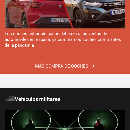
Los coches anticrisis sacan del pozo a las ventas de
automóviles en España: ya compramos coches como antes
de la pandemia
MÁS COMPRA DE COCHES
Vehículos militares