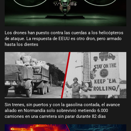
Los drones han puesto contra las cuerdas a los helicópteros
de ataque. La respuesta de EEUU es otro dron, pero armado
hasta los dientes
Sin trenes, sin puertos y con la gasolina contada, el avance
aliado en Normandía solo sobrevivió metiendo 6.000
camiones en una carretera sin parar durante 82 días