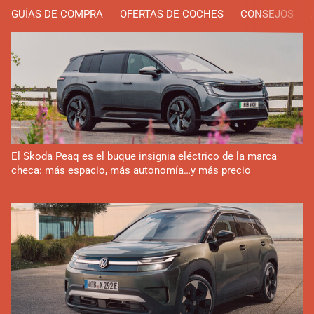
GUÍAS DE COMPRA
OFERTAS DE COCHES
CONSEJOS
El Skoda Peaq es el buque insignia eléctrico de la marca
checa: más espacio, más autonomía…y más precio