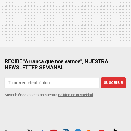
RECIBE "Arranca que nos vamos", NUESTRA
NEWSLETTER SEMANAL
SUSCRIBIR
Suscribiéndote aceptas nuestra
política de privacidad