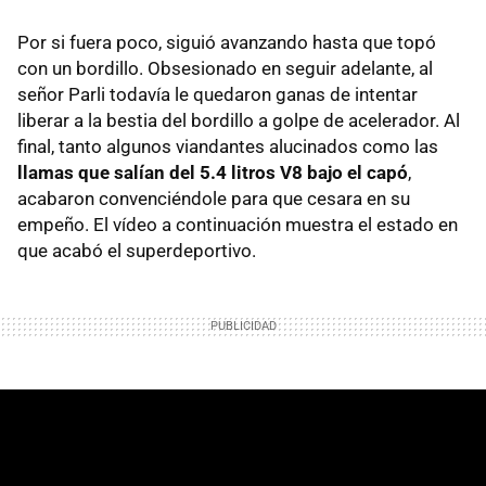
Por si fuera poco, siguió avanzando hasta que topó
con un bordillo. Obsesionado en seguir adelante, al
señor Parli todavía le quedaron ganas de intentar
liberar a la bestia del bordillo a golpe de acelerador. Al
final, tanto algunos viandantes alucinados como las
llamas que salían del 5.4 litros V8 bajo el capó
,
acabaron convenciéndole para que cesara en su
empeño. El vídeo a continuación muestra el estado en
que acabó el superdeportivo.