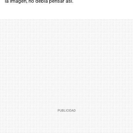
la imagen, no debía pensar así.