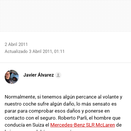
2 Abril 2011
Actualizado 3 Abril 2011, 01:11
Javier Álvarez
Normalmente, si tenemos algún percance al volante y
nuestro coche sufre algún daño, lo más sensato es
parar para comprobar esos daños y ponerse en
contacto con el seguro. Roberto Parli, el hombre que
conducía en Suiza el
Mercedes-Benz
SLR
McLaren
de