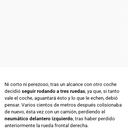
Ni corto ni perezoso, tras un alcance con otro coche
decidió
seguir rodando a tres ruedas
, ya que, si tanto
vale el coche, aguantará ésto y lo que le echen, debió
pensar. Varios cientos de metros después colisionaba
de nuevo, ésta vez con un camión, perdiendo el
neumático delantero izquierdo
, tras haber perdido
anteriormente la rueda frontal derecha.