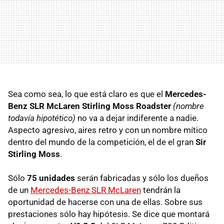
Sea como sea, lo que está claro es que el
Mercedes-
Benz SLR McLaren Stirling Moss Roadster
(nombre
todavía hipotético)
no va a dejar indiferente a nadie.
Aspecto agresivo, aires retro y con un nombre mítico
dentro del mundo de la competición, el de el gran
Sir
Stirling Moss
.
Sólo
75 unidades
serán fabricadas y sólo los dueños
de un
Mercedes-Benz SLR McLaren
tendrán la
oportunidad de hacerse con una de ellas. Sobre sus
prestaciones sólo hay hipótesis. Se dice que montará