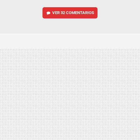
VER
32 COMENTARIOS