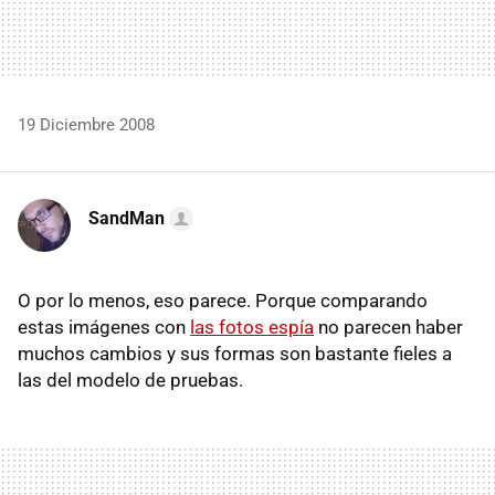
19 Diciembre 2008
SandMan
O por lo menos, eso parece. Porque comparando
estas imágenes con
las fotos espía
no parecen haber
muchos cambios y sus formas son bastante fieles a
las del modelo de pruebas.