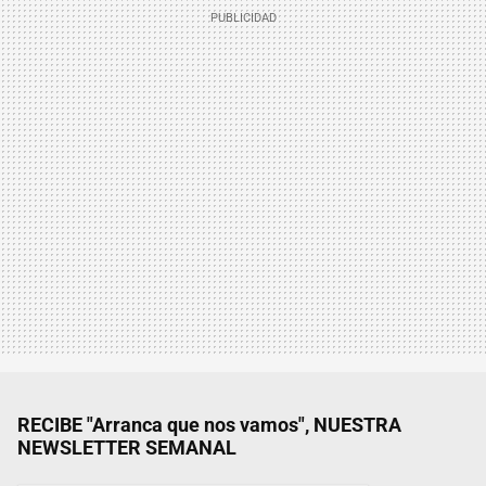
RECIBE "Arranca que nos vamos", NUESTRA
NEWSLETTER SEMANAL