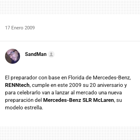
17 Enero 2009
SandMan
El preparador con base en Florida de Mercedes-Benz,
RENNtech
, cumple en este 2009 su 20 aniversario y
para celebrarlo van a lanzar al mercado una nueva
preparación del
Mercedes-Benz SLR McLaren
, su
modelo estrella.