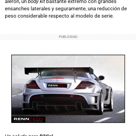
alerón, un
body kit
bastante extremo con grandes
ensanches laterales y seguramente, una reducción de
peso considerable respecto al modelo de serie.