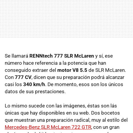
Se llamará
RENNtech 777 SLR McLaren
y sí, ese
número hace referencia a la potencia que han
conseguido extraer del
motor V8 5.5
de SLR McLaren.
Con
777 CV
, dicen que su preparación podrá alcanzar
casi los
340 km/h
. De momento, esos son los únicos
datos de sus prestaciones.
Lo mismo sucede con las imágenes, éstas son lás
únicas que hay disponibles en su web. Dos bocetos
que muestran una preparación radical, muy al estilo del
Mercedes-Benz SLR McLaren 722 GTR
, con un gran