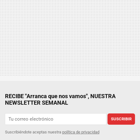
RECIBE "Arranca que nos vamos", NUESTRA
NEWSLETTER SEMANAL
SUSCRIBIR
Suscribiéndote aceptas nuestra
política de privacidad