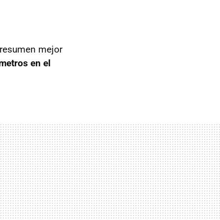
e resumen mejor
ómetros en el