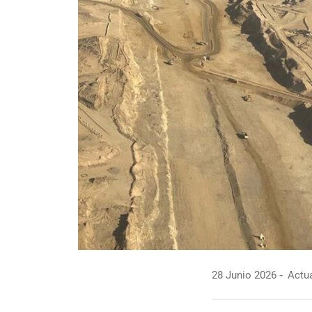
28 Junio 2026
Actua