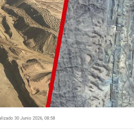
lizado 30 Junio 2026, 08:58