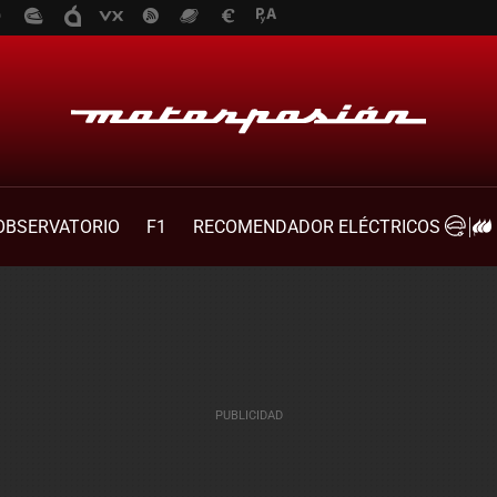
OBSERVATORIO
F1
RECOMENDADOR ELÉCTRICOS