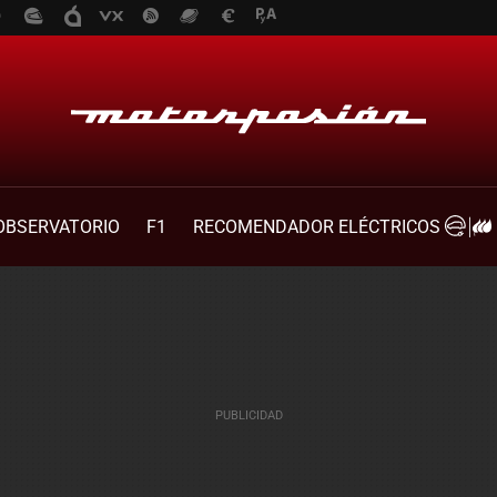
OBSERVATORIO
F1
RECOMENDADOR ELÉCTRICOS