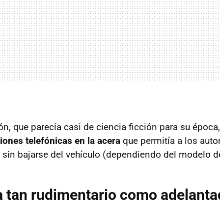
n, que parecía casi de ciencia ficción para su época,
iones telefónicas en la acera
que permitía a los auto
s sin bajarse del vehículo (dependiendo del modelo de
 tan rudimentario como adelanta