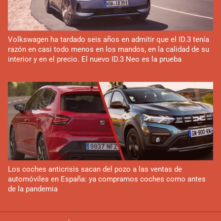
Volkswagen ha tardado seis años en admitir que el ID.3 tenía
razón en casi todo menos en los mandos, en la calidad de su
interior y en el precio. El nuevo ID.3 Neo es la prueba
Los coches anticrisis sacan del pozo a las ventas de
automóviles en España: ya compramos coches como antes
de la pandemia