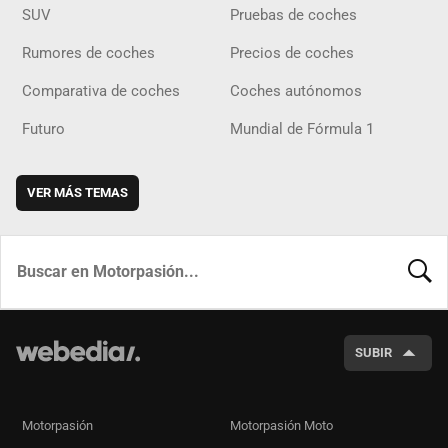
SUV
Pruebas de coches
Rumores de coches
Precios de coches
Comparativa de coches
Coches autónomos
Futuro
Mundial de Fórmula 1
VER MÁS TEMAS
BUSCA
SUBIR
Motorpasión
Motorpasión Moto