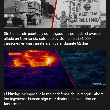
Sin trenes, sin puertos y con la gasolina contada, el avance
aliado en Normandía solo sobrevivió metiendo 6.000
camiones en una carretera sin parar durante 82 días
El blindaje siempre fue la mejor defensa de un tanque. Ahora
los ingenieros buscan algo muy distinto: convertirlos en
fantasmas