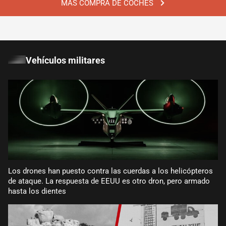
MÁS COMPRA DE COCHES
Vehículos militares
Los drones han puesto contra las cuerdas a los helicópteros
de ataque. La respuesta de EEUU es otro dron, pero armado
hasta los dientes