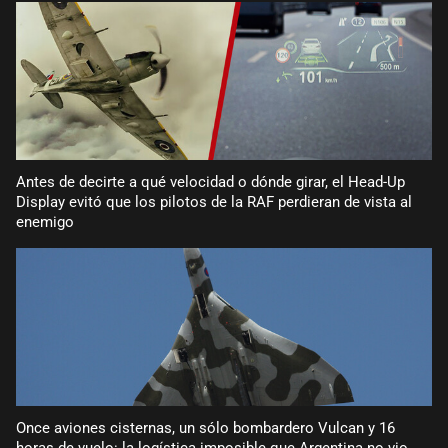
Antes de decirte a qué velocidad o dónde girar, el Head-Up
Display evitó que los pilotos de la RAF perdieran de vista al
enemigo
Once aviones cisternas, un sólo bombardero Vulcan y 16