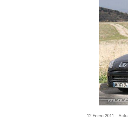
12 Enero 2011
Actua