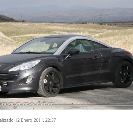
lizado 12 Enero 2011, 22:37