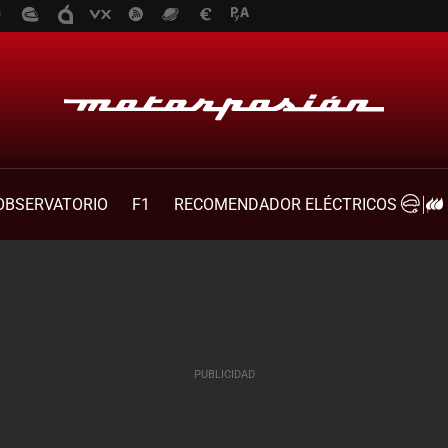
OBSERVATORIO
F1
RECOMENDADOR ELÉCTRICOS