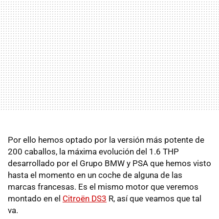
Por ello hemos optado por la versión más potente de
200 caballos, la máxima evolución del 1.6 THP
desarrollado por el Grupo BMW y PSA que hemos visto
hasta el momento en un coche de alguna de las
marcas francesas. Es el mismo motor que veremos
montado en el
Citroën DS3
R, así que veamos que tal
va.