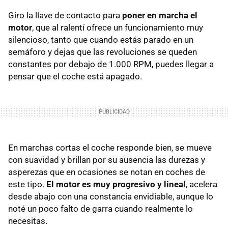
Giro la llave de contacto para
poner en marcha el
motor
, que al ralentí ofrece un funcionamiento muy
silencioso, tanto que cuando estás parado en un
semáforo y dejas que las revoluciones se queden
constantes por debajo de 1.000 RPM, puedes llegar a
pensar que el coche está apagado.
En marchas cortas el coche responde bien, se mueve
con suavidad y brillan por su ausencia las durezas y
asperezas que en ocasiones se notan en coches de
este tipo.
El motor es muy progresivo y lineal
, acelera
desde abajo con una constancia envidiable, aunque lo
noté un poco falto de garra cuando realmente lo
necesitas.