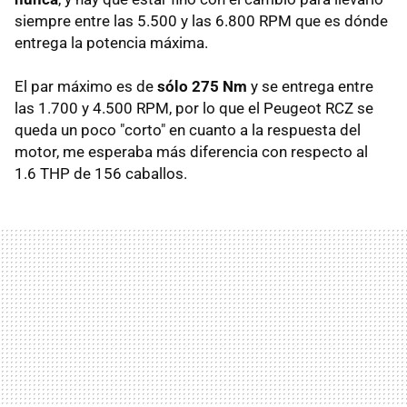
siempre entre las 5.500 y las 6.800 RPM que es dónde
entrega la potencia máxima.
El par máximo es de
sólo 275 Nm
y se entrega entre
las 1.700 y 4.500 RPM, por lo que el Peugeot RCZ se
queda un poco "corto" en cuanto a la respuesta del
motor, me esperaba más diferencia con respecto al
1.6 THP de 156 caballos.