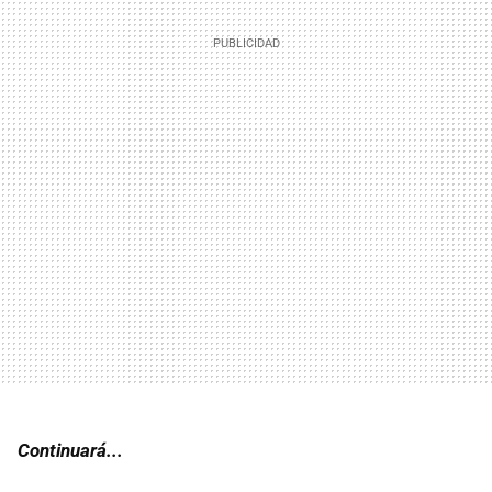
Continuará...