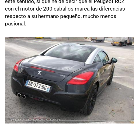
este sentido, si que he de decir que el Peugeot RCZ
con el motor de 200 caballos marca las diferencias
respecto a su hermano pequeño, mucho menos
pasional.