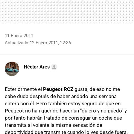
11 Enero 2011
Actualizado 12 Enero 2011, 22:36
Héctor Ares
Exteriormente el
Peugeot RCZ
gusta, de eso no me
cabe duda después de haber andado una semana
entera con él. Pero también estoy seguro de que en
Peugeot no han querido hacer un "quiero y no puedo" y
por tanto habrán tratado de conseguir un coche que
transmita al volante la misma sensación de
deportividad que transmite cuando lo ves desde fuera.