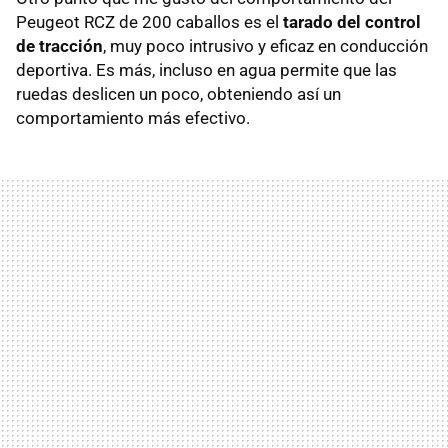
Peugeot RCZ de 200 caballos es el
tarado del control
de tracción
, muy poco intrusivo y eficaz en conducción
deportiva. Es más, incluso en agua permite que las
ruedas deslicen un poco, obteniendo así un
comportamiento más efectivo.