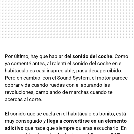
Por último, hay que hablar del
sonido del coche
. Como
ya comenté antes, al ralentí el sonido del coche en el
habitáculo es casi inapreciable, pasa desapercibido.
Pero en cambio, con el Sound System, el motor parece
cobrar vida cuando ruedas con el apurando las
revoluciones, cambiando de marchas cuando te
acercas al corte.
El sonido que se cuela en el habitáculo es bonito, está
muy conseguido y
llega a convertirse en un elemento
adictivo
que hace que siempre quieras escucharlo. En