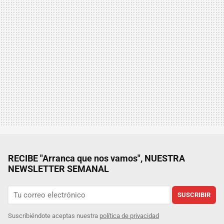
RECIBE "Arranca que nos vamos", NUESTRA
NEWSLETTER SEMANAL
SUSCRIBIR
Suscribiéndote aceptas nuestra
política de privacidad