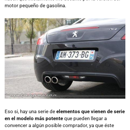
motor pequeño de gasolina.
Eso si, hay una serie de
elementos que vienen de serie
en el modelo más potente
que pueden llegar a
convencer a algún posible comprador, ya que éste