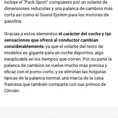
incluye el "Pack Sport" compuesto por un volante de
dimensiones reducidas y una palanca de cambios más
corta así como el
Sound System
para los motores de
gasolina.
Gracias a estos elementos
el carácter del coche y las
sensaciones que ofrece al conductor cambian
considerablemente
, ya que el volante del resto de
modelos es gigante para un coche deportivo, algo
inexplicable en los tiempos que corren. Por su parte la
palanca de cambios se vuelve mucho más precisa y
eficaz con el pomo corto, y se eliminan las holguras
típicas de la palanca normal, una marca de la casa
francesa que también comparte con sus primos de
Citroën.