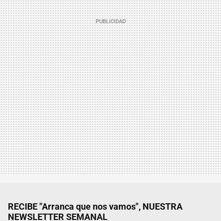
RECIBE "Arranca que nos vamos", NUESTRA
NEWSLETTER SEMANAL