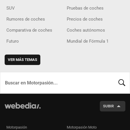
SUV
Pruebas de coches
Rumores de coches
Precios de coches
Comparativa de coches
Coches autónomos
Futuro
Mundial de Fórmula 1
VER MÁS TEMAS
BUSCA
SUBIR
Motorpasión
Motorpasión Moto