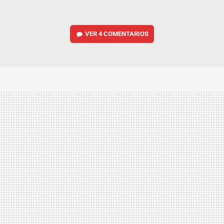
VER
4 COMENTARIOS