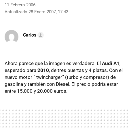
11 Febrero 2006
Actualizado 28 Enero 2007, 17:43
Carlos
Ahora parece que la imagen es verdadera. El
Audi A1
,
esperado para
2010
, de tres puertas y 4 plazas. Con el
nuevo motor ” twincharger” (turbo y compresor) de
gasolina y también con Diesel. El precio podría estar
entre 15.000 y 20.000 euros.