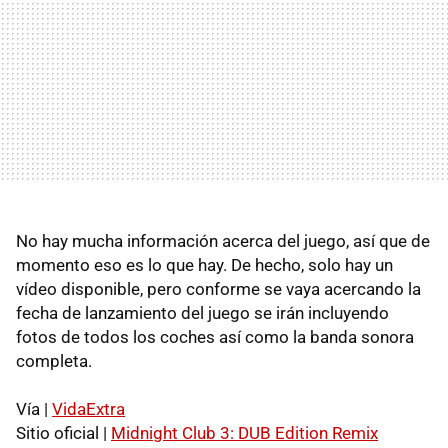
No hay mucha información acerca del juego, así que de
momento eso es lo que hay. De hecho, solo hay un
vídeo disponible, pero conforme se vaya acercando la
fecha de lanzamiento del juego se irán incluyendo
fotos de todos los coches así como la banda sonora
completa.
Vía |
VidaExtra
Sitio oficial |
Midnight Club 3: DUB Edition Remix