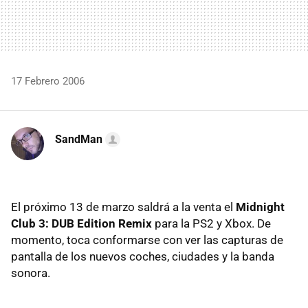
17 Febrero 2006
SandMan
El próximo 13 de marzo saldrá a la venta el
Midnight
Club 3: DUB Edition Remix
para la PS2 y Xbox. De
momento, toca conformarse con ver las capturas de
pantalla de los nuevos coches, ciudades y la banda
sonora.