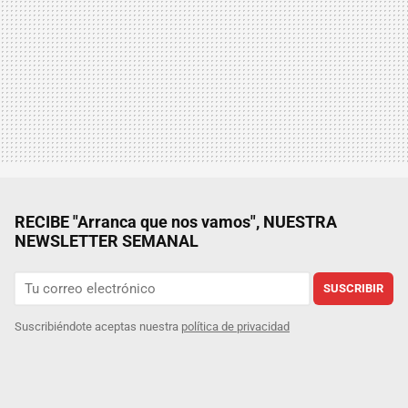
RECIBE "Arranca que nos vamos", NUESTRA
NEWSLETTER SEMANAL
SUSCRIBIR
Suscribiéndote aceptas nuestra
política de privacidad