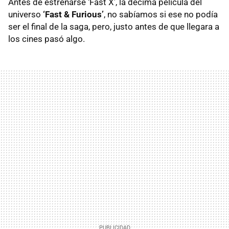
Antes de estrenarse ‘Fast X’, la décima película del
universo
‘Fast & Furious’
, no sabíamos si ese no podía
ser el final de la saga, pero, justo antes de que llegara a
los cines pasó algo.