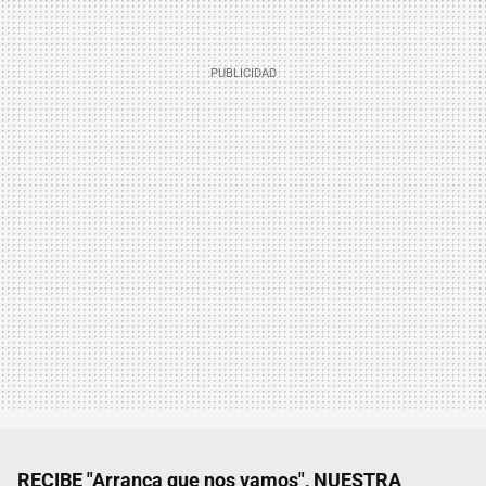
RECIBE "Arranca que nos vamos", NUESTRA