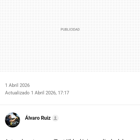
1 Abril 2026
Actualizado 1 Abril 2026, 17:17
Álvaro Ruiz