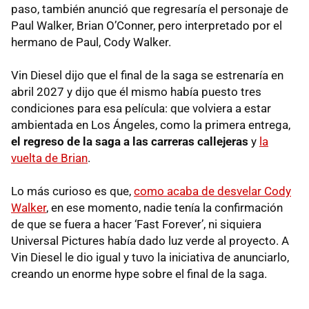
paso, también anunció que regresaría el personaje de
Paul Walker, Brian O’Conner, pero interpretado por el
hermano de Paul, Cody Walker.
Vin Diesel dijo que el final de la saga se estrenaría en
abril 2027 y dijo que él mismo había puesto tres
condiciones para esa película: que volviera a estar
ambientada en Los Ángeles, como la primera entrega,
el regreso de la saga a las carreras callejeras
y
la
vuelta de Brian
.
Lo más curioso es que,
como acaba de desvelar Cody
Walker
, en ese momento, nadie tenía la confirmación
de que se fuera a hacer ‘Fast Forever’, ni siquiera
Universal Pictures había dado luz verde al proyecto. A
Vin Diesel le dio igual y tuvo la iniciativa de anunciarlo,
creando un enorme hype sobre el final de la saga.