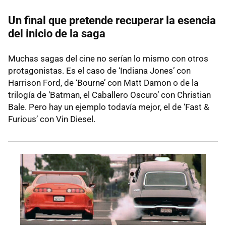
Un final que pretende recuperar la esencia
del inicio de la saga
Muchas sagas del cine no serían lo mismo con otros
protagonistas. Es el caso de ‘Indiana Jones’ con
Harrison Ford, de ‘Bourne’ con Matt Damon o de la
trilogía de ‘Batman, el Caballero Oscuro’ con Christian
Bale. Pero hay un ejemplo todavía mejor, el de ‘Fast &
Furious’ con Vin Diesel.