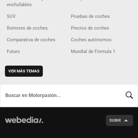
enchufables
SUV
Pruebas de coches
Rumores de coches
Precios de coches
Comparativa de coches
Coches autónomos
Futuro
Mundial de Fórmula 1
VER MÁS TEMAS
BUSCA
SUBIR