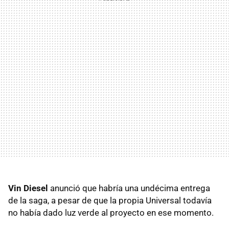
Vin Diesel
anunció que habría una undécima entrega
de la saga, a pesar de que la propia Universal todavía
no había dado luz verde al proyecto en ese momento.