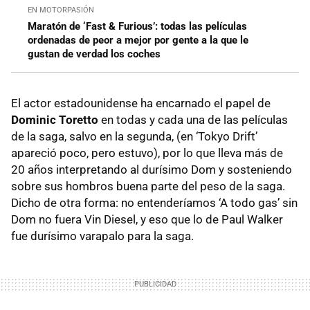
EN MOTORPASIÓN
Maratón de ‘Fast & Furious’: todas las películas
ordenadas de peor a mejor por gente a la que le
gustan de verdad los coches
El actor estadounidense ha encarnado el papel de
Dominic Toretto
en todas y cada una de las películas
de la saga, salvo en la segunda, (en ‘Tokyo Drift’
apareció poco, pero estuvo), por lo que lleva más de
20 años interpretando al durísimo Dom y sosteniendo
sobre sus hombros buena parte del peso de la saga.
Dicho de otra forma: no entenderíamos ‘A todo gas’ sin
Dom no fuera Vin Diesel, y eso que lo de Paul Walker
fue durísimo varapalo para la saga.