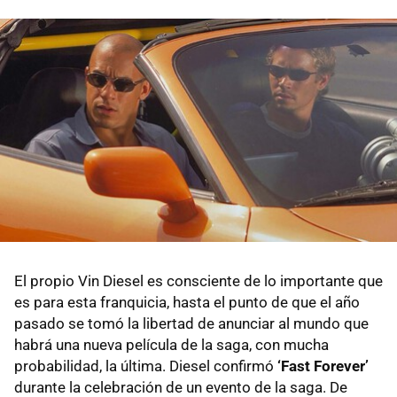
El propio Vin Diesel es consciente de lo importante que
es para esta franquicia, hasta el punto de que el año
pasado se tomó la libertad de anunciar al mundo que
habrá una nueva película de la saga, con mucha
probabilidad, la última. Diesel confirmó
‘Fast Forever’
durante la celebración de un evento de la saga. De