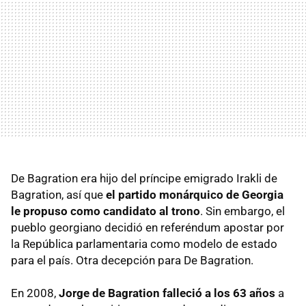
De Bagration era hijo del príncipe emigrado Irakli de
Bagration, así que
el partido monárquico de Georgia
le propuso como candidato al trono
. Sin embargo, el
pueblo georgiano decidió en referéndum apostar por
la República parlamentaria como modelo de estado
para el país. Otra decepción para De Bagration.
En 2008,
Jorge de Bagration falleció a los 63 años
a