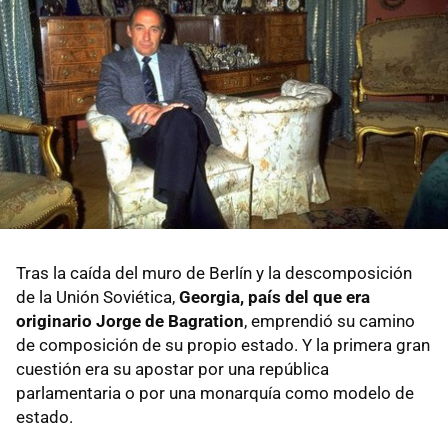
Tras la caída del muro de Berlín y la descomposición
de la Unión Soviética,
Georgia, país del que era
originario Jorge de Bagration
, emprendió su camino
de composición de su propio estado. Y la primera gran
cuestión era su apostar por una república
parlamentaria o por una monarquía como modelo de
estado.