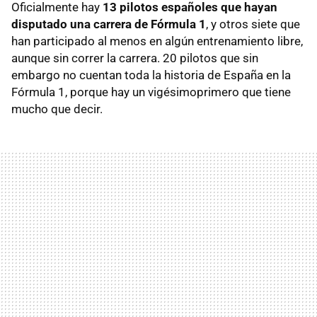
Oficialmente hay
13 pilotos españoles que hayan
disputado una carrera de Fórmula 1
, y otros siete que
han participado al menos en algún entrenamiento libre,
aunque sin correr la carrera. 20 pilotos que sin
embargo no cuentan toda la historia de España en la
Fórmula 1, porque hay un vigésimoprimero que tiene
mucho que decir.