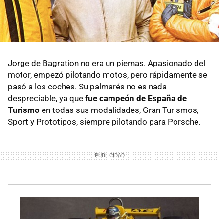
Jorge de Bagration no era un piernas. Apasionado del
motor, empezó pilotando motos, pero rápidamente se
pasó a los coches. Su palmarés no es nada
despreciable, ya que
fue campeón de España de
Turismo
en todas sus modalidades, Gran Turismos,
Sport y Prototipos, siempre pilotando para Porsche.