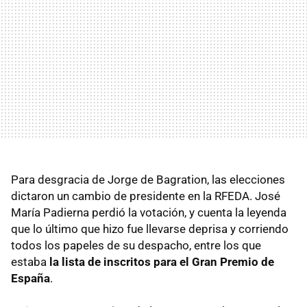
Para desgracia de Jorge de Bagration, las elecciones
dictaron un cambio de presidente en la RFEDA. José
María Padierna perdió la votación, y cuenta la leyenda
que lo último que hizo fue llevarse deprisa y corriendo
todos los papeles de su despacho, entre los que
estaba
la lista de inscritos para el Gran Premio de
España
.