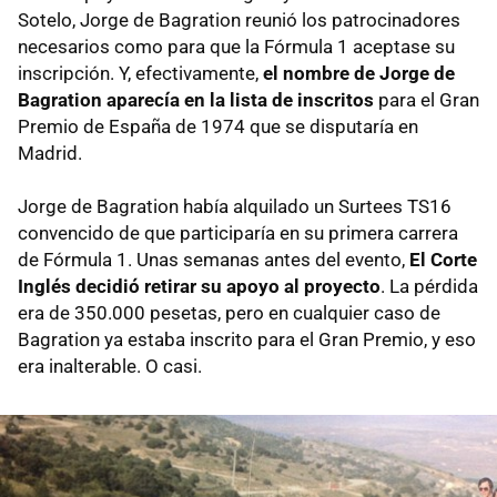
Sotelo, Jorge de Bagration reunió los patrocinadores
necesarios como para que la Fórmula 1 aceptase su
inscripción. Y, efectivamente,
el nombre de Jorge de
Bagration aparecía en la lista de inscritos
para el Gran
Premio de España de 1974 que se disputaría en
Madrid.
Jorge de Bagration había alquilado un Surtees TS16
convencido de que participaría en su primera carrera
de Fórmula 1. Unas semanas antes del evento,
El Corte
Inglés decidió retirar su apoyo al proyecto
. La pérdida
era de 350.000 pesetas, pero en cualquier caso de
Bagration ya estaba inscrito para el Gran Premio, y eso
era inalterable. O casi.