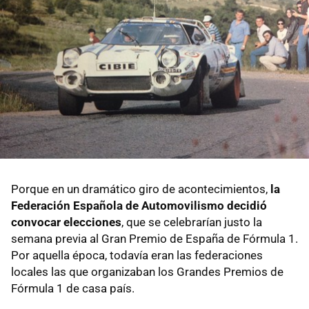
Porque en un dramático giro de acontecimientos,
la
Federación Española de Automovilismo decidió
convocar elecciones
, que se celebrarían justo la
semana previa al Gran Premio de España de Fórmula 1.
Por aquella época, todavía eran las federaciones
locales las que organizaban los Grandes Premios de
Fórmula 1 de casa país.