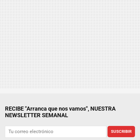
RECIBE "Arranca que nos vamos", NUESTRA
NEWSLETTER SEMANAL
SUSCRIBIR