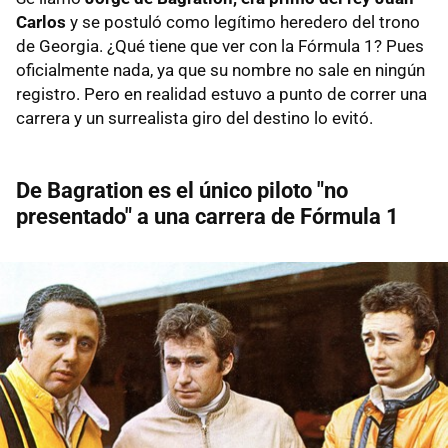
Carlos
y se postuló como legítimo heredero del trono
de Georgia. ¿Qué tiene que ver con la Fórmula 1? Pues
oficialmente nada, ya que su nombre no sale en ningún
registro. Pero en realidad estuvo a punto de correr una
carrera y un surrealista giro del destino lo evitó.
De Bagration es el único piloto "no
presentado" a una carrera de Fórmula 1