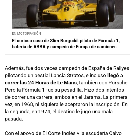
EN MOTORPASIÓN
El curioso caso de Slim Borgudd: piloto de Fórmula 1,
batería de ABBA y campeón de Europa de camiones
Además, fue dos veces campeón de España de Rallyes
pilotando un bestial Lancia Stratos, e incluso
llegó a
correr las 24 Horas de Le Mans
, también con Porsche.
Pero la Fórmula 1 fue su pesadilla. Hizo dos intentos
de correr una carrera, ambos en el Jarama. La primera
vez, en 1968, ni siquiera le aceptaron la inscripción. En
la segunda, en 1974, el destino le jugó una mala
pasada.
Con el apoyo de El Corte Inglés y la escudería Calvo