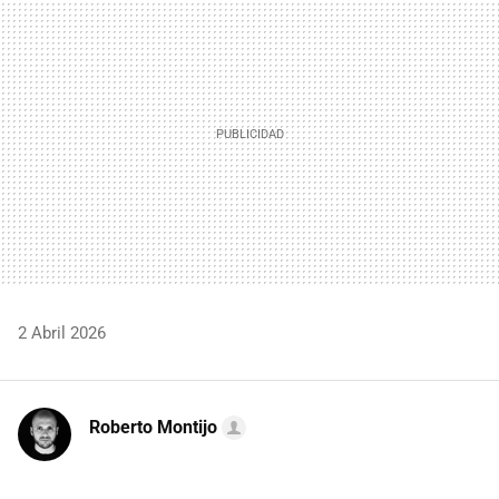
MAIL
2 Abril 2026
Roberto Montijo