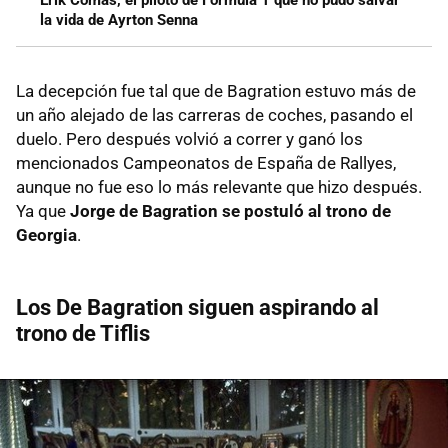
la vida de Ayrton Senna
La decepción fue tal que de Bagration estuvo más de
un año alejado de las carreras de coches, pasando el
duelo. Pero después volvió a correr y ganó los
mencionados Campeonatos de España de Rallyes,
aunque no fue eso lo más relevante que hizo después.
Ya que
Jorge de Bagration se postuló al trono de
Georgia
.
Los De Bagration siguen aspirando al
trono de Tiflis