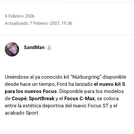
4 Febrero 2006
Actualizado 7 Febrero 2007, 19:36
SandMan
Uniéndose al ya conocido kit “Nürburgring” disponible
desde hace un tiempo, Ford ha lanzado
el nuevo kit S
para los nuevos Focus
. Disponible para los modelos
de
Coupé
,
SportBreak
y el
Focus C-Max
, se coloca
entre la estética deportiva del nuevo Focus ST y el
acabado Sport.