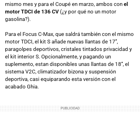
mismo mes y para el Coupé en marzo, ambos con
el
motor TDCI de 136 CV
(¿y por qué no un motor
gasolina?).
Para el Focus C-Max, que saldrá también con el mismo
motor TDCI, el kit S añade nuevas llantas de 17’’,
paragolpes deportivos, cristales tintados privacidad y
el kit interior S. Opcionalmente, y pagando un
suplemento, estan disponibles unas llantas de 18’’, el
sistema V2C, climatizador bizona y suspensión
deportiva, casi equiparando esta versión con el
acabado Ghia.