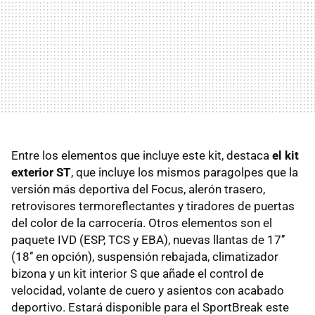
Entre los elementos que incluye este kit, destaca
el kit
exterior ST
, que incluye los mismos paragolpes que la
versión más deportiva del Focus, alerón trasero,
retrovisores termoreflectantes y tiradores de puertas
del color de la carrocería. Otros elementos son el
paquete IVD (ESP, TCS y EBA), nuevas llantas de 17’’
(18’’ en opción), suspensión rebajada, climatizador
bizona y un kit interior S que añade el control de
velocidad, volante de cuero y asientos con acabado
deportivo. Estará disponible para el SportBreak este