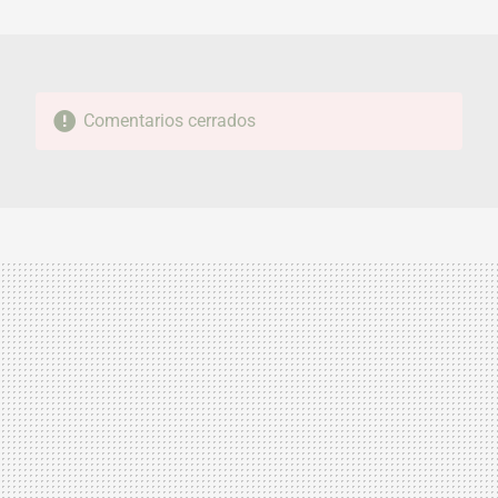
MAIL
Comentarios cerrados