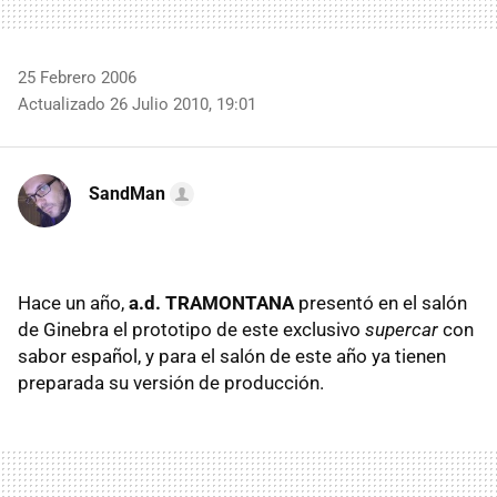
25 Febrero 2006
Actualizado 26 Julio 2010, 19:01
SandMan
Hace un año,
a.d. TRAMONTANA
presentó en el salón
de Ginebra el prototipo de este exclusivo
supercar
con
sabor español, y para el salón de este año ya tienen
preparada su versión de producción.