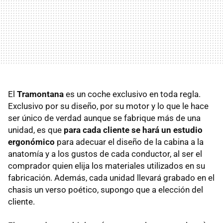
El
Tramontana
es un coche exclusivo en toda regla.
Exclusivo por su diseño, por su motor y lo que le hace
ser único de verdad aunque se fabrique más de una
unidad, es que
para cada cliente se hará un estudio
ergonómico
para adecuar el diseño de la cabina a la
anatomía y a los gustos de cada conductor, al ser el
comprador quien elija los materiales utilizados en su
fabricación. Además, cada unidad llevará grabado en el
chasis un verso poético, supongo que a elección del
cliente.