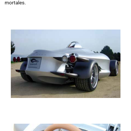
mortales.