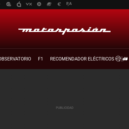
OBSERVATORIO
F1
RECOMENDADOR ELÉCTRICOS