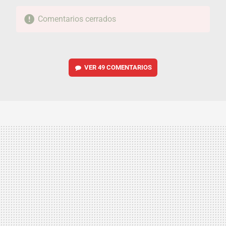
Comentarios cerrados
VER
49 COMENTARIOS