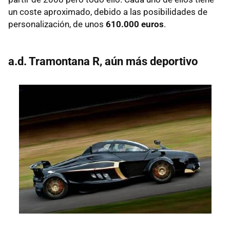
un coste aproximado, debido a las posibilidades de
personalización, de unos
610.000 euros
.
a.d. Tramontana R, aún más deportivo