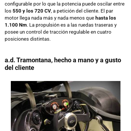
configurable por lo que la potencia puede oscilar entre
los
550 y los 720 CV
, a petición del cliente. El par
motor llega nada más y nada menos que
hasta los
1.100 Nm
. La propulsión es a las ruedas traseras y
posee un control de tracción regulable en cuatro
posiciones distintas.
a.d. Tramontana, hecho a mano y a gusto
del cliente