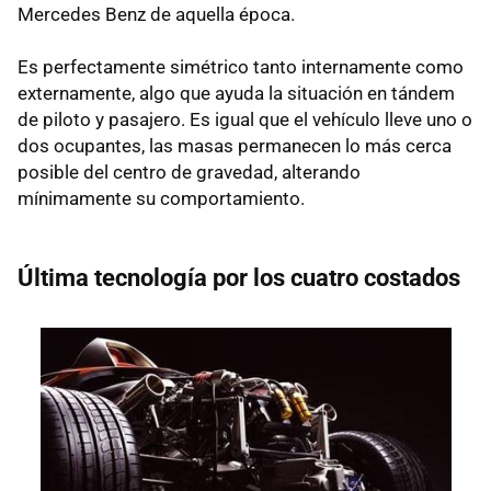
Mercedes Benz de aquella época.
Es perfectamente simétrico tanto internamente como
externamente, algo que ayuda la situación en tándem
de piloto y pasajero. Es igual que el vehículo lleve uno o
dos ocupantes, las masas permanecen lo más cerca
posible del centro de gravedad, alterando
mínimamente su comportamiento.
Última tecnología por los cuatro costados