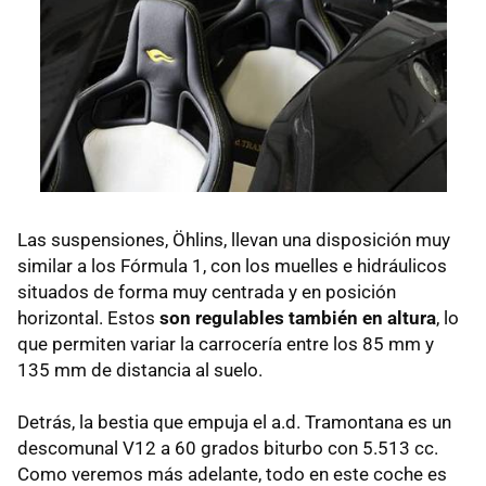
Las suspensiones, Öhlins, llevan una disposición muy
similar a los Fórmula 1, con los muelles e hidráulicos
situados de forma muy centrada y en posición
horizontal. Estos
son regulables también en altura
, lo
que permiten variar la carrocería entre los 85 mm y
135 mm de distancia al suelo.
Detrás, la bestia que empuja el a.d. Tramontana es un
descomunal V12 a 60 grados biturbo con 5.513 cc.
Como veremos más adelante, todo en este coche es