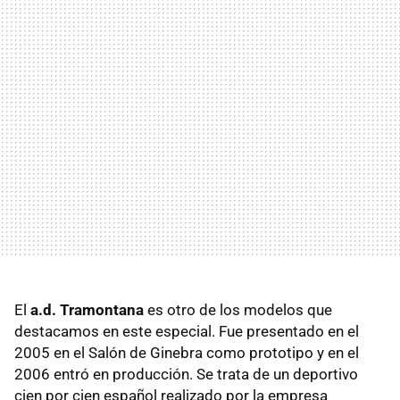
El
a.d. Tramontana
es otro de los modelos que
destacamos en este especial. Fue presentado en el
2005 en el Salón de Ginebra como prototipo y en el
2006 entró en producción. Se trata de un deportivo
cien por cien español realizado por la empresa