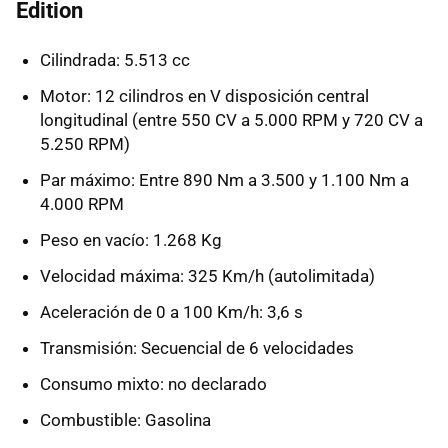
Edition
Cilindrada: 5.513 cc
Motor: 12 cilindros en V disposición central
longitudinal (entre 550 CV a 5.000 RPM y 720 CV a
5.250 RPM)
Par máximo: Entre 890 Nm a 3.500 y 1.100 Nm a
4.000 RPM
Peso en vacío: 1.268 Kg
Velocidad máxima: 325 Km/h (autolimitada)
Aceleración de 0 a 100 Km/h: 3,6 s
Transmisión: Secuencial de 6 velocidades
Consumo mixto: no declarado
Combustible: Gasolina