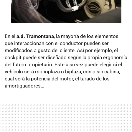
En el
a.d. Tramontana
, la mayoría de los elementos
que interaccionan con el conductor pueden ser
modificados a gusto del cliente. Así por ejemplo, el
cockpit puede ser diseñado según la propia ergonomía
del futuro propietario. Este a su vez puede elegir si el
vehículo será monoplaza o biplaza, con o sin cabina,
cual será la potencia del motor, el tarado de los
amortiguadores...