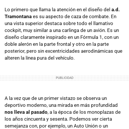
Lo primero que llama la atención en el diseño del
a.d.
Tramontana
es su aspecto de caza de combate. En
una vista superior destaca sobre todo el llamativo
cockpit, muy similar a una carlinga de un avión. Es un
diseño claramente inspirado en un Fórmula 1, con un
doble alerón en la parte frontal y otro en la parte
posterior, pero sin excentricidades aerodinámicas que
alteren la línea pura del vehículo.
A la vez que de un primer vistazo se observa un
deportivo moderno, una mirada en más profundidad
nos lleva al pasado
, a la época de los monoplazas de
los años cincuenta y sesenta. Podemos ver cierta
semejanza con, por ejemplo, un Auto Unión o un