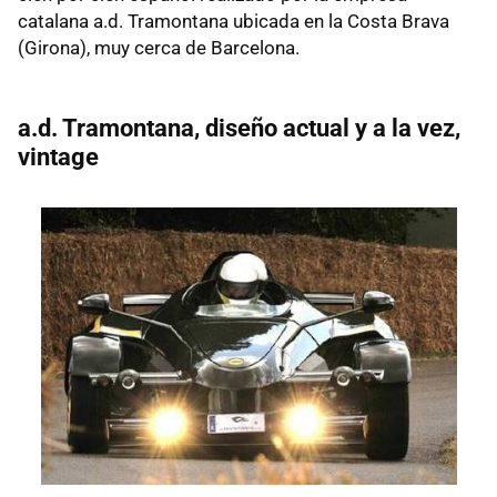
catalana a.d. Tramontana ubicada en la Costa Brava
(Girona), muy cerca de Barcelona.
a.d. Tramontana, diseño actual y a la vez,
vintage