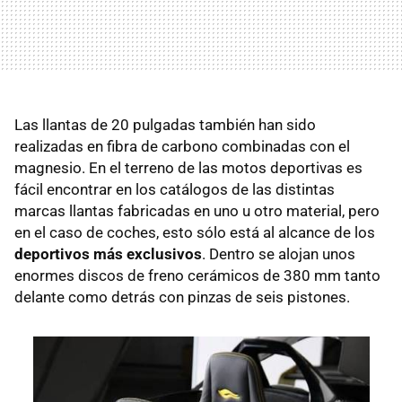
Las llantas de 20 pulgadas también han sido
realizadas en fibra de carbono combinadas con el
magnesio. En el terreno de las motos deportivas es
fácil encontrar en los catálogos de las distintas
marcas llantas fabricadas en uno u otro material, pero
en el caso de coches, esto sólo está al alcance de los
deportivos más exclusivos
. Dentro se alojan unos
enormes discos de freno cerámicos de 380 mm tanto
delante como detrás con pinzas de seis pistones.