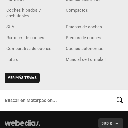
Coches híbridos y
Compactos
enchufables
SUV
Pruebas de coches
Rumores de coches
Precios de coches
Comparativa de coches
Coches autónomos
Futuro
Mundial de Fórmula 1
VER MÁS TEMAS
BUSCA
SUBIR