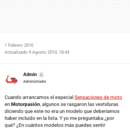
1 Febrero 2010
Actualizado 9 Agosto 2010, 18:43
Admin
Administrador
Cuando arrancamos el especial
Sensaciones de moto
en
Motorpasión
, algunos se rasgaron las vestiduras
diciendo que este no era un modelo que deberíamos
haber incluido en la lista. Y yo me preguntaba ¿por
qué? ¿En cuántos modelos más puedes sentir