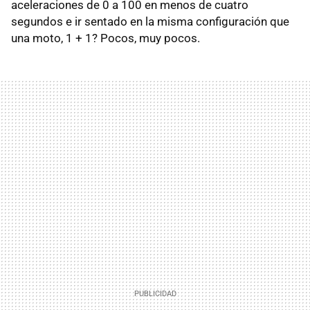
aceleraciones de 0 a 100 en menos de cuatro
segundos e ir sentado en la misma configuración que
una moto, 1 + 1? Pocos, muy pocos.