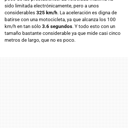
sido limitada electrónicamente, pero a unos
considerables
325 km/h
. La aceleración es digna de
batirse con una motocicleta, ya que alcanza los 100
km/h en tan sólo
3.6 segundos
. Y todo esto con un
tamaño bastante considerable ya que mide casi cinco
metros de largo, que no es poco.