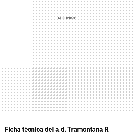
Ficha técnica del a.d. Tramontana R