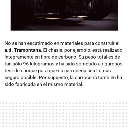
No se han escatimado en materiales para construir el
a.d. Tramontana
. El chasis, por ejemplo, está realizado
íntegramente en fibra de carbono. Su peso total es de
tan sólo 96 kilogramos y ha sido sometido a rigurosos
test de choque para que su carrocería sea lo más
segura posible. Por supuesto, la carrocería también ha
sido fabricada en el mismo material.